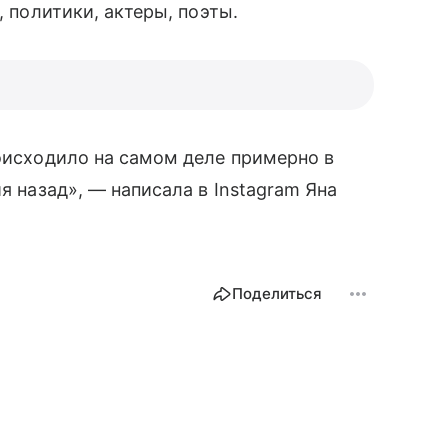
, политики, актеры, поэты.
роисходило на самом деле примерно в
я назад», — написала в Instagram Яна
Поделиться