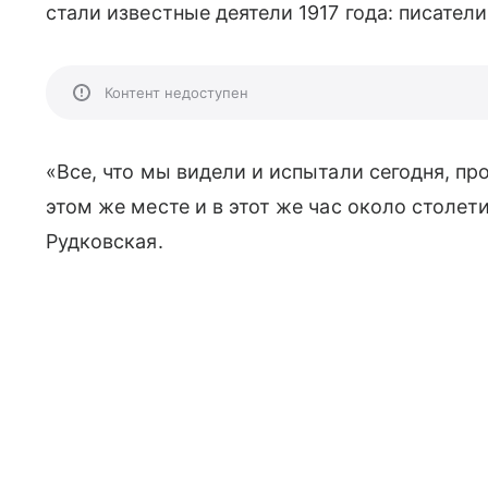
стали известные деятели 1917 года: писатели
Контент недоступен
«Все, что мы видели и испытали сегодня, п
этом же месте и в этот же час около столети
Рудковская.