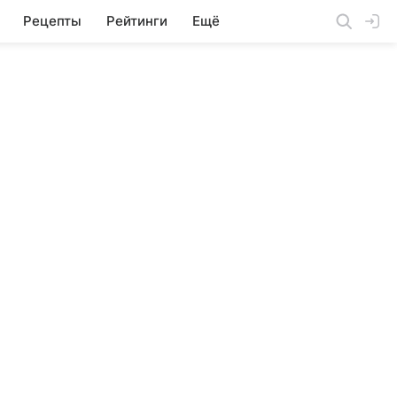
Рецепты
Рейтинги
Ещё