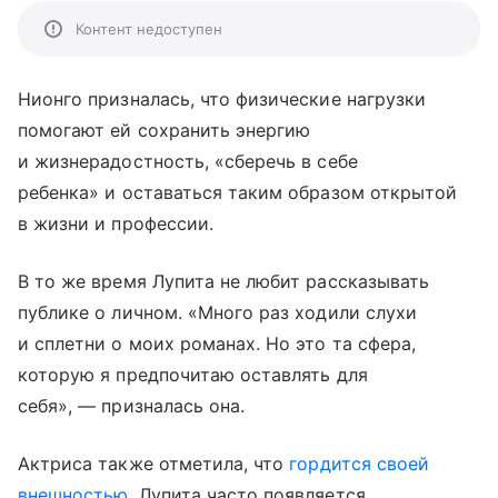
Контент недоступен
Нионго призналась, что физические нагрузки
помогают ей сохранить энергию
и жизнерадостность, «сберечь в себе
ребенка» и оставаться таким образом открытой
в жизни и профессии.
В то же время Лупита не любит рассказывать
публике о личном. «Много раз ходили слухи
и сплетни о моих романах. Но это та сфера,
которую я предпочитаю оставлять для
себя», — призналась она.
Актриса также отметила, что
гордится своей
внешностью
. Лупита часто появляется