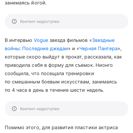
занимаясь йогой.
Контент недоступен
В интервью
Vogue
звезда фильмов «
Звездные
войны: Последние джедаи
» и «
Черная Пантера
»,
которые скоро выйдут в прокат, рассказала, как
приводила себя в форму для съемок. Нионго
сообщила, что посещала тренировки
по смешанным боевым искусствам, занимаясь
по 4 часа в день в течение шести недель.
Контент недоступен
Помимо этого, для развития пластики актриса