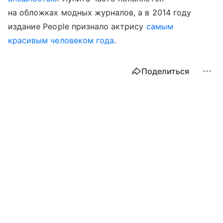
на обложках модных журналов, а в 2014 году
издание People признало актрису
самым
красивым человеком года
.
Поделиться