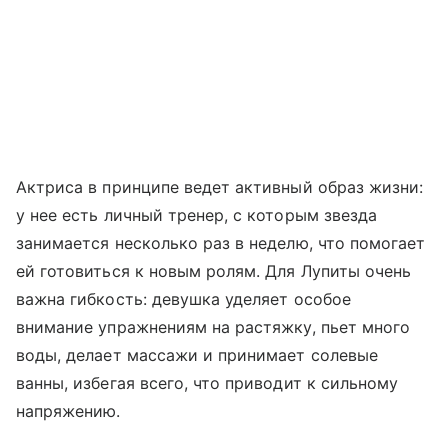
Актриса в принципе ведет активный образ жизни:
у нее есть личный тренер, с которым звезда
занимается несколько раз в неделю, что помогает
ей готовиться к новым ролям. Для Лупиты очень
важна гибкость: девушка уделяет особое
внимание упражнениям на растяжку, пьет много
воды, делает массажи и принимает солевые
ванны, избегая всего, что приводит к сильному
напряжению.