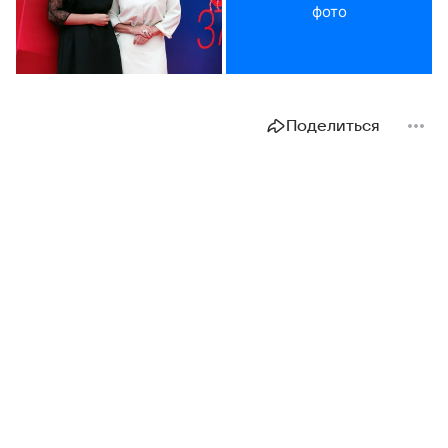
фото
Поделиться