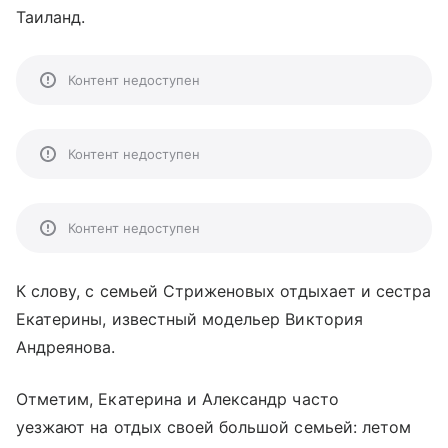
Таиланд.
Контент недоступен
Контент недоступен
Контент недоступен
К слову, с семьей Стриженовых отдыхает и сестра
Екатерины, известный модельер Виктория
Андреянова.
Отметим, Екатерина и Александр часто
уезжают на отдых своей большой семьей: летом