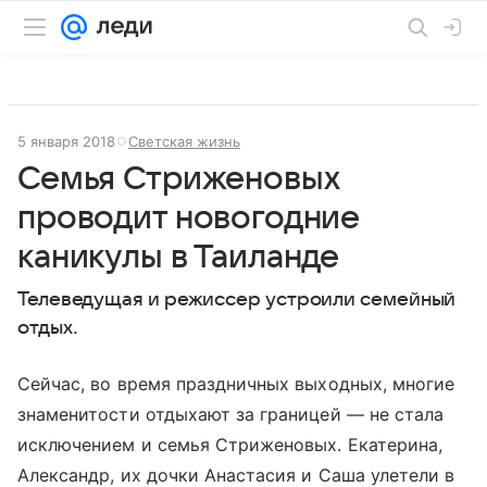
5 января 2018
Светская жизнь
Семья Стриженовых
проводит новогодние
каникулы в Таиланде
Телеведущая и режиссер устроили семейный
отдых.
Сейчас, во время праздничных выходных, многие
знаменитости отдыхают за границей — не стала
исключением и семья Стриженовых. Екатерина,
Александр, их дочки Анастасия и Саша улетели в