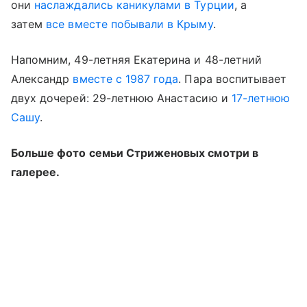
они
наслаждались каникулами в Турции
, а
затем
все вместе побывали в Крыму
.
Напомним, 49-летняя Екатерина и 48-летний
Александр
вместе с 1987 года
. Пара воспитывает
двух дочерей: 29-летнюю Анастасию и
17-летнюю
Сашу
.
Больше фото семьи Стриженовых смотри в
галерее.