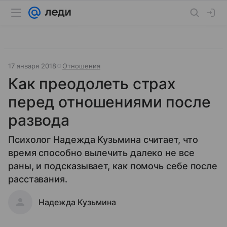
17 января 2018
Отношения
Как преодолеть страх
перед отношениями после
развода
Психолог Надежда Кузьмина считает, что
время способно вылечить далеко не все
раны, и подсказывает, как помочь себе после
расставания.
Надежда Кузьмина