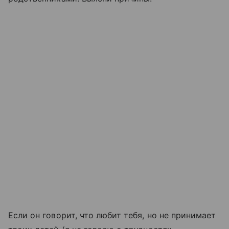
Если он говорит, что любит тебя, но не принимает