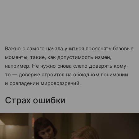
Важно с самого начала учиться прояснять базовые
моменты, такие, как допустимость измен,
например. Не нужно снова слепо доверять кому-
то — доверие строится на обоюдном понимании
и совпадении мировоззрений.
Страх ошибки