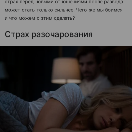
страх перед новыми отношениями после развода
может стать только сильнее. Чего же мы боимся
и что можем с этим сделать?
Страх разочарования