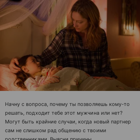
Начну с вопроса, почему ты позволяешь кому-то
решать, подходит тебе этот мужчина или нет?
Могут быть крайние случаи, когда новый партнер
сам не слишком рад общению с твоими
родственниками. Выясни причины.