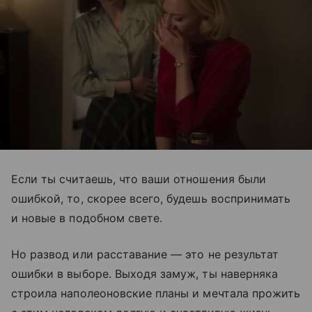
Если ты считаешь, что ваши отношения были
ошибкой, то, скорее всего, будешь воспринимать
и новые в подобном свете.
Но развод или расставание — это не результат
ошибки в выборе. Выходя замуж, ты наверняка
строила наполеоновские планы и мечтала прожить