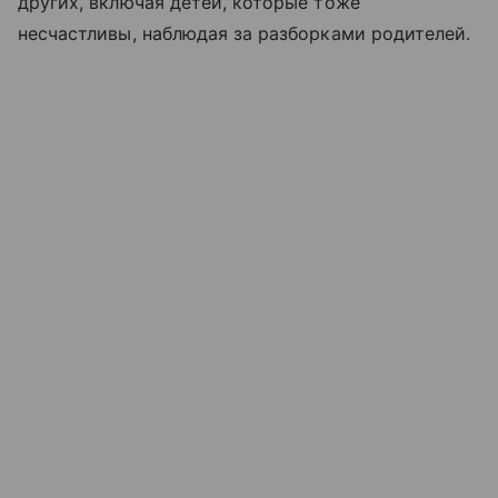
других, включая детей, которые тоже
несчастливы, наблюдая за разборками родителей.