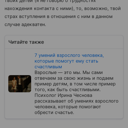
твоих детей (я не говорю о трудностях
нахождения контакта с ними), то, возможно, твой
страх вступления в отношения с ним в данном
случае адекватен.
Читайте также
7 умений взрослого человека,
которые помогут ему стать
счастливым
Взрослые — это мы. Мы сами
отвечаем за свою жизнь и подаем
пример детям, в том числе пример
того, как быть счастливыми.
Психолог Ирина Чеснова
рассказывает об умениях взрослого
человека, которые помогают
обрести счастье.