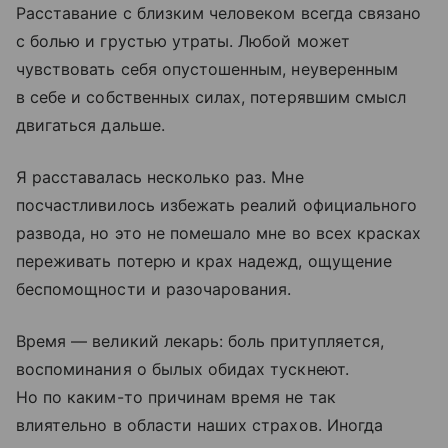
Расставание с близким человеком всегда связано
с болью и грустью утраты. Любой может
чувствовать себя опустошенным, неуверенным
в себе и собственных силах, потерявшим смысл
двигаться дальше.
Я расставалась несколько раз. Мне
посчастливилось избежать реалий официального
развода, но это не помешало мне во всех красках
переживать потерю и крах надежд, ощущение
беспомощности и разочарования.
Время — великий лекарь: боль притупляется,
воспоминания о былых обидах тускнеют.
Но по каким-то причинам время не так
влиятельно в области наших страхов. Иногда