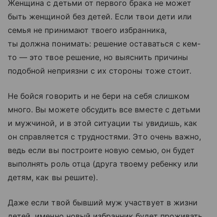
Женщина с детьми от первого брака не может
быть женщиной без детей. Если твои дети или
семья не принимают твоего избранника,
ты должна понимать: решение оставаться с кем-
то — это твое решение, но выяснить причины
подобной неприязни с их стороны тоже стоит.
Не бойся говорить и не бери на себя слишком
много. Вы можете обсудить все вместе с детьми
и мужчиной, и в этой ситуации ты увидишь, как
он справляется с трудностями. Это очень важно,
ведь если вы построите новую семью, он будет
выполнять роль отца (друга твоему ребенку или
детям, как вы решите).
Даже если твой бывший муж участвует в жизни
детей, именно новый избранник будет проживать