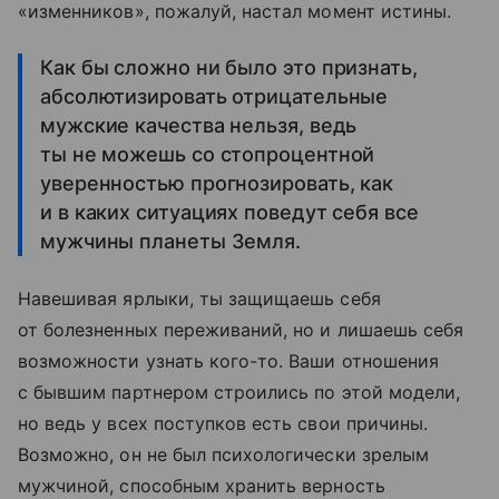
«изменников», пожалуй, настал момент истины.
Как бы сложно ни было это признать,
абсолютизировать отрицательные
мужские качества нельзя, ведь
ты не можешь со стопроцентной
уверенностью прогнозировать, как
и в каких ситуациях поведут себя все
мужчины планеты Земля.
Навешивая ярлыки, ты защищаешь себя
от болезненных переживаний, но и лишаешь себя
возможности узнать кого-то. Ваши отношения
с бывшим партнером строились по этой модели,
но ведь у всех поступков есть свои причины.
Возможно, он не был психологически зрелым
мужчиной, способным хранить верность