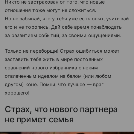
Никто не застрахован от того, что новые
отношения тоже могут не сложиться.
Но не забывай, что у тебя уже есть опыт, учитывай
его и не торопись. Дай себе время понаблюдать
за развитием событий, за своими ощущениями.
Только не переборщи! Страх ошибиться может
заставить тебя жить в мире постоянных
сравнений нового избранника с неким
отвлеченным идеалом на белом (или любом
другом) коне. Помни, что лучшее — враг
хорошего!
Страх, что нового партнера
не примет семья