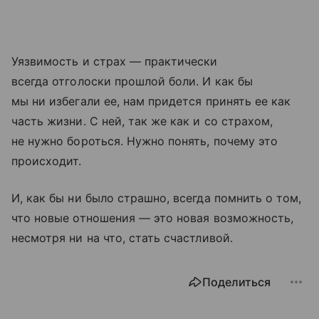
Уязвимость и страх — практически
всегда отголоски прошлой боли. И как бы
мы ни избегали ее, нам придется принять ее как
часть жизни. С ней, так же как и со страхом,
не нужно бороться. Нужно понять, почему это
происходит.
И, как бы ни было страшно, всегда помнить о том,
что новые отношения — это новая возможность,
несмотря ни на что, стать счастливой.
Поделиться