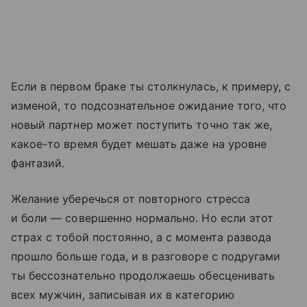
Если в первом браке ты столкнулась, к примеру, с
изменой, то подсознательное ожидание того, что
новый партнер может поступить точно так же,
какое-то время будет мешать даже на уровне
фантазий.
Желание уберечься от повторного стресса
и боли — совершенно нормально. Но если этот
страх с тобой постоянно, а с момента развода
прошло больше года, и в разговоре с подругами
ты бессознательно продолжаешь обесценивать
всех мужчин, записывая их в категорию