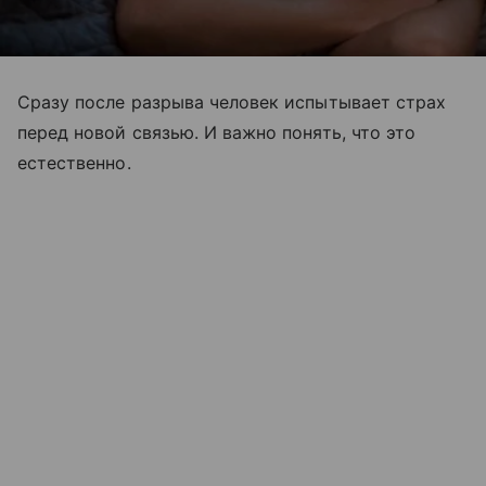
Сразу после разрыва человек испытывает страх
перед новой связью. И важно понять, что это
естественно.