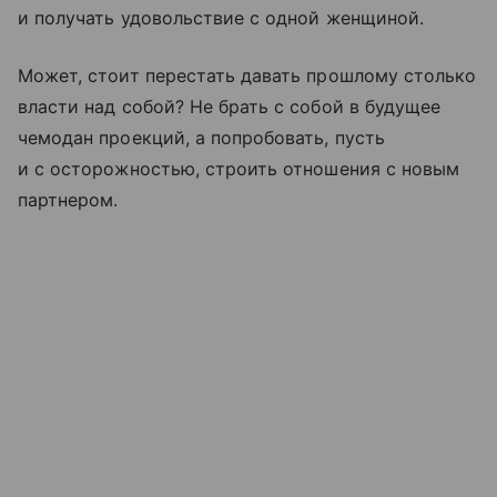
и получать удовольствие с одной женщиной.
Может, стоит перестать давать прошлому столько
власти над собой? Не брать с собой в будущее
чемодан проекций, а попробовать, пусть
и с осторожностью, строить отношения с новым
партнером.