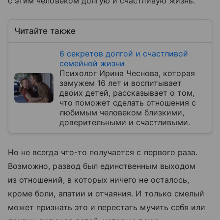
с этим человеком долгую и счастливую жизнь.
Читайте также
6 секретов долгой и счастливой
семейной жизни
Психолог Ирина Чеснова, которая
замужем 16 лет и воспитывает
двоих детей, рассказывает о том,
что поможет сделать отношения с
любимым человеком близкими,
доверительными и счастливыми.
Но не всегда что-то получается с первого раза.
Возможно, развод был единственным выходом
из отношений, в которых ничего не осталось,
кроме боли, апатии и отчаяния. И только смелый
может признать это и перестать мучить себя или