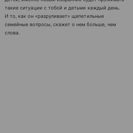
такие ситуации с тобой и детьми каждый день.
И то, как он «разруливает» щепетильные
семейные вопросы, скажет о нем больше, чем
слова.