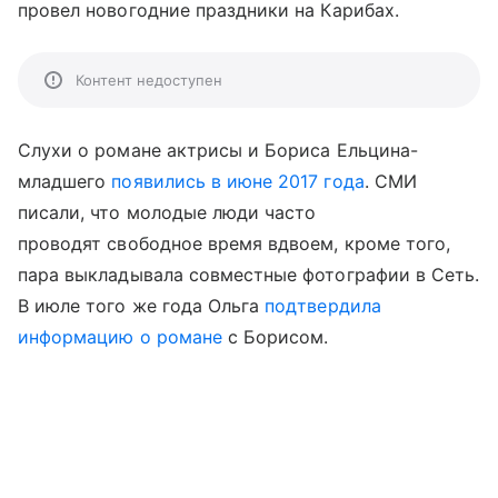
провел новогодние праздники на Карибах.
Контент недоступен
Слухи о романе актрисы и Бориса Ельцина-
младшего
появились в июне 2017 года
. СМИ
писали, что молодые люди часто
проводят свободное время вдвоем, кроме того,
пара выкладывала совместные фотографии в Сеть.
В июле того же года Ольга
подтвердила
информацию о романе
с Борисом.