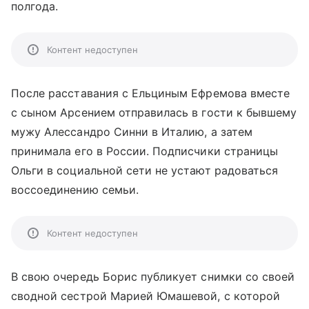
полгода.
Контент недоступен
После расставания с Ельциным Ефремова вместе
с сыном Арсением отправилась в гости к бывшему
мужу Алессандро Синни в Италию, а затем
принимала его в России. Подписчики страницы
Ольги в социальной сети не устают радоваться
воссоединению семьи.
Контент недоступен
В свою очередь Борис публикует снимки со своей
сводной сестрой Марией Юмашевой, с которой