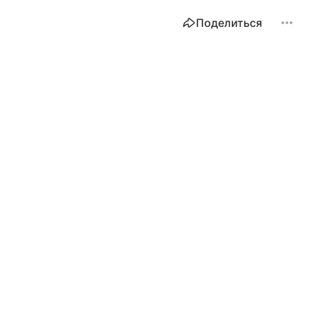
Поделиться