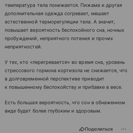
температура тела понижается. Пижама и другая
дополнительная одежда согревает, мешает
естественной терморегуляции тела. А значит,
повышает вероятность беспокойного сна, ночных
пробуждений, неприятного потения и прочих
неприятностей.
У тех, кто «перегревается» во время сна, уровень
стрессового гормона кортизола не снижается, что
в долговременной перспективе приводит
к повышенному беспокойству и прибавке в весе.
Есть большая вероятность, что сон в обнаженном
виде будет более глубоким и здоровым.
Поделиться