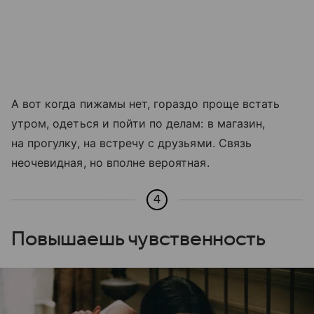
А вот когда пижамы нет, гораздо проще встать
утром, одеться и пойти по делам: в магазин,
на прогулку, на встречу с друзьями. Связь
неочевидная, но вполне вероятная.
4
Повышаешь чувственность