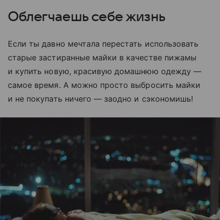
Облегчаешь себе жизнь
Если ты давно мечтала перестать использовать
старые застиранные майки в качестве пижамы
и купить новую, красивую домашнюю одежду —
самое время. А можно просто выбросить майки
и не покупать ничего — заодно и сэкономишь!