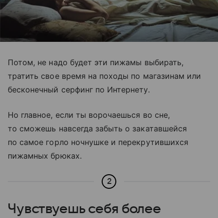
Потом, не надо будет эти пижамы выбирать,
тратить свое время на походы по магазинам или
бесконечный серфинг по Интернету.
Но главное, если ты ворочаешься во сне,
то сможешь навсегда забыть о закатавшейся
по самое горло ночнушке и перекрутившихся
пижамных брюках.
2
Чувствуешь себя более