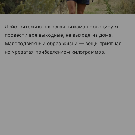
Действительно классная пижама провоцирует
провести все выходные, не выходя из дома.
Малоподвижный образ жизни — вещь приятная,
но чреватая прибавлением килограммов.