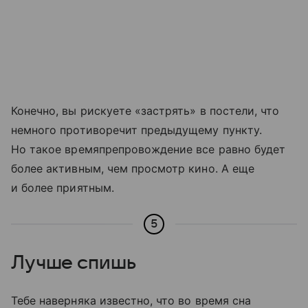
Конечно, вы рискуете «застрять» в постели, что
немного противоречит предыдущему пункту.
Но такое времяпрепровождение все равно будет
более активным, чем просмотр кино. А еще
и более приятным.
5
Лучше спишь
Тебе наверняка известно, что во время сна