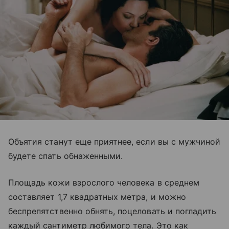
Объятия станут еще приятнее, если вы с мужчиной
будете спать обнаженными.
Площадь кожи взрослого человека в среднем
составляет 1,7 квадратных метра, и можно
беспрепятственно обнять, поцеловать и погладить
каждый сантиметр любимого тела. Это как