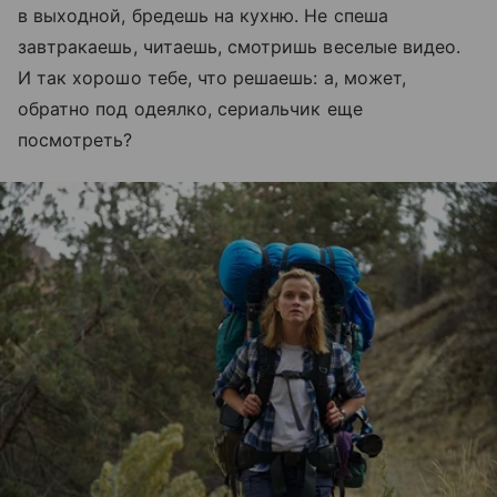
в выходной, бредешь на кухню. Не спеша
завтракаешь, читаешь, смотришь веселые видео.
И так хорошо тебе, что решаешь: а, может,
обратно под одеялко, сериальчик еще
посмотреть?