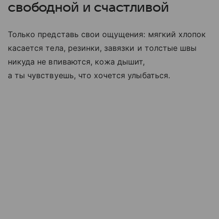
свободной и счастливой
Только представь свои ощущения: мягкий хлопок
касается тела, резинки, завязки и толстые швы
никуда не впиваются, кожа дышит,
а ты чувствуешь, что хочется улыбаться.