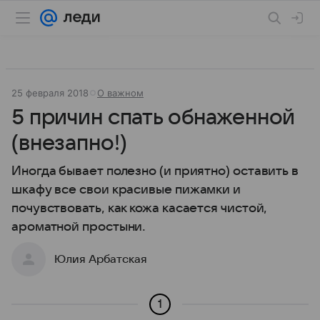
25 февраля 2018
О важном
5 причин спать обнаженной
(внезапно!)
Иногда бывает полезно (и приятно) оставить в
шкафу все свои красивые пижамки и
почувствовать, как кожа касается чистой,
ароматной простыни.
Юлия Арбатская
1