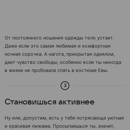
От постоянного ношения одежды тело устает.
Даже если это самая любимая и комфортная
ночная сорочка. А нагота, прикрытая одеялом,
дает чувство свободы, особенно если ты никогда
в жизни не пробовала спать в костюме Евы.
3
Становишься активнее
Ну или, допустим, есть у тебя потрясающе уютная
и красивая пижама. Просыпаешься ты, значит,