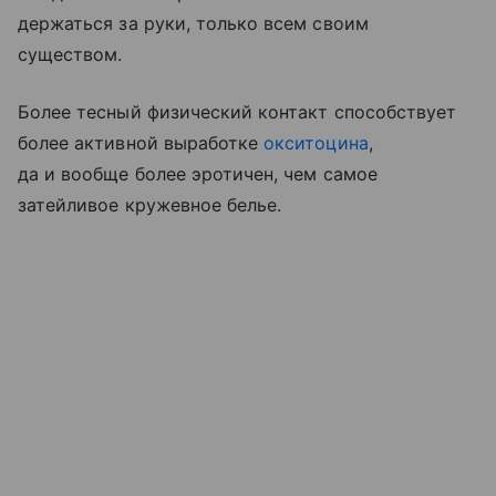
держаться за руки, только всем своим
существом.
Более тесный физический контакт способствует
более активной выработке
окситоцина
,
да и вообще более эротичен, чем самое
затейливое кружевное белье.