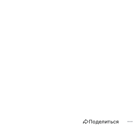
Поделиться