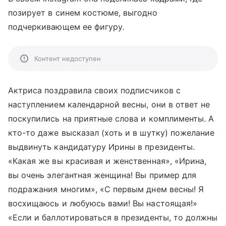
позирует в синем костюме, выгодно
подчеркивающем ее фигуру.
Контент недоступен
Актриса поздравила своих подписчиков с
наступлением календарной весны, они в ответ не
поскупились на приятные слова и комплименты. А
кто-то даже высказал (хоть и в шутку) пожелание
выдвинуть кандидатуру Ирины в президенты.
«Какая же вы красивая и женственная», «Ирина,
вы очень элегантная женщина! Вы пример для
подражания многим», «С первым днем весны! Я
восхищаюсь и любуюсь вами! Вы настоящая!»
«Если и баллотироваться в президенты, то должны