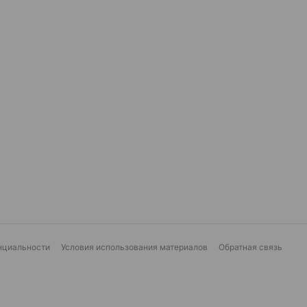
нциальности
Условия использования материалов
Обратная связь