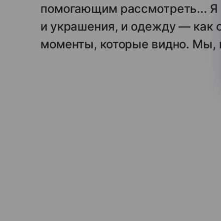
помогающим рассмотреть... Я 
и украшения, и одежду — как 
моменты, которые видно. Мы, 