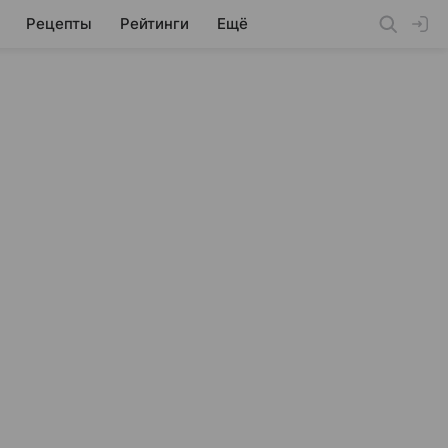
Рецепты
Рейтинги
Ещё