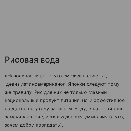
Рисовая вода
«Наноси на лицо то, что сможешь съесть», —
девиз латиноамериканок. Японки следуют тому
же правилу. Рис для них не только главный
национальный продукт питания, но и эффективное
средство по уходу за лицом. Воду, в которой они
замачивают рис, используют для умывания (а что,
зачем добру пропадать).