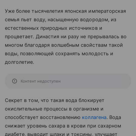
Уже более тысячелетия японская императорская
семья пьет воду, насыщенную водородом, из
естественных природных источников и
процветает. Династия ни разу не прерывалась во
многом благодаря волшебным свойствам такой
воды, позволяющей сохранять молодость и
долголетие.
Контент недоступен
Секрет в том, что такая вода блокирует
окислительные процессы в организме и
способствует восстановлению
коллагена
. Вода
снижает уровень сахара в крови при сахарном
диабете, выводит шлаки и токсины, улучшает