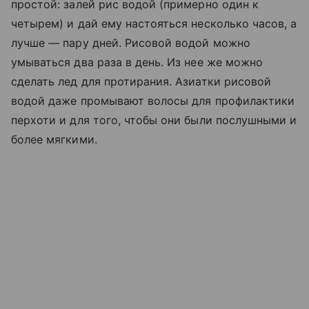
простой: залей рис водой (примерно один к
четырем) и дай ему настояться несколько часов, а
лучше — пару дней. Рисовой водой можно
умываться два раза в день. Из нее же можно
сделать лед для протирания. Азиатки рисовой
водой даже промывают волосы для профилактики
перхоти и для того, чтобы они были послушными и
более мягкими.