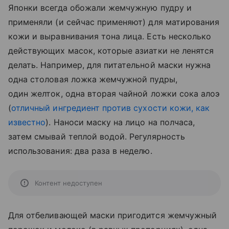
Японки всегда обожали жемчужную пудру и
применяли (и сейчас применяют) для матирования
кожи и выравнивания тона лица. Есть несколько
действующих масок, которые азиатки не ленятся
делать. Например, для питательной маски нужна
одна столовая ложка жемчужной пудры,
один желток, одна вторая чайной ложки сока алоэ
(
отличный ингредиент против сухости кожи, как
известно
). Наноси маску на лицо на полчаса,
затем смывай теплой водой. Регулярность
использования: два раза в неделю.
Контент недоступен
Для отбеливающей маски пригодится жемчужный