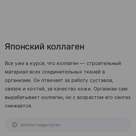
Японский коллаген
Все уже в курсе, что коллаген — строительный
материал всех соединительных тканей в
организме. Он отвечает за работу суставов,
связок и костей, за качество кожи. Организм сам
вырабатывает коллаген, но с возрастом его синтез
снижается.
Контент недоступен