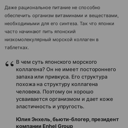
Даже рациональное питание не способно
обеспечить организм витаминами и веществами,
необходимыми для его синтеза. Так что японки
часто начинают пить японский
низкомолекулярный морской коллаген в
таблетках.
В чем суть японского морского
коллагена? Он не имеет постороннего
запаха или привкуса. Его структура
похожа на структуру коллагена
человека. Поэтому он хорошо
усваивается организмом и дает коже
эластичность и упругость.
Юлия Энхель, бьюти-блогер, президент
компании Enhel Group