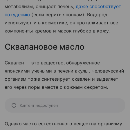
метаболизм, очищает печень,
даже способствует
похудению
(если верить японкам). Водород
используют и в косметике, он проталкивает все
компоненты кремов и масок глубоко в кожу.
Сквалановое масло
Сквален — это вещество, обнаруженное
японскими учеными в печени акулы. Человеческий
организм тоже синтезирует сквален и выделяет
его через поры вместе с кожным секретом.
Контент недоступен
Однако часто естественного вещества организму