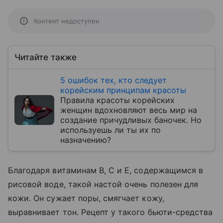
Контент недоступен
Читайте также
5 ошибок тех, кто следует
корейским принципам красоты
Правила красоты корейских
женщин вдохновляют весь мир на
создание причудливых баночек. Но
используешь ли ты их по
назначению?
Благодаря витаминам В, С и Е, содержащимся в
рисовой воде, такой настой очень полезен для
кожи. Он сужает поры, смягчает кожу,
выравнивает тон. Рецепт у такого бьюти-средства