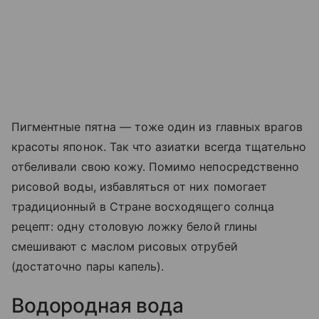
Пигментные пятна — тоже один из главных врагов
красоты японок. Так что азиатки всегда тщательно
отбеливали свою кожу. Помимо непосредственно
рисовой воды, избавляться от них помогает
традиционный в Стране восходящего солнца
рецепт: одну столовую ложку белой глины
смешивают с маслом рисовых отрубей
(достаточно пары капель).
Водородная вода