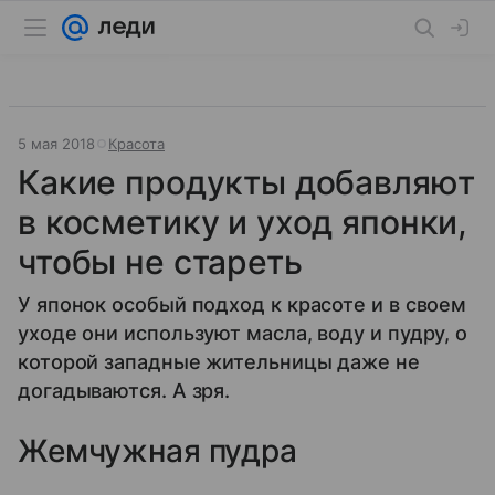
5 мая 2018
Красота
Какие продукты добавляют
в косметику и уход японки,
чтобы не стареть
У японок особый подход к красоте и в своем
уходе они используют масла, воду и пудру, о
которой западные жительницы даже не
догадываются. А зря.
Жемчужная пудра