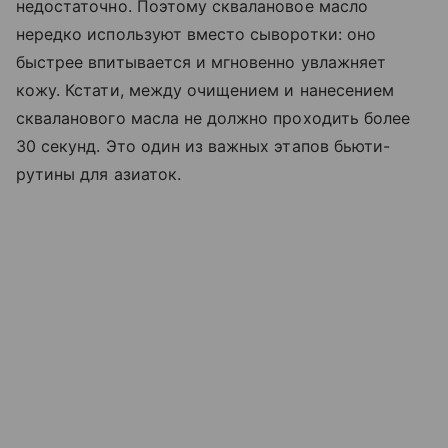
недостаточно. Поэтому сквалановое масло
нередко используют вместо сыворотки: оно
быстрее впитывается и мгновенно увлажняет
кожу. Кстати, между очищением и нанесением
скваланового масла не должно проходить более
30 секунд. Это один из важных этапов бьюти-
рутины для азиаток.