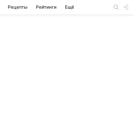
Рецепты
Рейтинги
Ещё