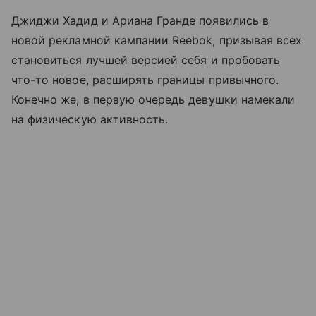
Джиджи Хадид и Ариана Гранде появились в
новой рекламной кампании Reebok, призывая всех
становиться лучшей версией себя и пробовать
что-то новое, расширять границы привычного.
Конечно же, в первую очередь девушки намекали
на физическую активность.