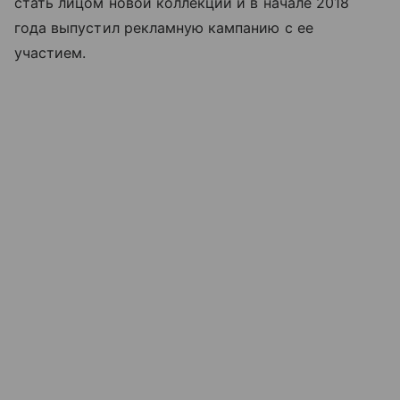
стать лицом новой коллекции и в начале 2018
года выпустил рекламную кампанию с ее
участием.