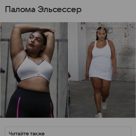
Палома Эльсессер
Читайте также