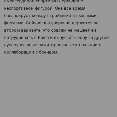
амбассадоров спортивных брендов с
неспортивной фигурой. Она все время
балансирует между стройными и пышными
формами. Сейчас она уверенно держится во
втором варианте, что совсем не мешает ей
сотрудничать с Puma и выпускать одну за другой
суперуспешные лимитированные коллекции в
коллаборации с брендом.