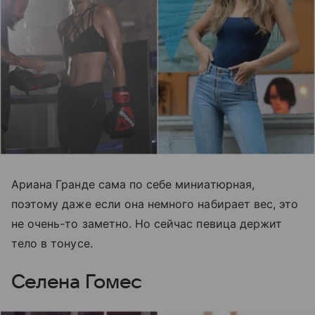
Ариана Гранде сама по себе миниатюрная,
поэтому даже если она немного набирает вес, это
не очень-то заметно. Но сейчас певица держит
тело в тонусе.
Селена Гомес