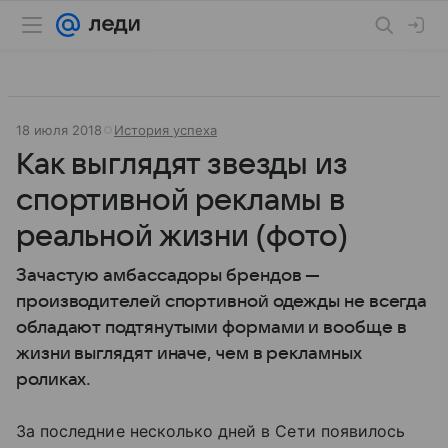
18 июля 2018
История успеха
Как выглядят звезды из
спортивной рекламы в
реальной жизни (фото)
Зачастую амбассадоры брендов —
производителей спортивной одежды не всегда
обладают подтянутыми формами и вообще в
жизни выглядят иначе, чем в рекламных
роликах.
За последние несколько дней в Сети появилось