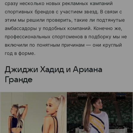
сразу несколько новых рекламных кампаний
спортивных брендов с участием звезд. В связи с
этим мы решили проверить, такие ли подтянутые
амбассадоры у подобных компаний. Конечно же,
профессиональных спортсменов в подборку мы не
включили по понятным причинам — они круглый
год в форме.
Джиджи Хадид и Ариана
Гранде