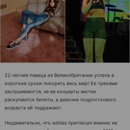
22-летняя певица из Великобритании успела в
короткие сроки покорить весь мир! Ее треками
заслушиваются, на ее концерты мигом
раскупаются билеты, а девочки подросткового
возраста ей подражают.
Неудивительно, что аdidas пригласил именно ее