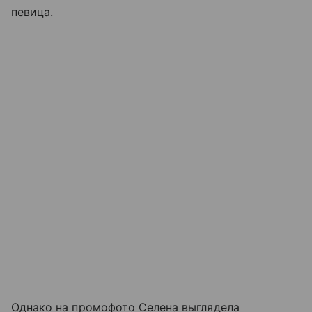
певица.
Однако на промофото Селена выглядела