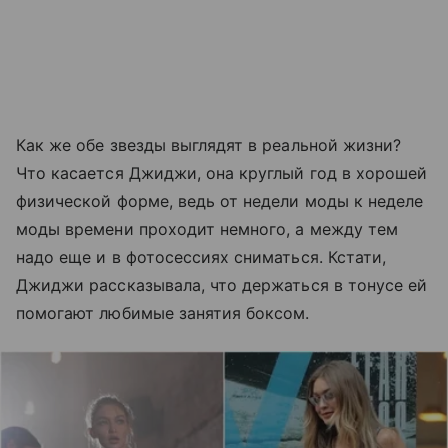
Как же обе звезды выглядят в реальной жизни?
Что касается Джиджи, она круглый год в хорошей
физической форме, ведь от недели моды к неделе
моды времени проходит немного, а между тем
надо еще и в фотосессиях сниматься. Кстати,
Джиджи рассказывала, что держаться в тонусе ей
помогают любимые занятия боксом.