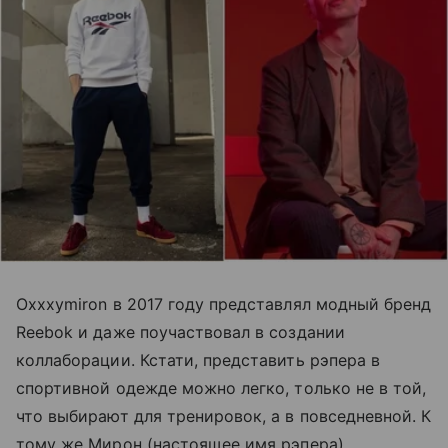
Oxxxymiron в 2017 году представлял модный бренд
Reebok и даже поучаствовал в создании
коллаборации. Кстати, представить рэпера в
спортивной одежде можно легко, только не в той,
что выбирают для тренировок, а в повседневной. К
тому же Мирон (настоящее имя рэпера)