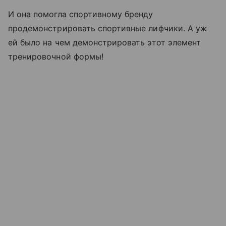
И она помогла спортивному бренду
продемонстрировать спортивные лифчики. А уж
ей было на чем демонстрировать этот элемент
тренировочной формы!