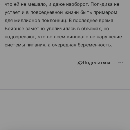
что ей не мешало, и даже наоборот. Поп-дива не
устает и в повседневной жизни быть примером
для миллионов поклонниц. В последнее время
Бейонсе заметно увеличилась в объемах, но
подозревают, что во всем виновато не нарушение
системы питания, а очередная беременность.
Поделиться