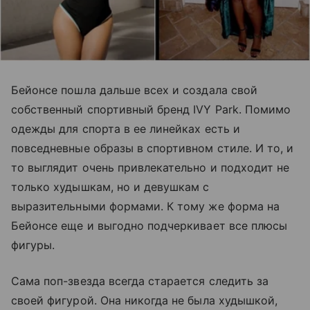
Бейонсе пошла дальше всех и создала свой
собственный спортивный бренд IVY Park. Помимо
одежды для спорта в ее линейках есть и
повседневные образы в спортивном стиле. И то, и
то выглядит очень привлекательно и подходит не
только худышкам, но и девушкам с
выразительными формами. К тому же форма на
Бейонсе еще и выгодно подчеркивает все плюсы
фигуры.
Сама поп-звезда всегда старается следить за
своей фигурой. Она никогда не была худышкой,