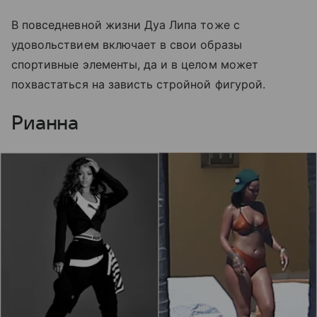
В повседневной жизни Дуа Липа тоже с
удовольствием включает в свои образы
спортивные элементы, да и в целом может
похвастаться на зависть стройной фигурой.
Рианна