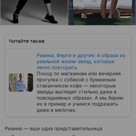
Читайте также
Рианна, Ферги и другие: 4 образа из
реальной жизни звезд, которые
легко повторить
Поход по магазинам или вечерняя
прогулка с собакой с бумажным
стаканчиком кофе — некоторые
звезды выглядят стильно даже в
повседневных образах. А мы берем
их в пример и учимся подражать
даже в мелочах.
Рианна — еще одна представительница