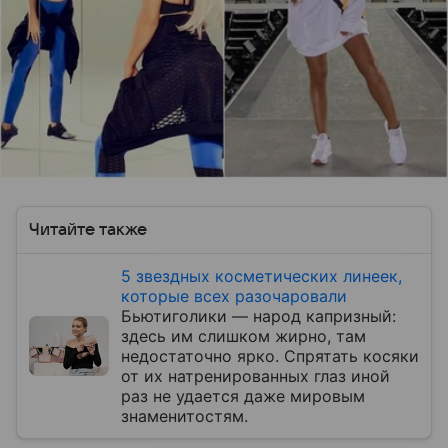
Читайте также
5 звездных косметических линеек,
которые всех разочаровали
Бьютиголики — народ капризный:
здесь им слишком жирно, там
недостаточно ярко. Спрятать косяки
от их натренированных глаз иной
раз не удается даже мировым
знаменитостям.