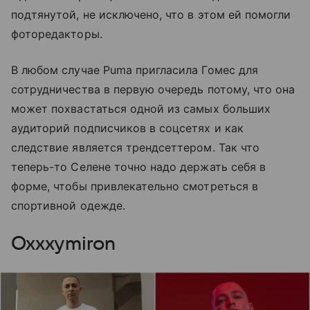
подтянутой, не исключено, что в этом ей помогли
фоторедакторы.
В любом случае Puma пригласила Гомес для
сотрудничества в первую очередь потому, что она
может похвастаться одной из самых больших
аудиторий подписчиков в соцсетях и как
следствие является трендсеттером. Так что
теперь-то Селене точно надо держать себя в
форме, чтобы привлекательно смотреться в
спортивной одежде.
Oxxxymiron