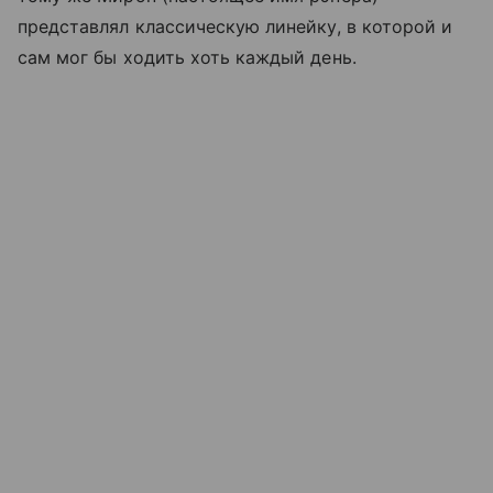
представлял классическую линейку, в которой и
сам мог бы ходить хоть каждый день.