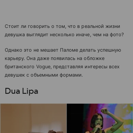
Стоит ли говорить о том, что в реальной жизни
девушка выглядит несколько иначе, чем на фото?
Однако это не мешает Паломе делать успешную
карьеру. Она даже появилась на обложке
британского Vogue, представляя интересы всех
девушек с объемными формами.
Dua Lipa