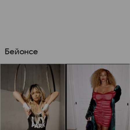
Бейонсе