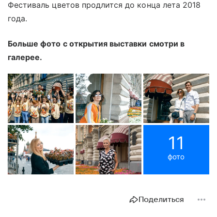
Фестиваль цветов продлится до конца лета 2018
года.
Больше фото с открытия выставки смотри в
галерее.
11
фото
Поделиться