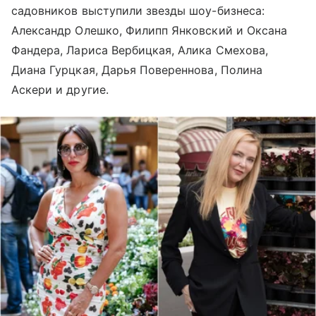
садовников выступили звезды шоу-бизнеса:
Александр Олешко, Филипп Янковский и Оксана
Фандера, Лариса Вербицкая, Алика Смехова,
Диана Гурцкая, Дарья Повереннова, Полина
Аскери и другие.