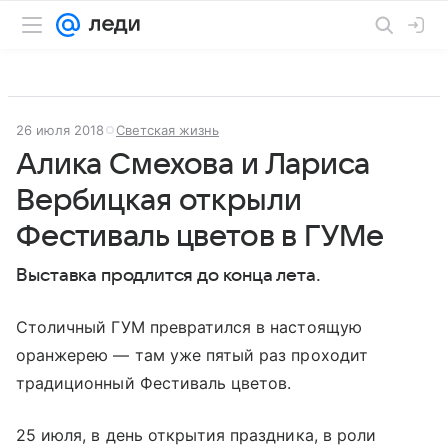
26 июля 2018
Светская жизнь
Алика Смехова и Лариса
Вербицкая открыли
Фестиваль цветов в ГУМе
Выставка продлится до конца лета.
Столичный ГУМ превратился в настоящую
оранжерею — там уже пятый раз проходит
традиционный Фестиваль цветов.
25 июля, в день открытия праздника, в роли