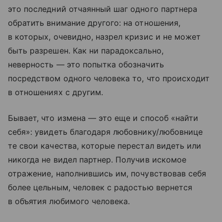
это последний отчаянный шаг одного партнера
обратить внимание другого: на отношения,
в которых, очевидно, назрел кризис и не может
быть разрешен. Как ни парадоксально,
неверность — это попытка обозначить
посредством одного человека то, что происходит
в отношениях с другим.
Бывает, что измена — это еще и способ «найти
себя»: увидеть благодаря любовнику/любовнице
те свои качества, которые перестал видеть или
никогда не видел партнер. Получив искомое
отражение, наполнившись им, почувствовав себя
более цельным, человек с радостью вернется
в объятия любимого человека.