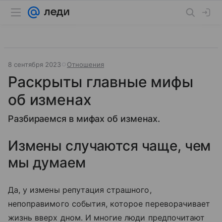
8 сентября 2023
Отношения
Раскрыты главные мифы
об изменах
Разбираемся в мифах об изменах.
Измены случаются чаще, чем
мы думаем
Да, у измены репутация страшного,
непоправимого события, которое переворачивает
жизнь вверх дном. И многие люди предпочитают