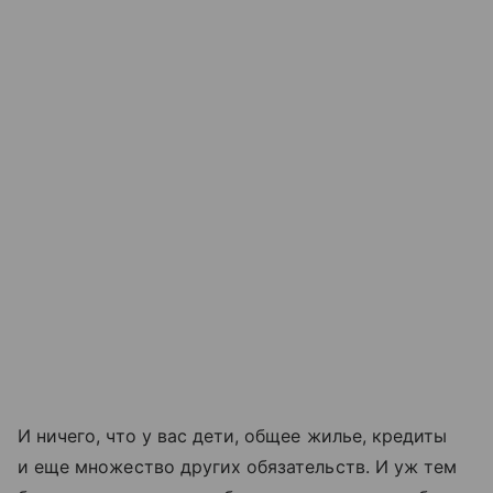
И ничего, что у вас дети, общее жилье, кредиты
и еще множество других обязательств. И уж тем