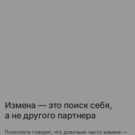
Измена — это поиск себя,
а не другого партнера
Психологи говорят, что довольно часто измена —