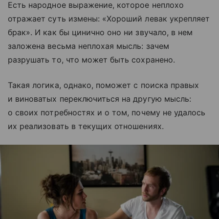
Есть народное выражение, которое неплохо
отражает суть измены: «Хороший левак укрепляет
брак». И как бы цинично оно ни звучало, в нем
заложена весьма неплохая мысль: зачем
разрушать то, что может быть сохранено.
Такая логика, однако, поможет с поиска правых
и виноватых переключиться на другую мысль:
о своих потребностях и о том, почему не удалось
их реализовать в текущих отношениях.