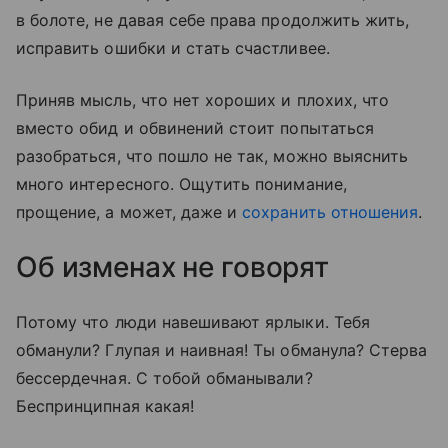
в болоте, не давая себе права продолжить жить,
исправить ошибки и стать счастливее.
Приняв мысль, что нет хороших и плохих, что
вместо обид и обвинений стоит попытаться
разобраться, что пошло не так, можно выяснить
много интересного. Ощутить понимание,
прощение, а может, даже и
сохранить отношения
.
Об изменах не говорят
Потому что люди навешивают ярлыки. Тебя
обманули? Глупая и наивная! Ты обманула? Стерва
бессердечная. С тобой обманывали?
Беспринципная какая!