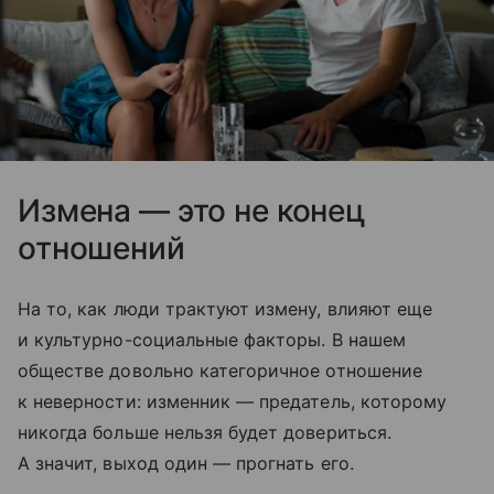
Измена — это не конец
отношений
На то, как люди трактуют измену, влияют еще
и культурно-социальные факторы. В нашем
обществе довольно категоричное отношение
к неверности: изменник — предатель, которому
никогда больше нельзя будет довериться.
А значит, выход один — прогнать его.