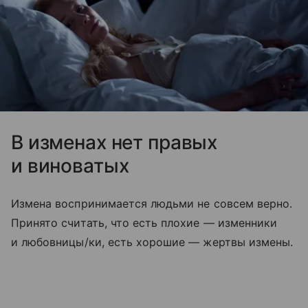
В изменах нет правых
и виноватых
Измена воспринимается людьми не совсем верно.
Принято считать, что есть плохие — изменники
и любовницы/ки, есть хорошие — жертвы измены.