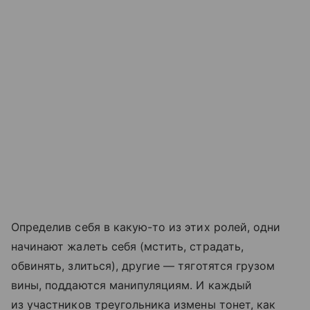
Определив себя в какую-то из этих ролей, одни
начинают жалеть себя (мстить, страдать,
обвинять, злиться), другие — тяготятся грузом
вины, поддаются манипуляциям. И каждый
из участников треугольника измены тонет, как