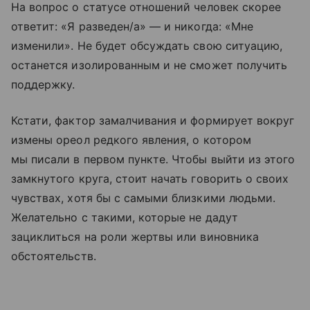
На вопрос о статусе отношений человек скорее
ответит: «Я разведен/а» — и никогда: «Мне
изменили». Не будет обсуждать свою ситуацию,
останется изолированным и не сможет получить
поддержку.
Кстати, фактор замалчивания и формирует вокруг
измены ореол редкого явления, о котором
мы писали в первом пункте. Чтобы выйти из этого
замкнутого круга, стоит начать говорить о своих
чувствах, хотя бы с самыми близкими людьми.
Желательно с такими, которые не дадут
зациклиться на роли жертвы или виновника
обстоятельств.