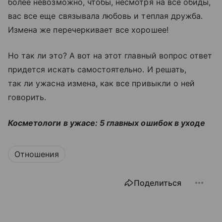
более невозможно, чтобы, несмотря на все обиды,
вас все еще связывала любовь и теплая дружба.
Измена же перечеркивает все хорошее!
Но так ли это? А вот на этот главный вопрос ответ
придется искать самостоятельно. И решать,
так ли ужасна измена, как все привыкли о ней
говорить.
Косметологи в ужасе: 5 главных ошибок в уходе
Отношения
Поделиться