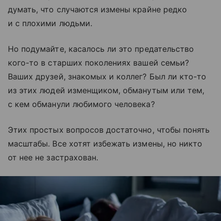
думать, что случаются измены крайне редко
и с плохими людьми.
Но подумайте, касалось ли это предательство
кого-то в старших поколениях вашей семьи?
Ваших друзей, знакомых и коллег? Был ли кто-то
из этих людей изменщиком, обманутым или тем,
с кем обманули любимого человека?
Этих простых вопросов достаточно, чтобы понять
масштабы. Все хотят избежать измены, но никто
от нее не застрахован.