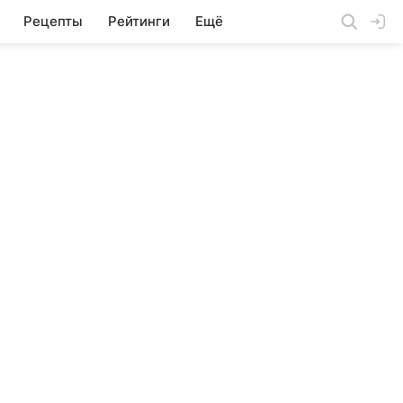
Рецепты
Рейтинги
Ещё