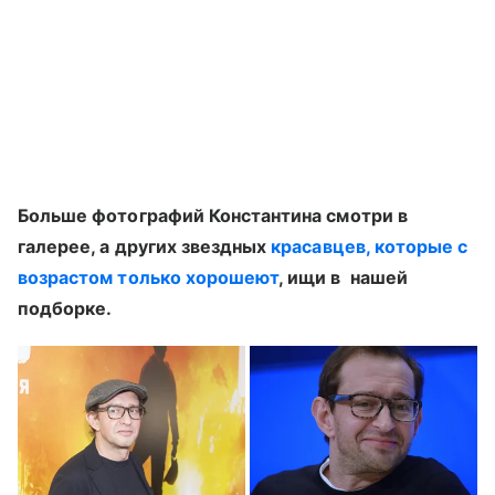
Больше фотографий Константина смотри в
галерее, а других звездных
красавцев, которые с
возрастом только хорошеют
, ищи в нашей
подборке.