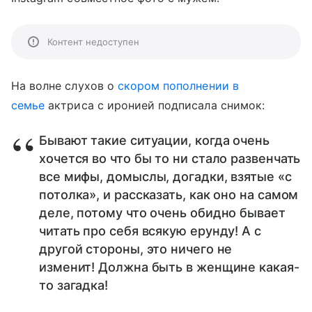
Контент недоступен
На волне слухов о
скором пополнении в
семье
актриса с иронией подписала снимок:
Бывают такие ситуации, когда очень
хочется во что бы то ни стало развенчать
все мифы, домыслы, догадки, взятые «с
потолка», и рассказать, как оно на самом
деле, потому что очень обидно бывает
читать про себя всякую ерунду! А с
другой стороны, это ничего не
изменит! Должна быть в женщине какая-
то загадка!