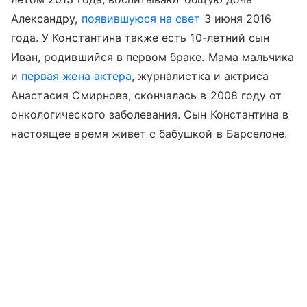
Александру,
появившуюся на свет
3 июня 2016
года. У Константина также есть 10-летний сын
Иван, родившийся в первом браке. Мама мальчика
и
первая жена актера
, журналистка и актриса
Анастасия Смирнова, скончалась в 2008 году от
онкологического заболевания. Сын Константина в
настоящее время живет с бабушкой в Барселоне.