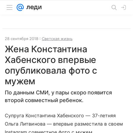
28 сентября 2018
Светская жизнь
Жена Константина
Хабенского впервые
опубликовала фото с
мужем
По данным СМИ, у пары скоро появится
второй совместный ребенок.
Супруга Константина Хабенского — 37-летняя
Ольга Литвинова — впервые разместила в своем
Instagram совместное фото с мужем.