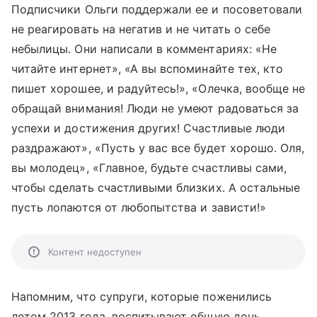
Подписчики Ольги поддержали ее и посоветовали
не реагировать на негатив и не читать о себе
небылицы. Они написали в комментариях: «Не
читайте интернет», «А вы вспоминайте тех, кто
пишет хорошее, и радуйтесь!», «Олечка, вообще не
обращай внимания! Люди не умеют радоваться за
успехи и достижения других! Счастливые люди
раздражают», «Пусть у вас все будет хорошо. Оля,
вы молодец», «Главное, будьте счастливы сами,
чтобы сделать счастливыми близких. А остальные
пусть лопаются от любопытства и зависти!»
Контент недоступен
Напомним, что супруги, которые поженились
летом 2013 года, воспитывают общую дочь