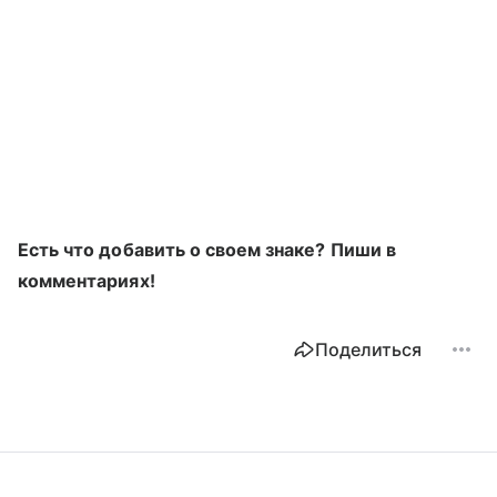
Есть что добавить о своем знаке? Пиши в
комментариях!
Поделиться