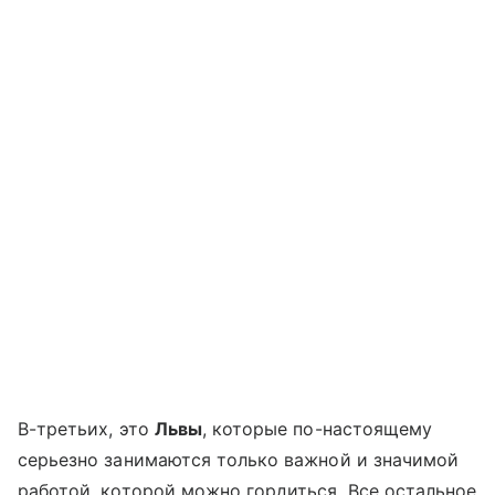
В-третьих, это
Львы
, которые по-настоящему
серьезно занимаются только важной и значимой
работой, которой можно гордиться. Все остальное