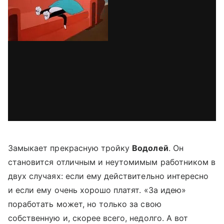
Замыкает прекрасную тройку
Водолей
. Он
становится отличным и неутомимым работником в
двух случаях: если ему действительно интересно
и если ему очень хорошо платят. «За идею»
поработать может, но только за свою
собственную и, скорее всего, недолго. А вот