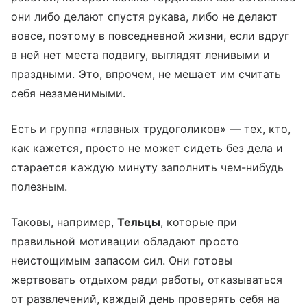
они либо делают спустя рукава, либо не делают
вовсе, поэтому в повседневной жизни, если вдруг
в ней нет места подвигу, выглядят ленивыми и
праздными. Это, впрочем, не мешает им считать
себя незаменимыми.
Есть и группа «главных трудоголиков» — тех, кто,
как кажется, просто не может сидеть без дела и
старается каждую минуту заполнить чем-нибудь
полезным.
Таковы, например,
Тельцы
, которые при
правильной мотивации обладают просто
неистощимым запасом сил. Они готовы
жертвовать отдыхом ради работы, отказываться
от развлечений, каждый день проверять себя на