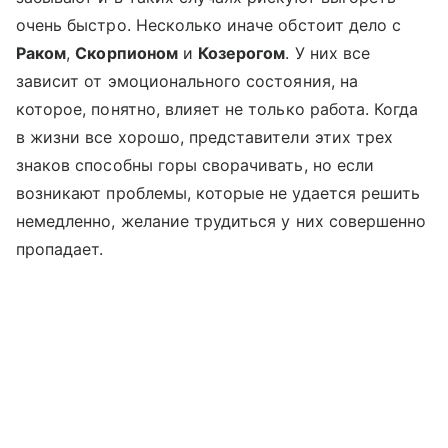
очень быстро. Несколько иначе обстоит дело с
Раком
,
Скорпионом
и
Козерогом
. У них все
зависит от эмоционального состояния, на
которое, понятно, влияет не только работа. Когда
в жизни все хорошо, представители этих трех
знаков способны горы сворачивать, но если
возникают проблемы, которые не удается решить
немедленно, желание трудиться у них совершенно
пропадает.