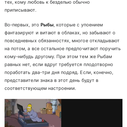
тех, кому любовь к безделью обычно
приписывают.
Во-первых, это
Рыбы
, которые с упоением
фантазируют и витают в облаках, но забывают о
повседневных обязанностях, многое откладывают
на потом, а все остальное предпочитают поручить
кому-нибудь другому. При этом тем же Рыбам
равных нет, если вдруг требуется плодотворно
поработать два-три дня подряд. Если, конечно,
представители знака в этот день будут в
соответствующем настроении.