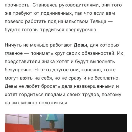
прочность. Становясь руководителями, они того
же требуют от подчиненных, так что если вам
повезло работать под начальством Тельца —
будьте готовы трудиться сверхурочно.
Ничуть не меньше работают
Девы
, для которых
главное — понимать круг своих обязанностей. Их
представители знака хотят и будут выполнять
безупречно. Что-то другое они, конечно, тоже
могут взять на себя, но не сразу и не бесплатно.
Девы не любят бросать дела незавершенными и
хотят гордиться плодами своих трудов, поэтому
на них можно положиться.