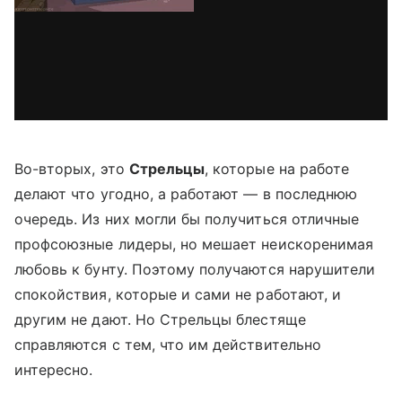
Во-вторых, это
Стрельцы
, которые на работе
делают что угодно, а работают — в последнюю
очередь. Из них могли бы получиться отличные
профсоюзные лидеры, но мешает неискоренимая
любовь к бунту. Поэтому получаются нарушители
спокойствия, которые и сами не работают, и
другим не дают. Но Стрельцы блестяще
справляются с тем, что им действительно
интересно.