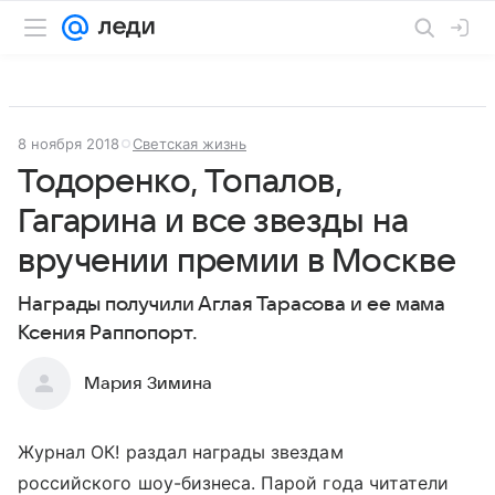
8 ноября 2018
Светская жизнь
Тодоренко, Топалов,
Гагарина и все звезды на
вручении премии в Москве
Награды получили Аглая Тарасова и ее мама
Ксения Раппопорт.
Мария Зимина
Журнал ОК! раздал награды звездам
российского шоу-бизнеса. Парой года читатели