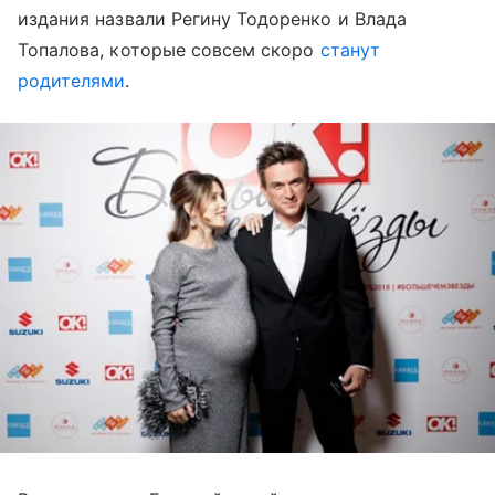
издания назвали Регину Тодоренко и Влада
Топалова, которые совсем скоро
станут
родителями
.