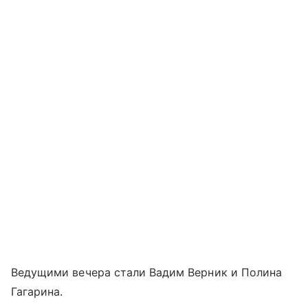
Ведущими вечера стали Вадим Верник и Полина
Гагарина.