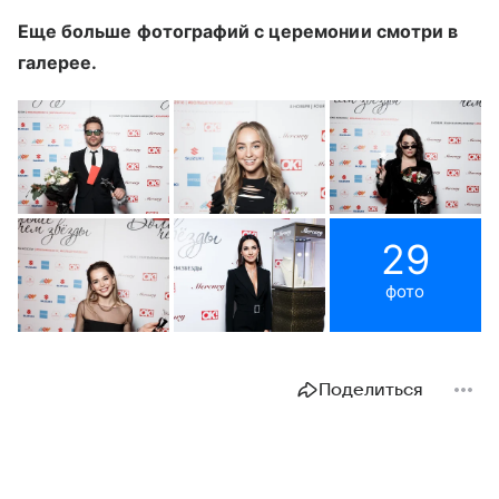
Еще больше фотографий с церемонии смотри в
галерее.
29
фото
Поделиться