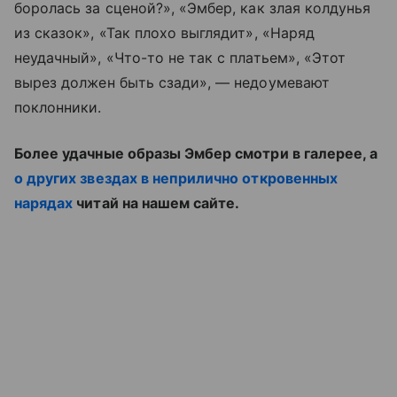
боролась за сценой?», «Эмбер, как злая колдунья
из сказок», «Так плохо выглядит», «Наряд
неудачный», «Что-то не так с платьем», «Этот
вырез должен быть сзади», — недоумевают
поклонники.
Более удачные образы Эмбер смотри в галерее, а
о других звездах в неприлично откровенных
нарядах
читай на нашем сайте.