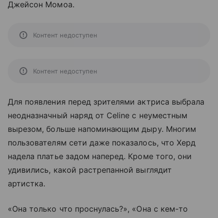
Джейсон Момоа.
Контент недоступен
Контент недоступен
Для появления перед зрителями актриса выбрала
неодназначный наряд от Celine с неуместным
вырезом, больше напоминающим дыру. Многим
пользователям сети даже показалось, что Херд
надела платье задом наперед. Кроме того, они
удивились, какой растрепанной выглядит
артистка.
«Она только что проснулась?», «Она с кем-то