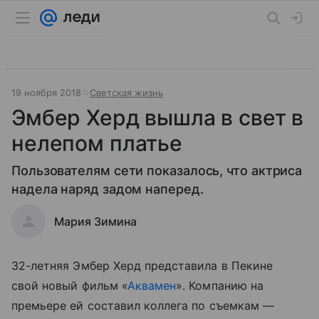
19 ноября 2018
Светская жизнь
Эмбер Херд вышла в свет в
нелепом платье
Пользователям сети показалось, что актриса
надела наряд задом наперед.
Мария Зимина
32-летняя Эмбер Херд представила в Пекине
свой новый фильм «
Аквамен
». Компанию на
премьере ей составил коллега по съемкам —