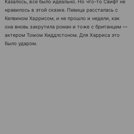
Казалось, все было идеально. Но что-то Свифт не
нравилось в этой сказке. Певица рассталась с
Келвином Харрисом, и не прошло и недели, как
она вновь закрутила роман и тоже с британцем —
актером Томом Хиддлстоном. Для Харриса это
было ударом.