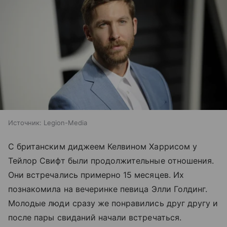
Источник:
Legion-Media
С британским диджеем Келвином Харрисом у
Тейлор Свифт были продолжительные отношения.
Они встречались примерно 15 месяцев. Их
познакомила на вечеринке певица Элли Голдинг.
Молодые люди сразу же понравились друг другу и
после пары свиданий начали встречаться.