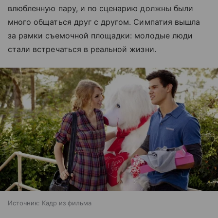
влюбленную пару, и по сценарию должны были
много общаться друг с другом. Симпатия вышла
за рамки съемочной площадки: молодые люди
стали встречаться в реальной жизни.
Источник:
Кадр из фильма