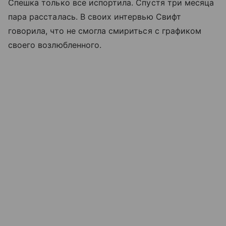
Спешка только все испортила. Спустя три месяца
пара рассталась. В своих интервью Свифт
говорила, что не смогла смириться с графиком
своего возлюбленного.