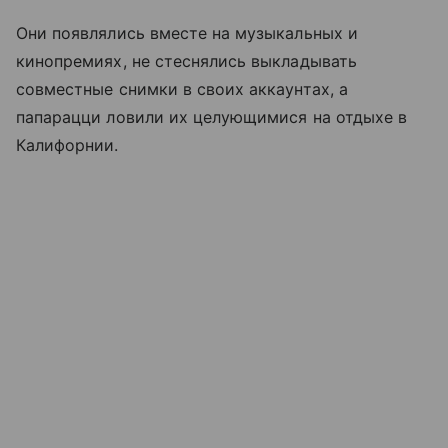
Они появлялись вместе на музыкальных и
кинопремиях, не стеснялись выкладывать
совместные снимки в своих аккаунтах, а
папарацци ловили их целующимися на отдыхе в
Калифорнии.