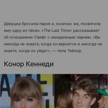
Девушка бросила парня и, конечно же, посвятила
ему одну из песен. «The Last Time» рассказывает
об отношениях Свифт с ненадежным парнем. «Вы
никогда не знаете, когда он вернется и никогда не
знаете, когда он уйдет», — пела Тейлор.
Конор Кеннеди