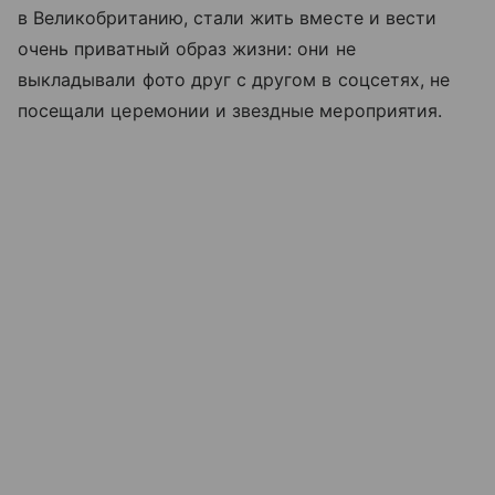
в Великобританию, стали жить вместе и вести
очень приватный образ жизни: они не
выкладывали фото друг с другом в соцсетях, не
посещали церемонии и звездные мероприятия.