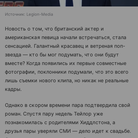
Источник:
Legion-Media
Новость о том, что британский актер и
американская певица начали встречаться, стала
сенсацией. Галантный красавец и ветреная поп-
звезда — кто бы мог подумать, что они будут
вместе? Когда появились их первые совместные
фотографии, поклонники подумали, что это всего
лишь съемки нового клипа, но никак не реальные
кадры.
Однако в скором времени пара подтвердила свой
роман. Спустя пару недель Тейлор уже
познакомилась с родителями Хиддлстона, а
друзья пары уверяли СМИ — дело идет к свадьбе.