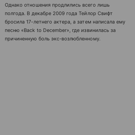
Однако отношения продлились всего лишь
полгода. В декабре 2009 года Тейлор Свифт
бросила 17-летнего актера, а затем написала ему
песню «Back to December», где извинилась за
причиненную боль экс-возлюбленному.