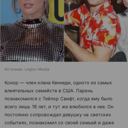
Источник:
Legion-Media
Конор — член клана Кеннеди, одного из самых
влиятельных семейств в США. Парень
познакомился с Тейлор Свифт, когда ему было
всего лишь 18 лет, и тут же влюбился в нее. Он
постоянно сопровождал девушку на светских
событиях, познакомил со своей семьей и даже