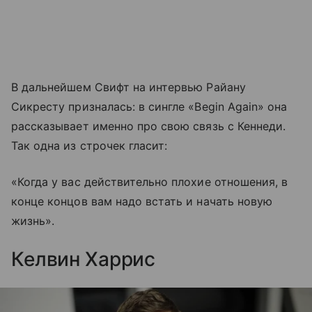
В дальнейшем Свифт на интервью Райану
Сикресту призналась: в сингле «Begin Again» она
рассказывает именно про свою связь с Кеннеди.
Так одна из строчек гласит:
«Когда у вас действительно плохие отношения, в
конце концов вам надо встать и начать новую
жизнь».
Келвин Харрис