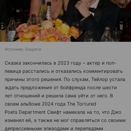
Источник:
Соцсети
Сказка закончилась в 2023 году – актер и поп-
певица расстались и отказались комментировать
причины этого решения. По слухам, Тейлор устала
ждать предложения от бойфренда после шести
лет отношений и решила сама уйти от него. В
своем альбоме 2024 года The Tortured
Poets Department Свифт намекала на то, что Джо
изменял ей, а также не мог справляться со своими
депрессивными эпизодами и перепадами