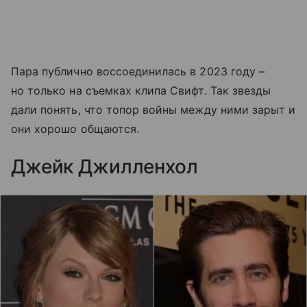
Пара публично воссоединилась в 2023 году –
но только на съемках клипа Свифт. Так звезды
дали понять, что топор войны между ними зарыт и
они хорошо общаются.
Джейк Джилленхол