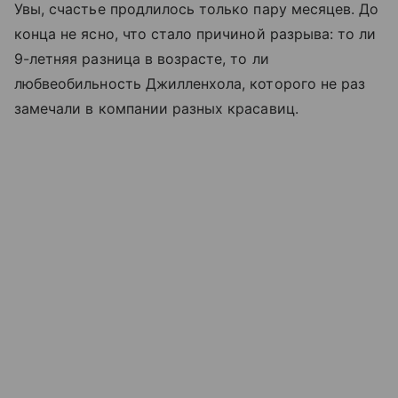
Увы, счастье продлилось только пару месяцев. До
конца не ясно, что стало причиной разрыва: то ли
9-летняя разница в возрасте, то ли
любвеобильность Джилленхола, которого не раз
замечали в компании разных красавиц.