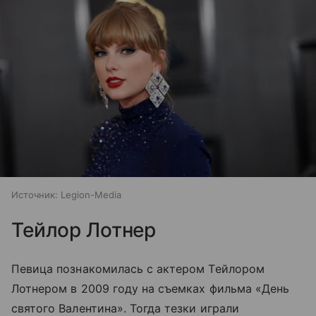
Источник:
Legion-Media
Тейлор Лотнер
Певица познакомилась с актером Тейлором
Лотнером в 2009 году на съемках фильма «День
святого Валентина». Тогда тезки играли