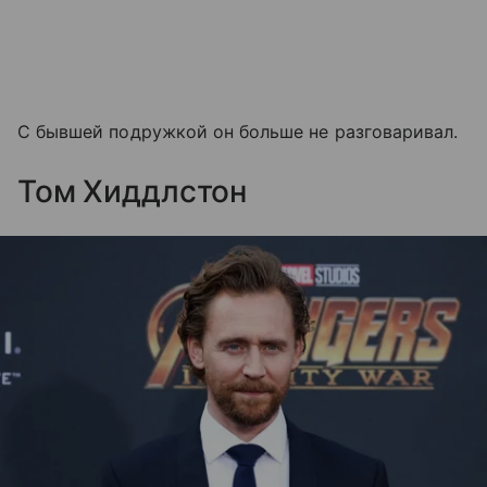
С бывшей подружкой он больше не разговаривал.
Том Хиддлстон