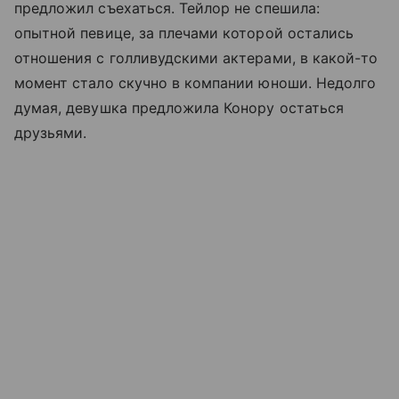
предложил съехаться. Тейлор не спешила:
опытной певице, за плечами которой остались
отношения с голливудскими актерами, в какой-то
момент стало скучно в компании юноши. Недолго
думая, девушка предложила Конору остаться
друзьями.