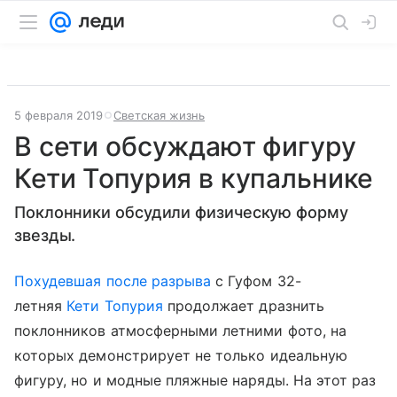
5 февраля 2019
Светская жизнь
В сети обсуждают фигуру
Кети Топурия в купальнике
Поклонники обсудили физическую форму
звезды.
Похудевшая после разрыва
с Гуфом 32-
летняя
Кети Топурия
продолжает дразнить
поклонников атмосферными летними фото, на
которых демонстрирует не только идеальную
фигуру, но и модные пляжные наряды. На этот раз