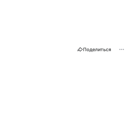
Поделиться