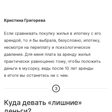
Кристина Григорева
Если сравнивать покупку жилья в ипотеку с его
арендой, то я бы выбрала, безусловно, ипотеку,
несмотря на переплату и психологическое
давление. Для меня плата за аренду жилья
практически равноценно тому, чтобы положить
деньги в мусорку, ведь после 10 лет аренды
в итоге вы останетесь ни с чем.
3
Куда девать «лишние»
деньги?