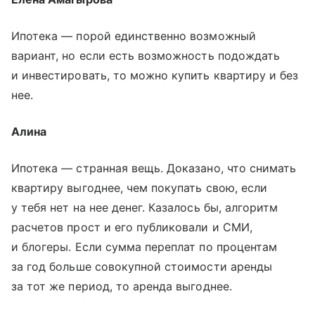
Ипотека — порой единственно возможный
вариант, но если есть возможность подождать
и инвестировать, то можно купить квартиру и без
нее.
Алина
Ипотека — странная вещь. Доказано, что снимать
квартиру выгоднее, чем покупать свою, если
у тебя нет на нее денег. Казалось бы, алгоритм
расчетов прост и его публиковали и СМИ,
и блогеры. Если сумма переплат по процентам
за год больше совокупной стоимости аренды
за тот же период, то аренда выгоднее.