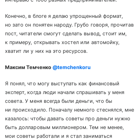
Конечно, в блоге я делаю упрощенный формат,
но зато он понятен народу. Грубо говоря, прочитав
пост, читатели смогут сделать вывод, стоит им,
к примеру, открывать хостел или автомойку,
хватит ли у них на это ресурсов.
Максим Темченко
@temchenkoru
Я понял, что могу выступать как финансовый
эксперт, когда люди начали спрашивать у меня
совета. У меня всегда были деньги, что бы
ни происходило. Поначалу немного стеснялся, мне
казалось: чтобы давать советы про деньги нужно
быть долларовым миллионером. Тем не менее,
мои советы работали и я стал заниматься