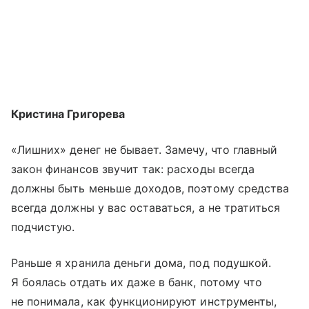
Кристина Григорева
«Лишних» денег не бывает. Замечу, что главный
закон финансов звучит так: расходы всегда
должны быть меньше доходов, поэтому средства
всегда должны у вас оставаться, а не тратиться
подчистую.
Раньше я хранила деньги дома, под подушкой.
Я боялась отдать их даже в банк, потому что
не понимала, как функционируют инструменты,