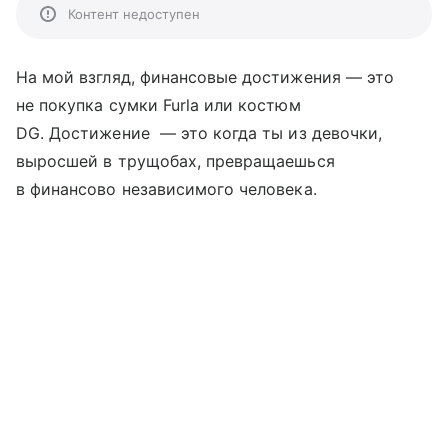
Контент недоступен
На мой взгляд, финансовые достижения — это
не покупка сумки Furla или костюм
DG. Достижение — это когда ты из девочки,
выросшей в трущобах, превращаешься
в финансово независимого человека.