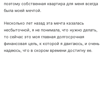
поэтому собственная квартира для меня всегда
была моей мечтой.
Несколько лет назад эта мечта казалась
несбыточной, я не понимала, что нужно делать,
то сейчас это моя главная долгосрочная
финансовая цель, к которой я двигаюсь, и очень
надеюсь, что в скором времени достигну ее.