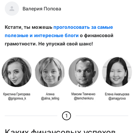
Валерия Попова
Кстати, ты можешь
проголосовать за самые
полезные и интересные блоги
о финансовой
грамотности. Не упускай свой шанс!
1
Каких финансовых успехов