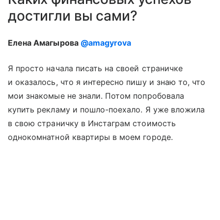
достигли вы сами?
Елена Амагырова
@amagyrova
Я просто начала писать на своей страничке
и оказалось, что я интересно пишу и знаю то, что
мои знакомые не знали. Потом попробовала
купить рекламу и пошло-поехало. Я уже вложила
в свою страничку в Инстаграм стоимость
однокомнатной квартиры в моем городе.