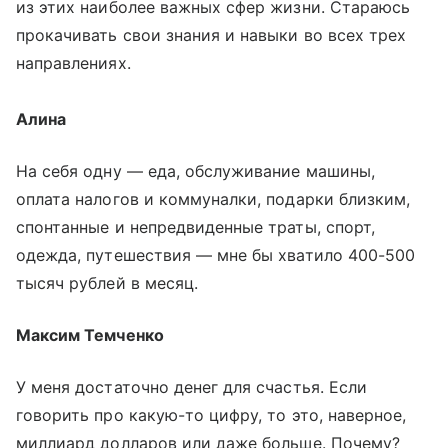
из этих наиболее важных сфер жизни. Стараюсь
прокачивать свои знания и навыки во всех трех
направлениях.
⠀
Алина
На себя одну — еда, обслуживание машины,
оплата налогов и коммуналки, подарки близким,
спонтанные и непредвиденные траты, спорт,
одежда, путешествия — мне бы хватило 400-500
тысяч рублей в месяц.
Максим Темченко
У меня достаточно денег для счастья. Если
говорить про какую-то цифру, то это, наверное,
миллиард долларов или даже больше. Почему?