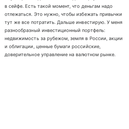
в сейфе. Есть такой момент, что деньгам надо
отлежаться. Это нужно, чтобы избежать привычки
тут же все потратить. Дальше инвестирую. У меня
разнообразный инвестиционный портфель:
недвижимость за рубежом, земля в России, акции
и облигации, ценные бумаги российские,
доверительное управление на валютном рынке.