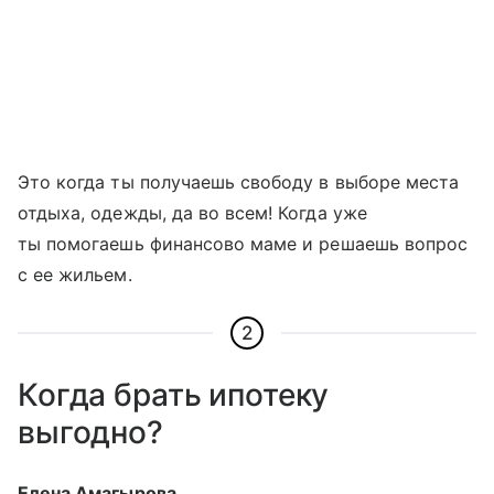
Это когда ты получаешь свободу в выборе места
отдыха, одежды, да во всем! Когда уже
ты помогаешь финансово маме и решаешь вопрос
с ее жильем.
2
Когда брать ипотеку
выгодно?
Елена Амагырова