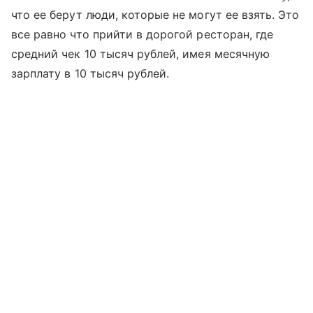
что ее берут люди, которые не могут ее взять. Это
все равно что прийти в дорогой ресторан, где
средний чек 10 тысяч рублей, имея месячную
зарплату в 10 тысяч рублей.