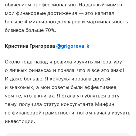
обучением профессионально. На данный момент
мои финансовые достижения — это капитал
больше 4 миллионов долларов и маржинальность
бизнеса больше 70%.
Кристина Григорева
@grigoreva_k
Около года назад я решила изучить литературу
о личных финансах и поняла, что я все это знаю!
И даже больше. Я консультировала друзей
и знакомых, а мои советы были эффективнее,
чем те, что в книгах. Я стала углубляться в эту
тему, получила статус консультанта Минфин
по финансовой грамотности, потом начала изучать
инвестиции.