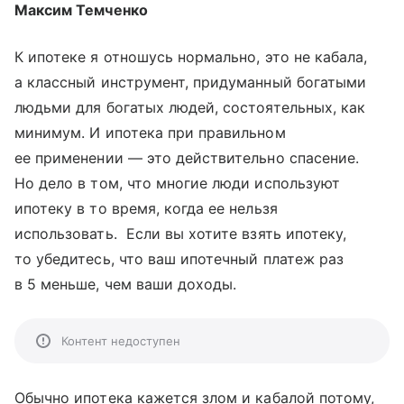
Максим Темченко
К ипотеке я отношусь нормально, это не кабала,
а классный инструмент, придуманный богатыми
людьми для богатых людей, состоятельных, как
минимум. И ипотека при правильном
ее применении — это действительно спасение.
Но дело в том, что многие люди используют
ипотеку в то время, когда ее нельзя
использовать. Если вы хотите взять ипотеку,
то убедитесь, что ваш ипотечный платеж раз
в 5 меньше, чем ваши доходы.
Контент недоступен
Обычно ипотека кажется злом и кабалой потому,