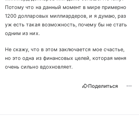
Потому что на данный момент в мире примерно
1200 долларовых миллиардеров, и я думаю, раз
уж есть такая возможность, почему бы не стать
одним из них.
Не скажу, что в этом заключается мое счастье,
но это одна из финансовых целей, которая меня
очень сильно вдохновляет.
Поделиться