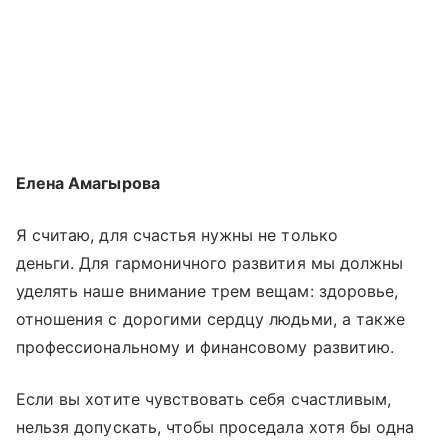
Елена Амагырова
Я считаю, для счастья нужны не только
деньги. Для гармоничного развития мы должны
уделять наше внимание трем вещам: здоровье,
отношения с дорогими сердцу людьми, а также
профессиональному и финансовому развитию.
Если вы хотите чувствовать себя счастливым,
нельзя допускать, чтобы проседала хотя бы одна