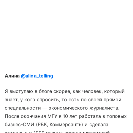
Алина
@alina_telling
Я выступаю в блоге скорее, как человек, который
знает, у кого спросить, то есть по своей прямой
специальности — экономического журналиста.
После окончания МГУ я 10 лет работала в топовых
бизнес-СМИ (РБК, Коммерсантъ) и сделала
интервью с 1000 разных предпринимателей.