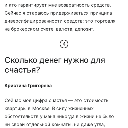
и кто гарантирует мне возвратность средств.
Сейчас я стараюсь придерживаться принципа
диверсифицированности средств: это торговля
на брокерском счете, валюта, депозит.
4
Сколько денег нужно для
счастья?
Кристина Григорева
Сейчас моя цифра счастья — это стоимость
квартиры в Москве. В силу жизненных
обстоятельств у меня никогда в жизни не было
ни своей отдельной комнаты, ни даже угла,