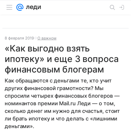
8 февраля 2019
О важном
«Как выгодно взять
ипотеку» и еще 3 вопроса
финансовым блогерам
Как обращаются с деньгами те, кто учит
других финансовой грамотности? Мы
спросили четырех финансовых блогеров —
номинантов премии Mail.ru Леди — о том,
сколько денег им нужно для счастья, стоит
ли брать ипотеку и что делать с «лишними
деньгами».