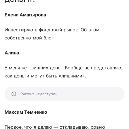
Елена Амагырова
Инвестирую в фондовый рынок. Об этом
собственно мой блог.
Алина
У меня нет лишних денег. Вообще не представляю,
как деньги могут быть «лишними».
Контент недоступен
Максим Темченко
Первое, что я делаю — откладываю, храню