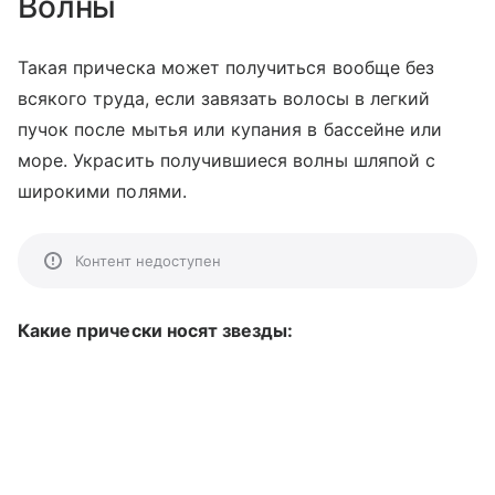
Волны
Такая прическа может получиться вообще без
всякого труда, если завязать волосы в легкий
пучок после мытья или купания в бассейне или
море. Украсить получившиеся волны шляпой с
широкими полями.
Контент недоступен
Какие прически носят звезды: