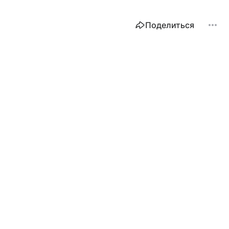
Поделиться