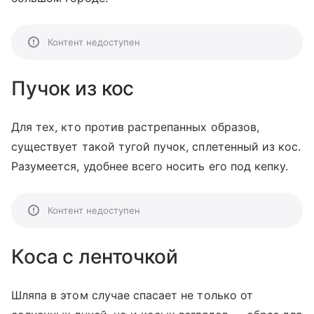
Контент недоступен
Пучок из кос
Для тех, кто против растрепанных образов,
существует такой тугой пучок, сплетенный из кос.
Разумеется, удобнее всего носить его под кепку.
Контент недоступен
Коса с ленточкой
Шляпа в этом случае спасает не только от