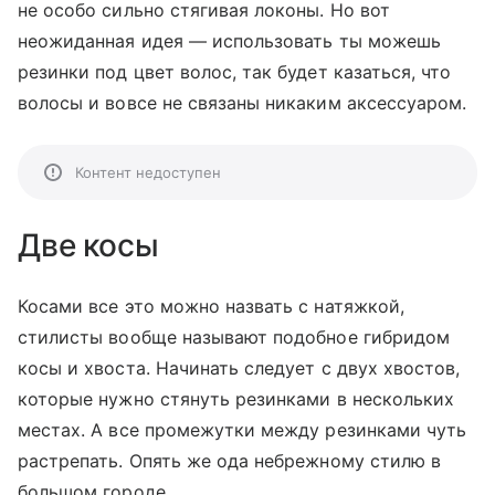
не особо сильно стягивая локоны. Но вот
неожиданная идея — использовать ты можешь
резинки под цвет волос, так будет казаться, что
волосы и вовсе не связаны никаким аксессуаром.
Контент недоступен
Две косы
Косами все это можно назвать с натяжкой,
стилисты вообще называют подобное гибридом
косы и хвоста. Начинать следует с двух хвостов,
которые нужно стянуть резинками в нескольких
местах. А все промежутки между резинками чуть
растрепать. Опять же ода небрежному стилю в
большом городе.