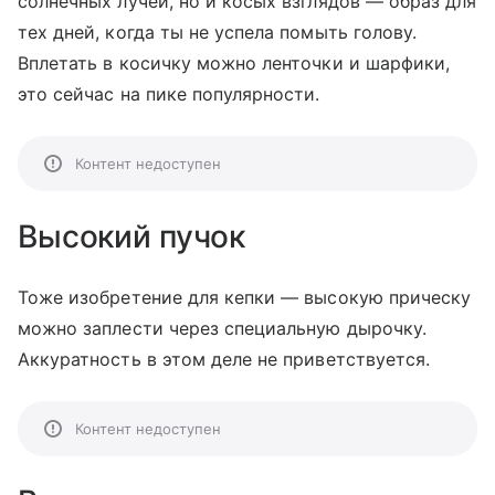
солнечных лучей, но и косых взглядов — образ для
тех дней, когда ты не успела помыть голову.
Вплетать в косичку можно ленточки и шарфики,
это сейчас на пике популярности.
Контент недоступен
Высокий пучок
Тоже изобретение для кепки — высокую прическу
можно заплести через специальную дырочку.
Аккуратность в этом деле не приветствуется.
Контент недоступен