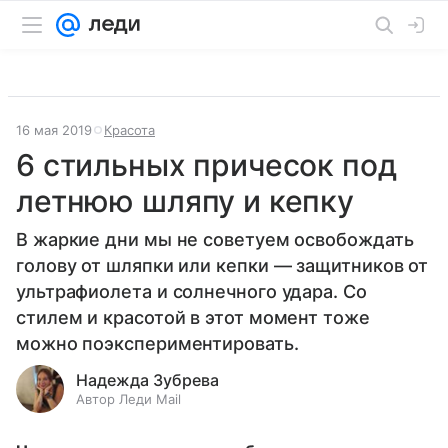
16 мая 2019
Красота
6 стильных причесок под
летнюю шляпу и кепку
В жаркие дни мы не советуем освобождать
голову от шляпки или кепки — защитников от
ультрафиолета и солнечного удара. Со
стилем и красотой в этот момент тоже
можно поэкспериментировать.
Надежда Зубрева
Автор Леди Mail