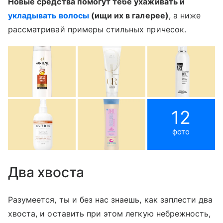
Новые средства помогут тебе ухаживать и
укладывать волосы
(ищи их в галерее)
, а ниже
рассматривай примеры стильных причесок.
12
фото
Два хвоста
Разумеется, ты и без нас знаешь, как заплести два
хвоста, и оставить при этом легкую небрежность,