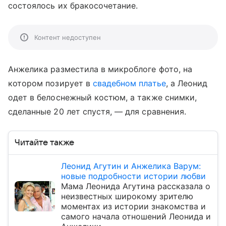
состоялось их бракосочетание.
Контент недоступен
Анжелика разместила в микроблоге фото, на
котором позирует в
свадебном платье
, а Леонид
одет в белоснежный костюм, а также снимки,
сделанные 20 лет спустя, — для сравнения.
Читайте также
Леонид Агутин и Анжелика Варум:
новые подробности истории любви
Мама Леонида Агутина рассказала о
неизвестных широкому зрителю
моментах из истории знакомства и
самого начала отношений Леонида и