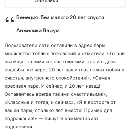
Анжелики.
Венеция. Без малого 20 лет спустя.
Анжелика Варум
Пользователи сети оставили в адрес пары
множество теплых пожеланий и отметили, что они
выглядят такими же счастливыми, как и в день
свадьбы. «И через 20 лет ваши глаз полны любви и
счастья, внутреннего спокойствия!», «Самая
красивая пара. И сейчас, и 20 лет назад!
Оставайтесь всегда такими счастливыми!»,
«Классные и тогда, и сейчас», «Я в восторге от
вашей пары, столько лет вместе! Пример для
подражания!» — пишут в комментариях
подписчики.