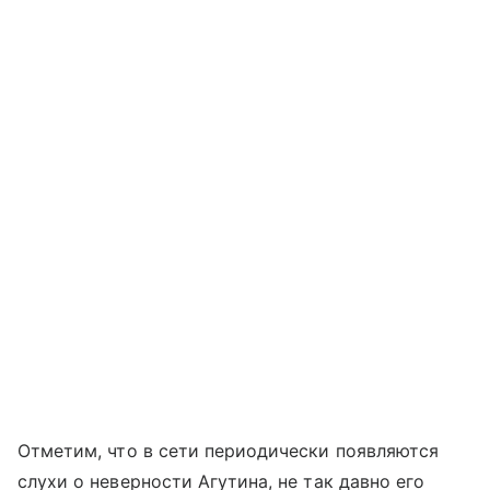
Отметим, что в сети периодически появляются
слухи о неверности Агутина, не так давно его