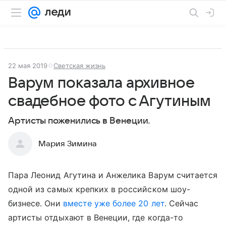
22 мая 2019
Светская жизнь
Варум показала архивное
свадебное фото с Агутиным
Артисты поженились в Венеции.
Мария Зимина
Пара Леонид Агутина и Анжелика Варум считается
одной из самых крепких в российском шоу-
бизнесе. Они
вместе уже более 20 лет
. Сейчас
артисты отдыхают в Венеции, где когда-то