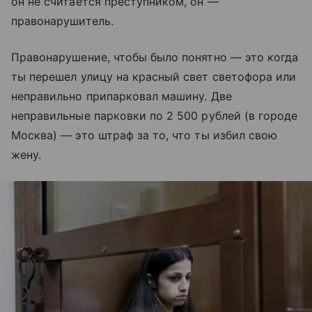
он не считается преступником, он —
правонарушитель.
Правонарушение, чтобы было понятно — это когда
ты перешел улицу на красный свет светофора или
неправильно припарковал машину. Две
неправильные парковки по 2 500 рублей (в городе
Москва) — это штраф за то, что ты избил свою
жену.