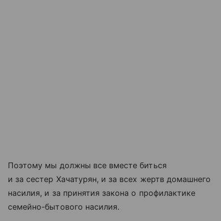
Поэтому мы должны все вместе биться
и за сестер Хачатурян, и за всех жертв домашнего
насилия, и за принятия закона о профилактике
семейно-бытового насилия.