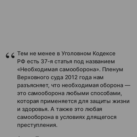
Тем не менее в Уголовном Кодексе
РФ есть 37-я статья под названием
«Необходимая самооборона». Пленум
Верховного суда 2012 года нам
разъясняет, что необходимая оборона —
это самооборона любыми способами,
которая применяется для защиты жизни
и здоровья. А также это любая
самооборона в условиях длящегося
преступления.