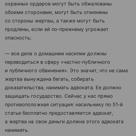
охранных ордеров могут быть обжалованы
обоими сторонами, могут быть отменены
со стороны жертвы, а также могут быть
продлены, если ей по-прежнему угрожает
опасность;
— все дела о домашнем насилии должны
переводиться в сферу «частно-публичного
и публичного обвинения». Это значит, что не сама
жертва вынуждена бегать, собирать
доказательства, нанимать адвоката. Ее должно
защищать государство. Сейчас у нас прямо
противоположная ситуация: насильнику по 51-й
статье бесплатно предоставляется адвокат,
а жертва на свои деньги должна этого адвоката
нанимать.