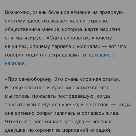
Возможно, очень большое влияние на правовую
систему здесь оказывает, как ни странно,
общественное мнение, которое жертв насилия
стигматизирует. «Сама виновата», «почему
не ушла», «почему терпела и молчала» — вот что
говорят люди о пострадавших от
домашнего
насилия
.
«Про самооборону. Это очень сложная статья.
Но еще сложнее и хуже, мне кажется, что
мы готовы пожалеть пострадавшую, когда
та убита или получила увечья, и не готовы — когда
она активно сопротивлялась и осталась жива.
Что-то это напоминает: утонула — честная
девушка, похоронят за церковной оградой,