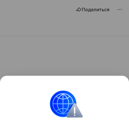
Поделиться