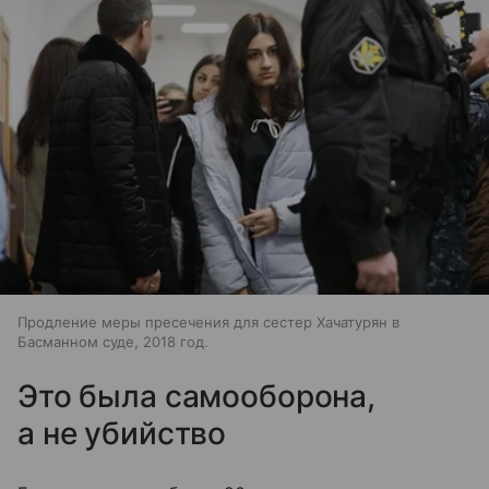
Продление меры пресечения для сестер Хачатурян в
Басманном суде, 2018 год.
Это была самооборона,
а не убийство