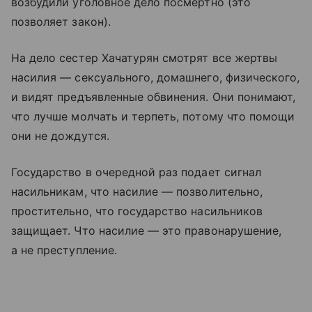
возбудили уголовное дело посмертно (это
позволяет закон).
На дело сестер Хачатурян смотрят все жертвы
насилия — сексуального, домашнего, физического,
и видят предъявленные обвинения. Они понимают,
что лучше молчать и терпеть, потому что помощи
они не дождутся.
Государство в очередной раз подает сигнал
насильникам, что насилие — позволительно,
простительно, что государство насильников
защищает. Что насилие — это правонарушение,
а не преступление.