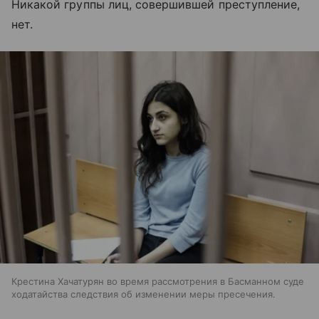
Никакой группы лиц, совершившей преступление,
нет.
Крестина Хачатурян во время рассмотрения в Басманном суде
ходатайства следствия об изменении меры пресечения.