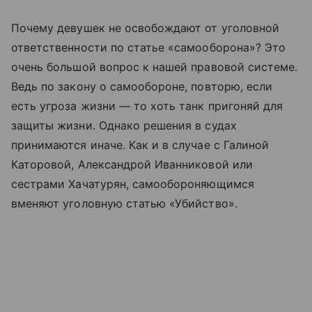
Почему девушек не освобождают от уголовной
ответственности по статье «самооборона»? Это
очень большой вопрос к нашей правовой системе.
Ведь по закону о самообороне, повторю, если
есть угроза жизни — то хоть танк пригоняй для
защиты жизни. Однако решения в судах
принимаются иначе. Как и в случае с Галиной
Каторовой, Александрой Иванниковой или
сестрами Хачатурян, самообороняющимся
вменяют уголовную статью «Убийство».