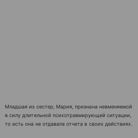
Младшая из сестер, Мария, признана невменяемой
в силу длительной психотравмирующей ситуации,
то есть она не отдавала отчета в своих действиях.