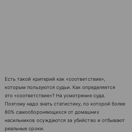
Есть такой критерий как «соответствие»,
которым пользуются судьи. Как определяется
это «соответствие»? На усмотрение суда.
Поэтому надо знать статистику, по которой более
80% самообороняющихся от домашних
насильников осуждаются за убийство и отбывают
реальные сроки.