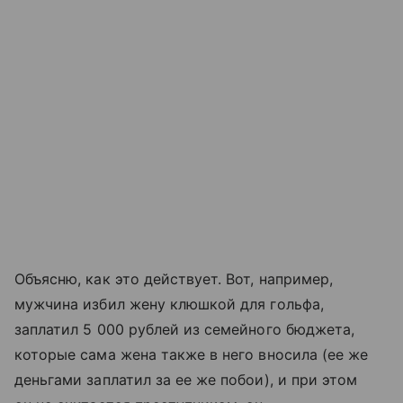
Объясню, как это действует. Вот, например,
мужчина избил жену клюшкой для гольфа,
заплатил 5 000 рублей из семейного бюджета,
которые сама жена также в него вносила (ее же
деньгами заплатил за ее же побои), и при этом