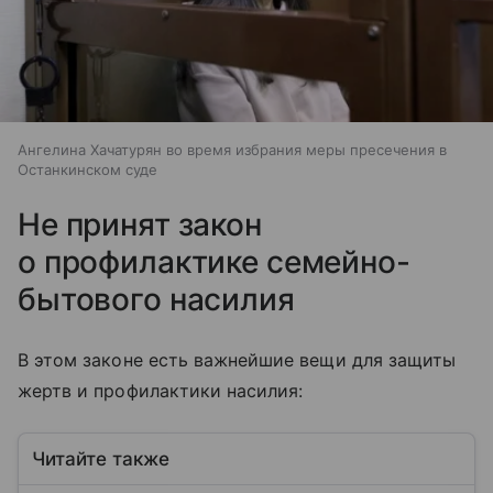
Ангелина Хачатурян во время избрания меры пресечения в
Останкинском суде
Не принят закон
о профилактике семейно-
бытового насилия
В этом законе есть важнейшие вещи для защиты
жертв и профилактики насилия:
Читайте также