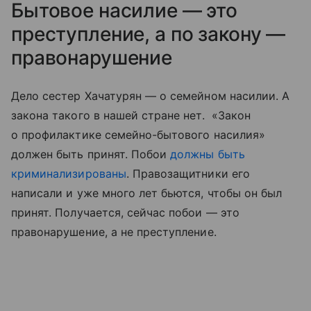
Бытовое насилие — это
преступление, а по закону —
правонарушение
Дело сестер Хачатурян — о семейном насилии. А
закона такого в нашей стране нет. «Закон
о профилактике семейно-бытового насилия»
должен быть принят. Побои
должны быть
криминализированы
. Правозащитники его
написали и уже много лет бьются, чтобы он был
принят. Получается, сейчас побои — это
правонарушение, а не преступление.