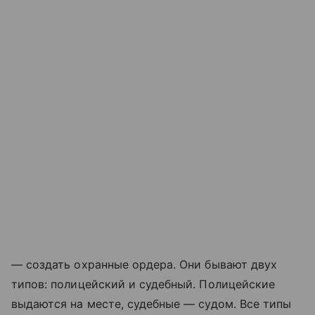
— создать охранные ордера. Они бывают двух
типов: полицейский и судебный. Полицейские
выдаются на месте, судебные — судом. Все типы