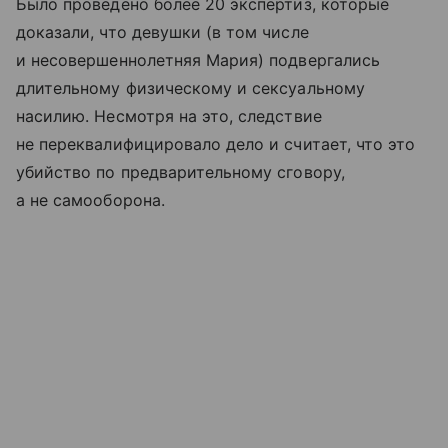
Было проведено более 20 экспертиз, которые
доказали, что девушки (в том числе
и несовершеннолетняя Мария) подвергались
длительному физическому и сексуальному
насилию. Несмотря на это, следствие
не переквалифицировало дело и считает, что это
убийство по предварительному сговору,
а не самооборона.