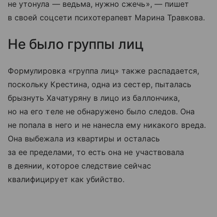
не утонула — ведьма, нужно сжечь», — пишет
в своей соцсети психотерапевт Марина Травкова.
Не было группы лиц
Формулировка «группа лиц» также распадается,
поскольку Крестина, одна из сестер, пыталась
брызнуть Хачатуряну в лицо из баллончика,
но на его теле не обнаружено было следов. Она
не попала в него и не нанесла ему никакого вреда.
Она выбежала из квартиры и осталась
за ее пределами, то есть она не участвовала
в деянии, которое следствие сейчас
квалифицирует как убийство.