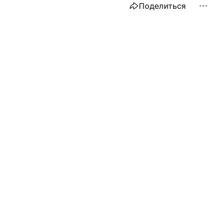
Поделиться