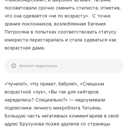
посоветовали срочно сменить стилиста, отметив,
что она одевается «не по возрасту». С точки
зрения поклонников, возлюбленная Евгения
Петросяна в попытках соответствовать статусу
юмориста перестаралась и стала одеваться как
возрастная дама.
Контент недоступен
«Чучело!», «Ну привет, бабуля!», «Слишком
возрастной «лук», «Вы так для хейтеров
нарядились? Специально?» — недоумевали
подписчики личного микроблога Татьяны.
Большую часть негативных комментариев в свой
адрес Брухунова позже удалила со страницы.