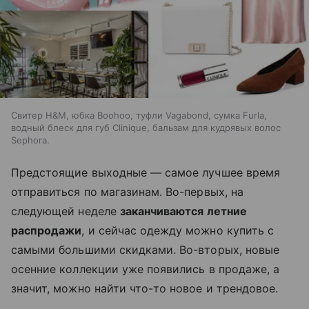
Свитер H&M, юбка Boohoo, туфли Vagabond, сумка Furla,
водный блеск для губ Clinique, бальзам для кудрявых волос
Sephora.
Предстоящие выходные — самое лучшее время
отправиться по магазинам. Во-первых, на
следующей неделе
заканчиваются летние
распродажи
, и сейчас одежду можно купить с
самыми большими скидками. Во-вторых, новые
осенние коллекции уже появились в продаже, а
значит, можно найти что-то новое и трендовое.