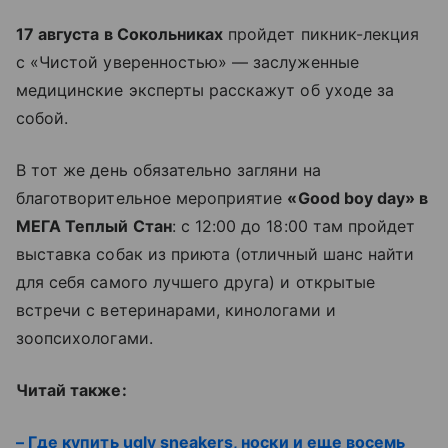
17 августа в Сокольниках
пройдет пикник-лекция
с «Чистой уверенностью» — заслуженные
медицинские эксперты расскажут об уходе за
собой.
В тот же день обязательно загляни на
благотворительное мероприятие
«Good boy day» в
МЕГА Теплый Стан
: с 12:00 до 18:00 там пройдет
выставка собак из приюта (отличный шанс найти
для себя самого лучшего друга) и открытые
встречи с ветеринарами, кинологами и
зоопсихологами.
Читай также:
– Где купить ugly sneakers, носки и еще восемь