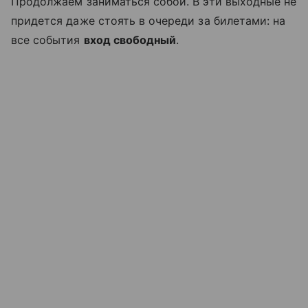
Продолжаем заниматься собой. В эти выходные не
придется даже стоять в очереди за билетами: на
все события
вход свободный
.