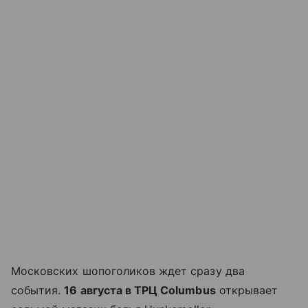
Московских шопоголиков ждет сразу два
события.
16 августа в ТРЦ Columbus
открывает