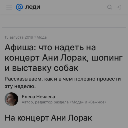
15 августа 2019
Мода
Афиша: что надеть на
концерт Ани Лорак, шопинг
и выставку собак
Рассказываем, как и в чем полезно провести
эту неделю.
Елена Нечаева
Автор, редактор раздела «Мода» и «Важное»
На концерт Ани Лорак