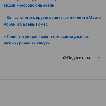
видов кроссовок на осень
– Как выглядеть круто: советы от стилиста Марго
Робби и Селены Гомес
– Полнят и укорачивают ноги: какие джинсы
нужно срочно выкинуть
Поделиться