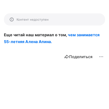
Контент недоступен
Еще читай наш материал о том,
чем занимается
55-летняя Алена Апина.
Поделиться