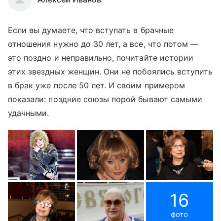
Если вы думаете, что вступать в брачные
отношения нужно до 30 лет, а все, что потом —
это поздно и неправильно, почитайте истории
этих звездных женщин. Они не побоялись вступить
в брак уже после 50 лет. И своим примером
показали: поздние союзы порой бывают самыми
удачными.
16
фото