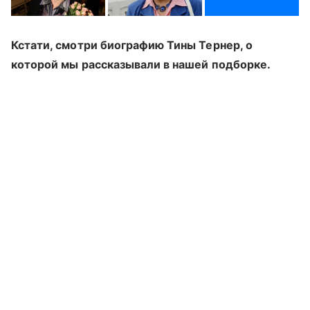
Кстати, смотри биографию Тины Тернер, о
которой мы рассказывали в нашей подборке.