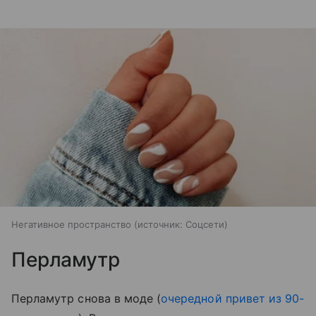
Негативное пространство
источник:
Соцсети
Перламутр
Перламутр снова в моде (
очередной привет из 90-