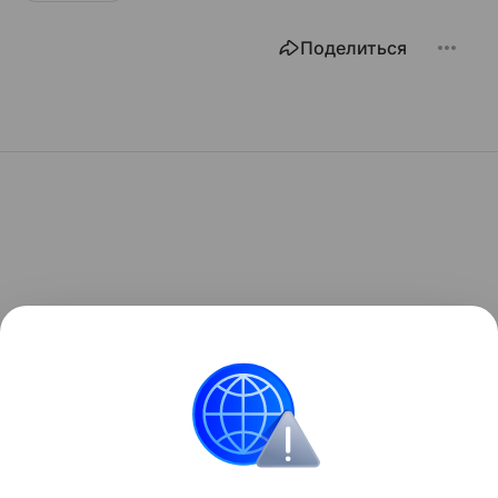
Поделиться