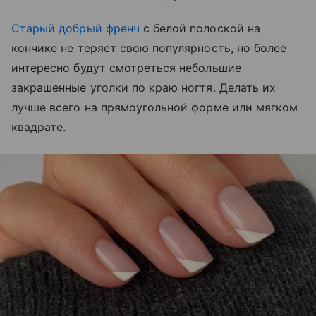
Старый добрый френч
с белой полоской на
кончике не теряет свою популярность, но более
интересно будут смотреться небольшие
закрашенные уголки по краю ногтя. Делать их
лучше всего на прямоугольной форме или мягком
квадрате.