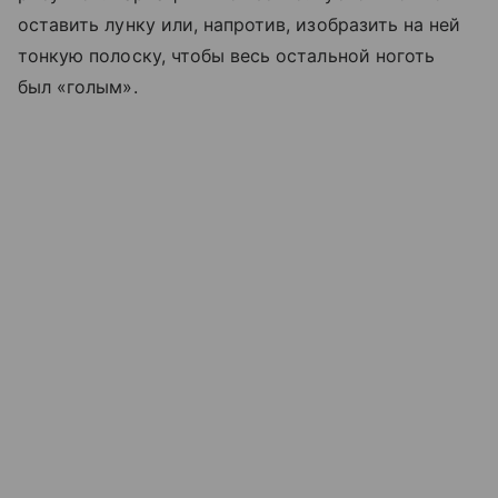
оставить лунку или, напротив, изобразить на ней
тонкую полоску, чтобы весь остальной ноготь
был «голым».