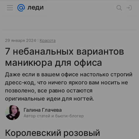
29 января 2024
Красота
7 небанальных вариантов
маникюра для офиса
Даже если в вашем офисе настолько строгий
дресс-код, что ничего яркого вам носить не
позволено, все равно остаются
оригинальные идеи для ногтей.
Галина Глачева
Автор статей и бьюти-блогер
Королевский розовый