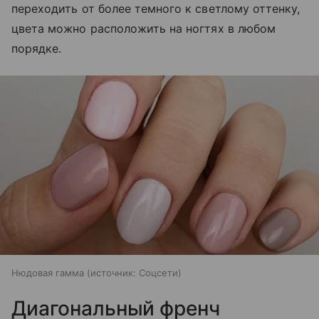
переходить от более темного к светлому оттенку,
цвета можно расположить на ногтях в любом
порядке.
Нюдовая гамма
источник:
Соцсети
Диагональный френч