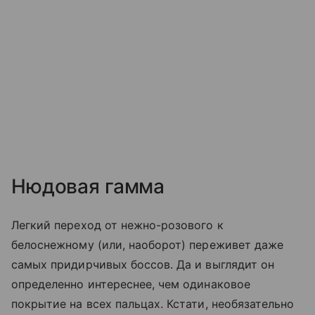
Нюдовая гамма
Легкий переход от нежно-розового к
белоснежному (или, наоборот) переживет даже
самых придирчивых боссов. Да и выглядит он
определенно интереснее, чем одинаковое
покрытие на всех пальцах. Кстати, необязательно