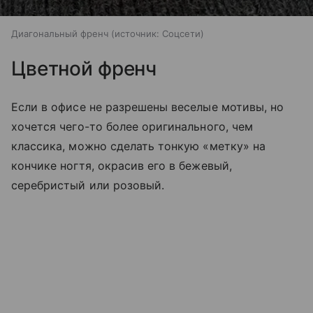
Диагональный френч
источник:
Соцсети
Цветной френч
Если в офисе не разрешены веселые мотивы, но
хочется чего-то более оригинального, чем
классика, можно сделать тонкую «метку» на
кончике ногтя, окрасив его в бежевый,
серебристый или розовый.