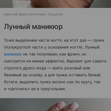
Цветной френч
источник:
Соцсети
Лунный маникюр
Тоже выделение части ногтя, на этот раз — лунки
(полукруглой части у основания ногтя). Лунный
маникюр
не так популярен, как френч, но
смотрится не менее эффектно. Вариант для самого
строгого дресс-кода — взять розовый или
бежевый за основу, а для лунки оставить белый.
Кстати, выделить лунку можно как по кругу, так
и «заточить» ее в треугольник.