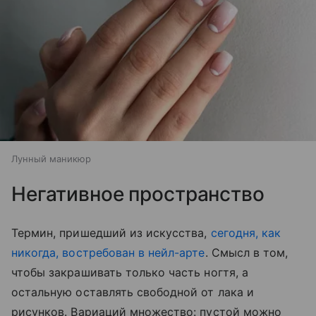
Лунный маникюр
Негативное пространство
Термин, пришедший из искусства,
сегодня, как
никогда, востребован в нейл-арте
. Смысл в том,
чтобы закрашивать только часть ногтя, а
остальную оставлять свободной от лака и
рисунков. Вариаций множество: пустой можно