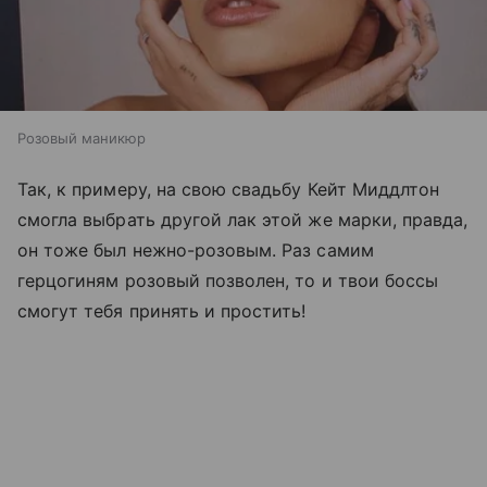
Розовый маникюр
Так, к примеру, на свою свадьбу Кейт Миддлтон
смогла выбрать другой лак этой же марки, правда,
он тоже был нежно-розовым. Раз самим
герцогиням розовый позволен, то и твои боссы
смогут тебя принять и простить!