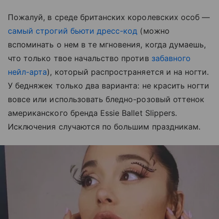
Пожалуй, в среде британских королевских особ —
самый строгий бьюти дресс-код
(можно
вспоминать о нем в те мгновения, когда думаешь,
что только твое начальство против
забавного
нейл-арта
), который распространяется и на ногти.
У бедняжек только два варианта: не красить ногти
вовсе или использовать бледно-розовый оттенок
американского бренда Essie Ballet Slippers.
Исключения случаются по большим праздникам.