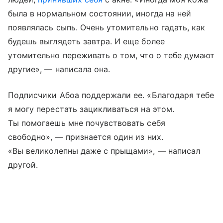
была в нормальном состоянии, иногда на ней
появлялась сыпь. Очень утомительно гадать, как
будешь выглядеть завтра. И еще более
утомительно переживать о том, что о тебе думают
другие», — написала она.
Подписчики Абоа поддержали ее. «Благодаря тебе
я могу перестать зацикливаться на этом.
Ты помогаешь мне почувствовать себя
свободно», — признается один из них.
«Вы великолепны даже с прыщами», — написал
другой.