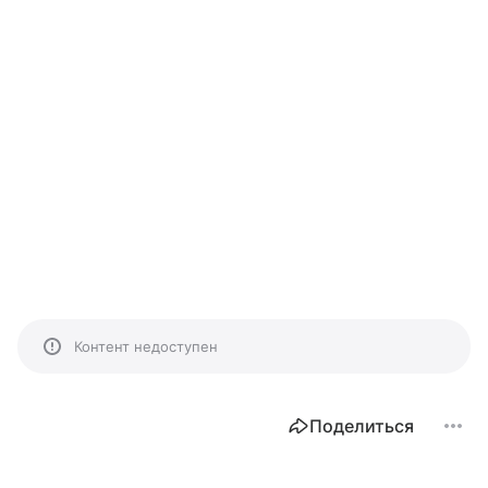
Контент недоступен
Поделиться