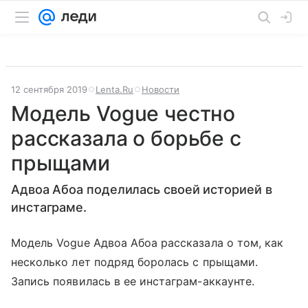
12 сентября 2019
Lenta.Ru
Новости
Модель Vogue честно
рассказала о борьбе с
прыщами
Адвоа Абоа поделилась своей историей в
инстаграме.
Модель Vogue Адвоа Абоа рассказала о том, как
несколько лет подряд боролась с прыщами.
Запись появилась в ее инстаграм-аккаунте.