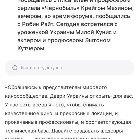
сериала «Чернобыль» Крейгом Мезином,
вечером, во время форума, пообщались
с Робин Райт. Сегодня встретился с
уроженкой Украины Милой Кунис и
актером и продюсером Эштоном
Кутчером.
Контент недоступен
«Обращаюсь к предствителям мирового
киносообщества. Двери Украины открыты для вас.
У нас есть все для того, чтобы снимать
качественное кино: и прекрасные локации, и
прокачанные профессионалы, и соответствующая
техническая база. Давайте создавать шедевры