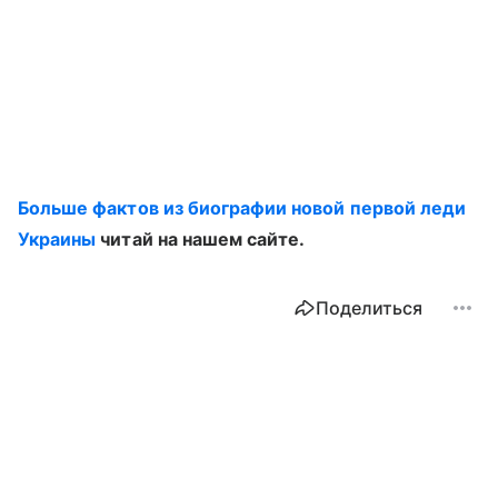
Больше фактов из биографии новой первой леди
Украины
читай на нашем сайте.
Поделиться