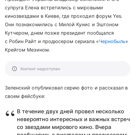
супруга Елена встретились с мировыми
кинозвездами в Киеве, где проходил форум Yes.
Они познакомились с Милой Кунис и Эштоном
Кутчером, днем позже президент пообщался
с Робин Райт и продюсером сериала «
Чернобыль
»
Крейгом Мезином.
Контент недоступен
Зеленский опубликовал серию фото и рассказал в
своем фейсбуке:
В течение двух дней провел несколько
невероятно интересных и важных встреч
со звездами мирового кино. Вчера
пообщались с писателем и продюсером