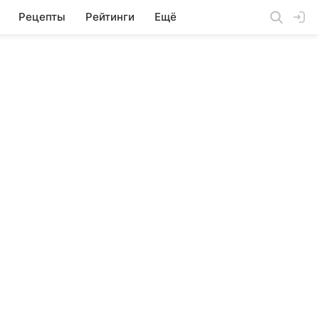
Рецепты
Рейтинги
Ещё