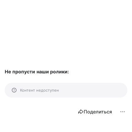
Не пропусти наши ролики:
Контент недоступен
Поделиться