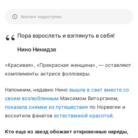
Контент недоступен
Пора взрослеть и взглянуть в себя!
Нино Нинидзе
«Красивая», «Прекрасная женщина», — оставляют
комплименты актрисе фолловеры.
Напомним, недавно Нино
вышла в свет вместе со
своим возлюбленным
Максимом Виторганом,
показала снимки из путешествия
по Норвегии и
восхитила фанатов
естественной красотой
.
Кто еще из звезд обожает откровенные наряды,