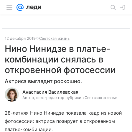
12 декабря 2019
Светская жизнь
Нино Нинидзе в платье-
комбинации снялась в
откровенной фотосессии
Актриса выглядит роскошно.
Анастасия Василевская
Автор, шеф-редактор рубрики «Светская жизнь»
28-летняя Нино Нинидзе показала кадр из новой
фотосессии: актриса позирует в откровенном
платье-комбинации.