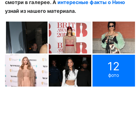
смотри в галерее. А
интересные факты о Нино
узнай из нашего материала.
12
фото