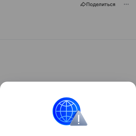
Поделиться