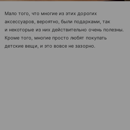
Мало того, что многие из этих дорогих
аксессуаров, вероятно, были подарками, так
и некоторые из них действительно очень полезны.
Кроме того, многие просто любят покупать
детские вещи, и это вовсе не зазорно.