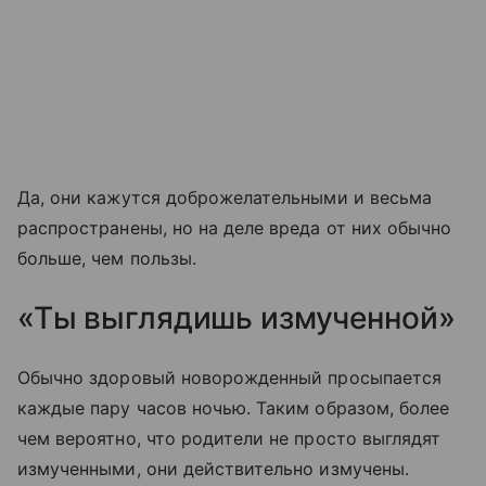
Да, они кажутся доброжелательными и весьма
распространены, но на деле вреда от них обычно
больше, чем пользы.
«Ты выглядишь измученной»
Обычно здоровый новорожденный просыпается
каждые пару часов ночью. Таким образом, более
чем вероятно, что родители не просто выглядят
измученными, они действительно измучены.