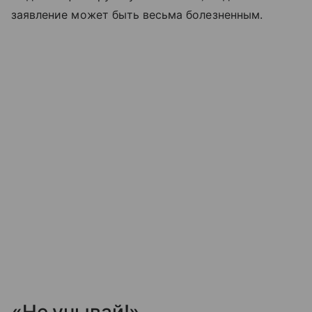
заявление может быть весьма болезненным.