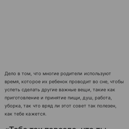
Дело в том, что многие родители используют
время, которое их ребенок проводит во сне, чтобы
успеть сделать другие важные вещи, такие как
приготовление и принятие пищи, душ, работа,
уборка, так что вряд ли этот совет так полезен,
как тебе кажется.