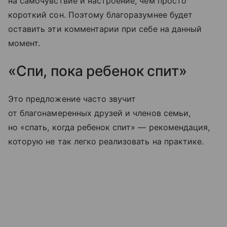
на самочувствие и настроение, чем просто
короткий сон. Поэтому благоразумнее будет
оставить эти комментарии при себе на данный
момент.
«Спи, пока ребенок спит»
Это предложение часто звучит
от благонамеренных друзей и членов семьи,
но «спать, когда ребенок спит» — рекомендация,
которую не так легко реализовать на практике.