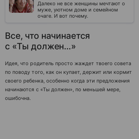
Далеко не все женщины мечтают о
муже, уютном доме и семейном
очаге. И вот почему.
Все, что начинается
с «Ты должен…»
Идея, что родитель просто жаждет твоего совета
по поводу того, как он купает, держит или кормит
своего ребенка, особенно когда эти предложения
начинаются с «Ты должен», по меньшей мере,
ошибочна.