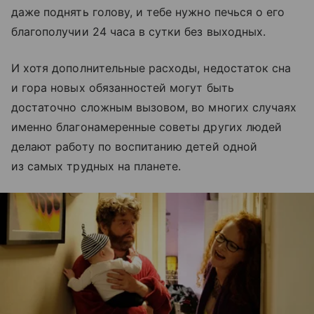
даже поднять голову, и тебе нужно печься о его
благополучии 24 часа в сутки без выходных.
И хотя дополнительные расходы, недостаток сна
и гора новых обязанностей могут быть
достаточно сложным вызовом, во многих случаях
именно благонамеренные советы других людей
делают работу по воспитанию детей одной
из самых трудных на планете.