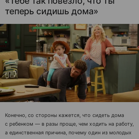
«Тебе так повезло, что ты
теперь сидишь дома»
Конечно, со стороны кажется, что сидеть дома
с ребенком — в разы проще, чем ходить на работу,
а единственная причина, почему один из молодых