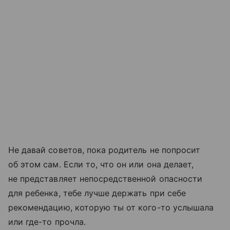
Не давай советов, пока родитель не попросит
об этом сам. Если то, что он или она делает,
не представляет непосредственной опасности
для ребенка, тебе лучше держать при себе
рекомендацию, которую ты от кого-то услышала
или где-то прочла.