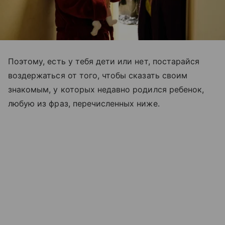
Поэтому, есть у тебя дети или нет, постарайся
воздержаться от того, чтобы сказать своим
знакомым, у которых недавно родился ребенок,
любую из фраз, перечисленных ниже.