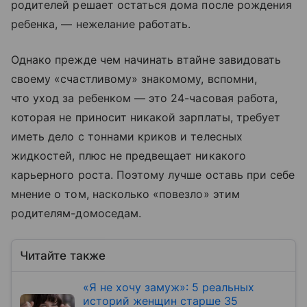
родителей решает остаться дома после рождения
ребенка, — нежелание работать.
Однако прежде чем начинать втайне завидовать
своему «счастливому» знакомому, вспомни,
что уход за ребенком — это 24-часовая работа,
которая не приносит никакой зарплаты, требует
иметь дело с тоннами криков и телесных
жидкостей, плюс не предвещает никакого
карьерного роста. Поэтому лучше оставь при себе
мнение о том, насколько «повезло» этим
родителям-домоседам.
Читайте также
«Я не хочу замуж»: 5 реальных
историй женщин старше 35