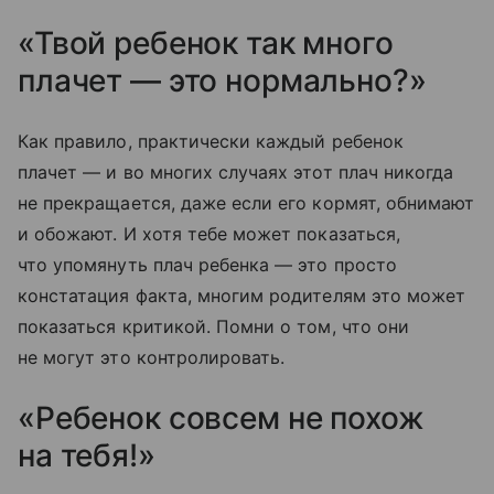
«Твой ребенок так много
плачет — это нормально?»
Как правило, практически каждый ребенок
плачет — и во многих случаях этот плач никогда
не прекращается, даже если его кормят, обнимают
и обожают. И хотя тебе может показаться,
что упомянуть плач ребенка — это просто
констатация факта, многим родителям это может
показаться критикой. Помни о том, что они
не могут это контролировать.
«Ребенок совсем не похож
на тебя!»