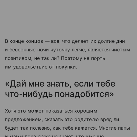
В конце концов — все, что делает их долгие дни
и бессонные ночи чуточку легче, является чистым
позитивом, не так ли? Поэтому не порть
им удовольствие от покупки.
«Дай мне знать, если тебе
что-нибудь понадобится»
Хотя это может показаться хорошим
предложением, сказать это родителю вряд ли
будет так полезно, как тебе кажется. Многие папы
и мамы пока даже не знают, что именно