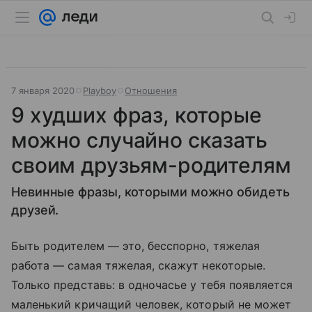
7 января 2020
Playboy
Отношения
9 худших фраз, которые
можно случайно сказать
своим друзьям-родителям
Невинные фразы, которыми можно обидеть
друзей.
Быть родителем — это, бесспорно, тяжелая
работа — самая тяжелая, скажут некоторые.
Только представь: в одночасье у тебя появляется
маленький кричащий человек, который не может