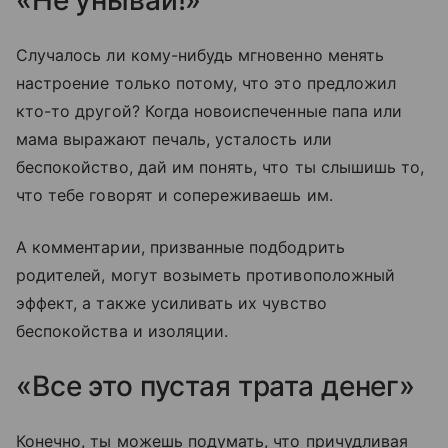
«Не унывай!»
Случалось ли кому-нибудь мгновенно менять
настроение только потому, что это предложил
кто-то другой? Когда новоиспеченные папа или
мама выражают печаль, усталость или
беспокойство, дай им понять, что ты слышишь то,
что тебе говорят и сопереживаешь им.
А комментарии, призванные подбодрить
родителей, могут возыметь противоположный
эффект, а также усиливать их чувство
беспокойства и изоляции.
«Все это пустая трата денег»
Конечно, ты можешь подумать, что причудливая