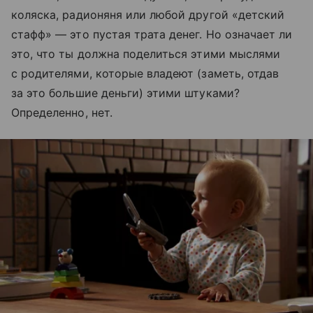
коляска, радионяня или любой другой «детский
стафф» — это пустая трата денег. Но означает ли
это, что ты должна поделиться этими мыслями
с родителями, которые владеют (заметь, отдав
за это большие деньги) этими штуками?
Определенно, нет.