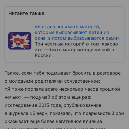
Читайте также
«Я стала понимать матерей,
которые выбрасывают детей из
окна, а потом выбрасываются сами»
Три честные историй о том, каково
это — быть матерью-одиночкой в
России.
Также, если тебя подмывает бросить в разговоре
с молодыми родителями сочувственное:
«Я тоже поспала всего несколько часов прошлой
ночью», — подумай об этом еще раз:
исследование 2015 года, опубликованное
в журнале «Sleep», показало, что прерывистый сон
оказывает еще более негативное влияние