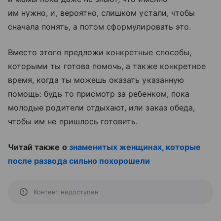
им нужно, и, вероятно, слишком устали, чтобы
сначала понять, а потом сформулировать это.
Вместо этого предложи конкретные способы,
которыми ты готова помочь, а также конкретное
время, когда ты можешь оказать указанную
помощь: будь то присмотр за ребенком, пока
молодые родители отдыхают, или заказ обеда,
чтобы им не пришлось готовить.
Читай также о
знаменитых женщинах, которые
после развода сильно похорошели
Контент недоступен