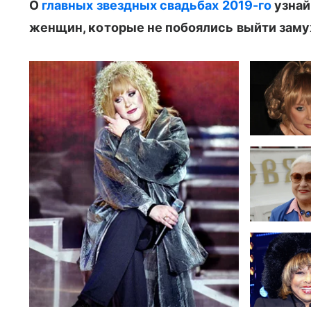
О
главных звездных свадьбах 2019-го
узнай
женщин, которые не побоялись выйти замуж