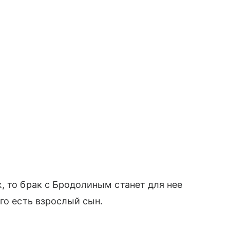
, то брак с Бродолиным станет для нее
го есть взрослый сын.