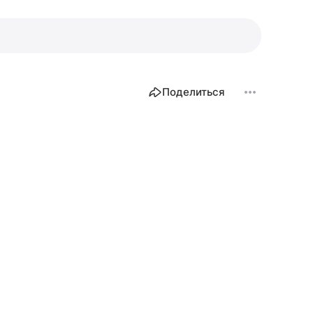
Поделиться