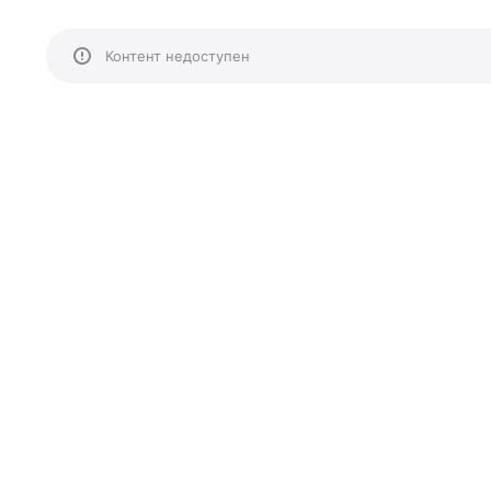
Контент недоступен