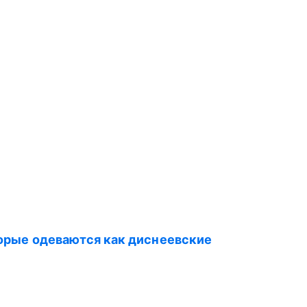
оторые одеваются как диснеевские