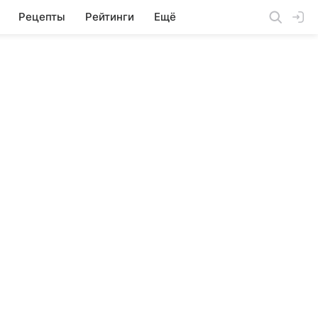
Рецепты
Рейтинги
Ещё