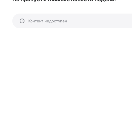
Контент недоступен