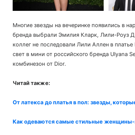
Многие звезды на вечеринке появились в нар
бренда выбрали Эмилия Кларк, Лили-Роуз Д
коллег не последовали Лили Аллен в платье
свет в мини от российского бренда Ulyana
комбинезон от Dior.
Читай также:
От латекса до платья в пол: звезды, котор
Как одеваются самые стильные женщины-