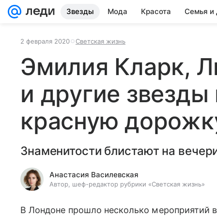
Звезды
Мода
Красота
Семья и
2 февраля 2020
Светская жизнь
Эмилия Кларк, Л
и другие звезды
красную дорожк
Знаменитости блистают на вечери
Анастасия Василевская
Автор, шеф-редактор рубрики «Светская жизнь»
В Лондоне прошло несколько мероприятий в