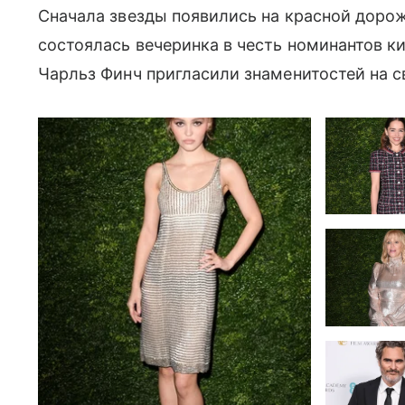
Сначала звезды появились на красной дорож
состоялась вечеринка в честь номинантов ки
Чарльз Финч пригласили знаменитостей на с