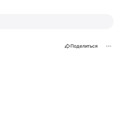
Поделиться