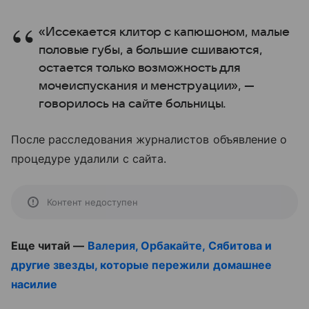
«Иссекается клитор с капюшоном, малые
половые губы, а большие сшиваются,
остается только возможность для
мочеиспускания и менструации», —
говорилось на сайте больницы.
После расследования журналистов объявление о
процедуре удалили с сайта.
Контент недоступен
Еще читай —
Валерия, Орбакайте, Сябитова и
другие звезды, которые пережили домашнее
насилие