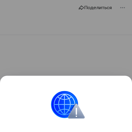
Поделиться