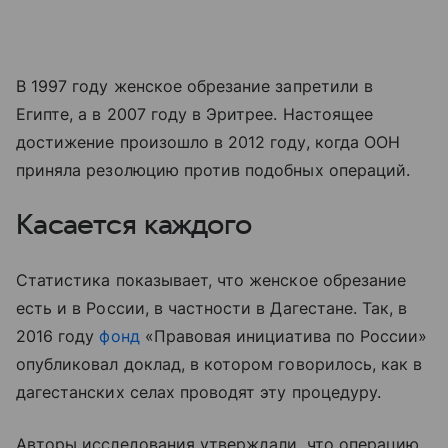
В 1997 году женское обрезание запретили в
Египте, а в 2007 году в Эритрее. Настоящее
достижение произошло в 2012 году, когда ООН
приняла резолюцию против подобных операций.
Касается каждого
Статистика показывает, что женское обрезание
есть и в России, в частности в Дагестане. Так, в
2016 году
фонд
«Правовая инициатива по России»
опубликовал доклад, в котором говорилось, как в
дагестанских селах проводят эту процедуру.
Авторы исследования утверждали, что операцию