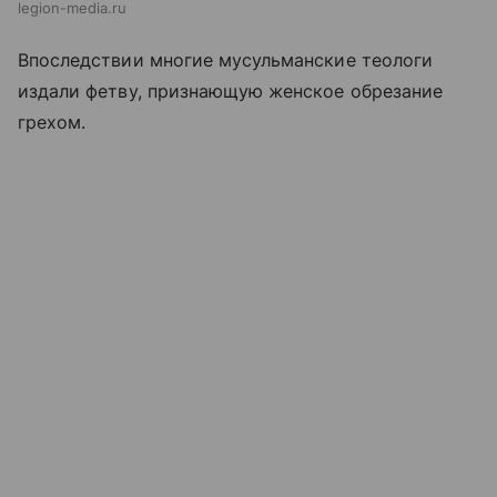
legion-media.ru
Впоследствии многие мусульманские теологи
издали фетву, признающую женское обрезание
грехом.