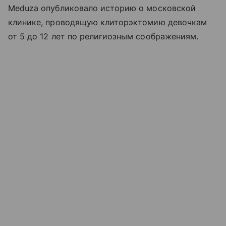
Meduza опубликовало историю о московской
клинике, проводящую клиторэктомию девочкам
от 5 до 12 лет по религиозным соображениям.