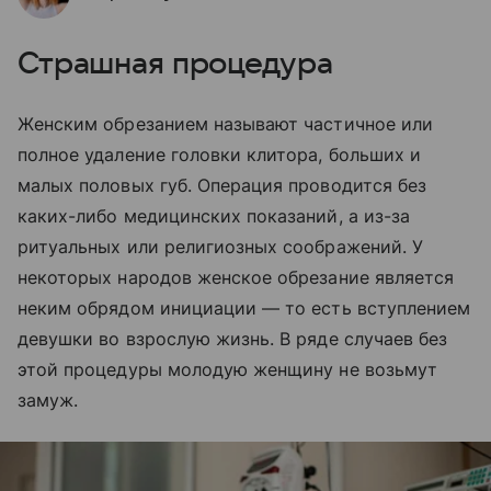
Страшная процедура
Женским обрезанием называют частичное или
полное удаление головки клитора, больших и
малых половых губ. Операция проводится без
каких-либо медицинских показаний, а из-за
ритуальных или религиозных соображений. У
некоторых народов женское обрезание является
неким обрядом инициации — то есть вступлением
девушки во взрослую жизнь. В ряде случаев без
этой процедуры молодую женщину не возьмут
замуж.