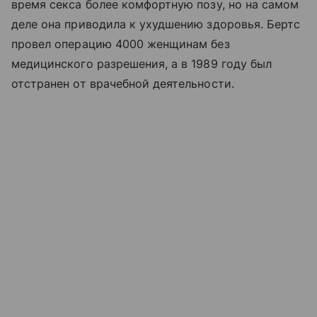
время секса более комфортную позу, но на самом
деле она приводила к ухудшению здоровья. Бертс
провел операцию 4000 женщинам без
медицинского разрешения, а в 1989 году был
отстранен от врачебной деятельности.