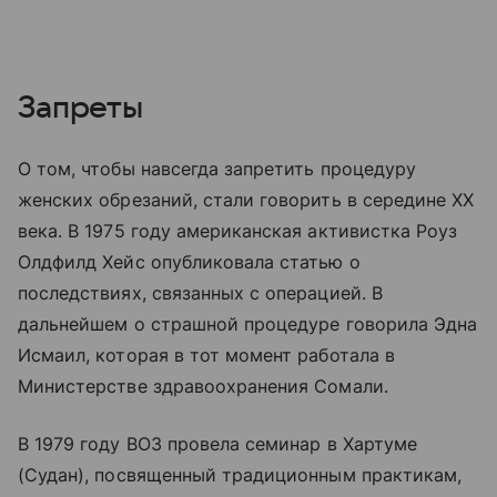
Запреты
О том, чтобы навсегда запретить процедуру
женских обрезаний, стали говорить в середине XX
века. В 1975 году американская активистка Роуз
Олдфилд Хейс опубликовала статью о
последствиях, связанных с операцией. В
дальнейшем о страшной процедуре говорила Эдна
Исмаил, которая в тот момент работала в
Министерстве здравоохранения Сомали.
В 1979 году ВОЗ провела семинар в Хартуме
(Судан), посвященный традиционным практикам,