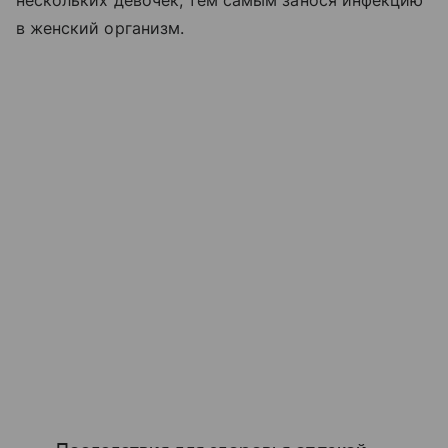
в женский организм.