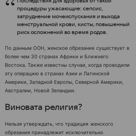
Последствия для здоровья от такой
процедуры ужасающие: сепсис,
затруднение мочеиспускания и выхода
менструальной крови, кисты, повышенный
риск осложнений во время родов.
По данным ООН, женское обрезание существует в
более чем 30 странах Африки и Ближнего
Востока. Также известны случаи, когда проводили
эту операцию в странах Азии и Латинской
Америки, Западной Европы, Северной Америки,
Австралии, Новой Зеландии.
Виновата религия?
Нельзя утверждать, что традиция женского
обрезания принадлежит исключительно