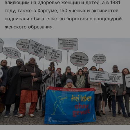
влияющим на здоровье женщин и детей, а в 1981
году, также в Хартуме, 150 ученых и активистов
подписали обязательство бороться с процедурой
женского обрезания.