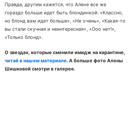
Правда, другим кажется, что Алене все же
гораздо больше идет быть блондинкой: «Классно,
но блонд вам идет больше», «Не очень», «Какая-то
вы стали скучная и неинтересная», «Ооо нет!»,
«Только блонд».
О звездах, которые сменили имидж на карантине,
читай в нашем материале
. А больше фото Алены
Шишковой смотри в галерее.