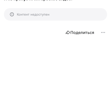
Контент недоступен
Поделиться