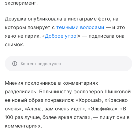
эксперимент.
Девушка опубликовала в инстаграме фото, на
котором позирует с
темными волосами
— и это
явно не парик. «
Доброе утро
!» — подписала она
снимок.
Контент недоступен
Мнения поклонников в комментариях
разделились. Большинству фолловеров Шишковой
ее новый образ понравился: «Хороша!», «Красиво
очень», «Алена, вам очень идет», «Эльфийка», «В
100 раз лучше, более яркая стала», — пишут они в
комментариях.