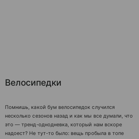
Велосипедки
Помнишь, какой бум велосипедок случился
несколько сезонов назад и как мы все думали, что
это — тренд-однодневка, который нам вскоре
надоест? Не тут-то было: вещь пробыла в топе