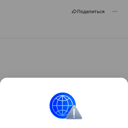
Поделиться