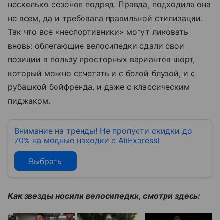
несколько сезонов подряд. Правда, подходила она
не всем, да и требовала правильной стилизации.
Так что все «неспортивники» могут ликовать
вновь: облегающие велосипедки сдали свои
позиции в пользу просторных вариантов шорт,
который можно сочетать и с белой блузой, и с
рубашкой бойфренда, и даже с классическим
пиджаком.
Внимание на тренды! Не пропусти скидки до
70% на модные находки с AliExpress!
Выбрать
Как звезды носили велосипедки, смотри здесь: