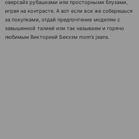
оверсайз рубашками или просторными блузами,
играя на контрасте. А вот если все же соберешься
за покупками, отдай предпочтение моделям с
завышенной талией или так называем и горячо
любимым Викторией Бекхэм mom’s jeans.