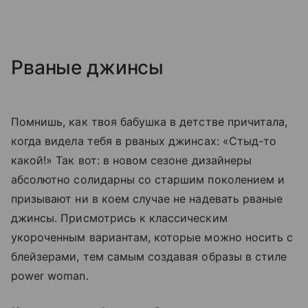
Рваные джинсы
Помнишь, как твоя бабушка в детстве причитала,
когда видела тебя в рваных джинсах: «Стыд-то
какой!» Так вот: в новом сезоне дизайнеры
абсолютно солидарны со старшим поколением и
призывают ни в коем случае не надевать рваные
джинсы. Присмотрись к классическим
укороченным вариантам, которые можно носить с
блейзерами, тем самым создавая образы в стиле
power woman.