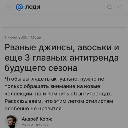
1 июня 2020
Мода
Рваные джинсы, авоськи и
еще 3 главных антитренда
будущего сезона
Чтобы выглядеть актуально, нужно не
только обращать внимание на новые
коллекции, но и помнить об антитрендах.
Рассказываем, что этим летом стилистам
особенно не нравится.
Андрей Корж
Автор текстов