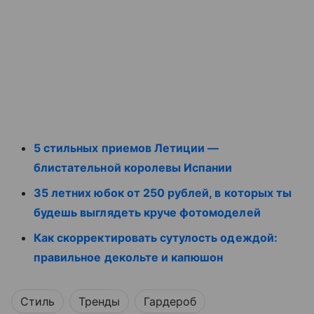
5 стильных приемов Летиции —
блистательной королевы Испании
35 летних юбок от 250 рублей, в которых ты
будешь выглядеть круче фотомоделей
Как скорректировать сутулость одеждой:
правильное декольте и капюшон
Стиль
Тренды
Гардероб