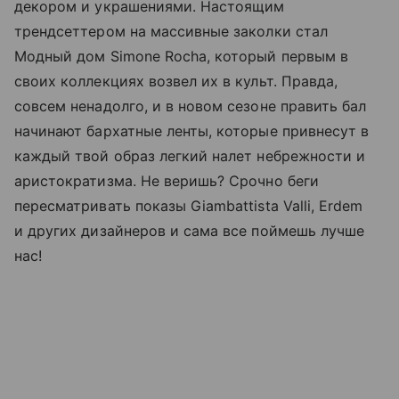
декором и украшениями. Настоящим
трендсеттером на массивные заколки стал
Модный дом Simone Rocha, который первым в
своих коллекциях возвел их в культ. Правда,
совсем ненадолго, и в новом сезоне править бал
начинают бархатные ленты, которые привнесут в
каждый твой образ легкий налет небрежности и
аристократизма. Не веришь? Срочно беги
пересматривать показы Giambattista Valli, Erdem
и других дизайнеров и сама все поймешь лучше
нас!