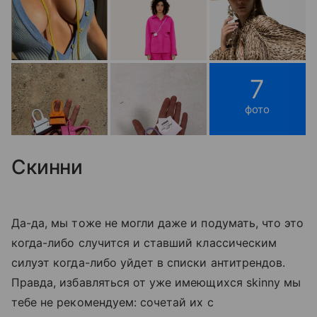
7
фото
Скинни
Да-да, мы тоже не могли даже и подумать, что это
когда-либо случится и ставший классическим
силуэт когда-либо уйдет в списки антитрендов.
Правда, избавляться от уже имеющихся skinny мы
тебе не рекомендуем: сочетай их с