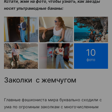
Кстати, жми на фото, чтобы узнать, как звезды
носят ультрамодные бананы:
10
фото
Заколки с жемчугом
Главные фэшиониста мира буквально сходили с
ума по огромным заколкам с многочисленным