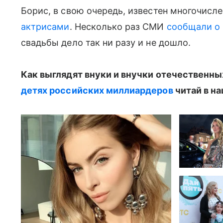
Борис, в свою очередь, известен многочис
актрисами
. Несколько раз СМИ
сообщали о
свадьбы дело так ни разу и не дошло.
Как выглядят внуки и внучки отечественных
детях российских миллиардеров
читай в н