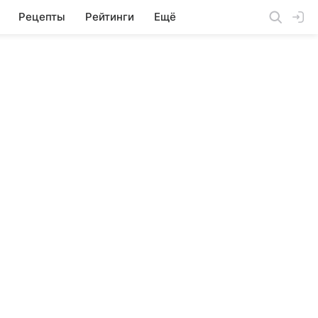
Рецепты
Рейтинги
Ещё