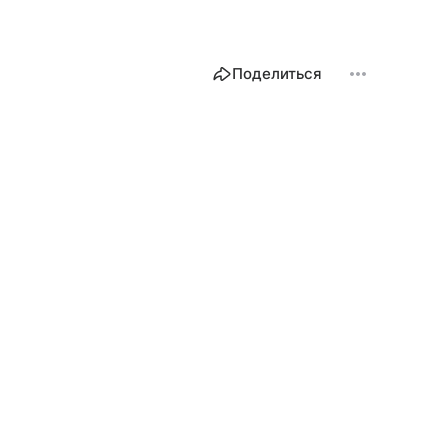
Поделиться