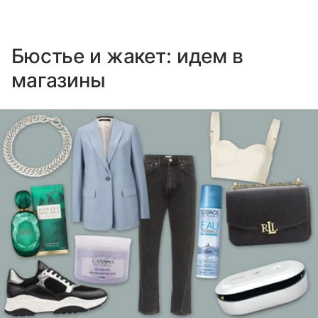
Бюстье и жакет: идем в
магазины