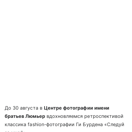
До 30 августа в
Центре фотографии имени
братьев Люмьер
вдохновляемся ретроспективой
классика fashion-фотографии Ги Бурдена «Следуй