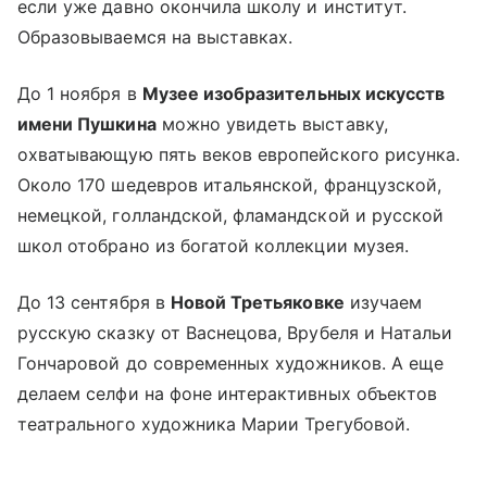
если уже давно окончила школу и институт.
Образовываемся на выставках.
До 1 ноября в
Музее изобразительных искусств
имени Пушкина
можно увидеть выставку,
охватывающую пять веков европейского рисунка.
Около 170 шедевров итальянской, французской,
немецкой, голландской, фламандской и русской
школ отобрано из богатой коллекции музея.
До 13 сентября в
Новой Третьяковке
изучаем
русскую сказку от Васнецова, Врубеля и Натальи
Гончаровой до современных художников. А еще
делаем селфи на фоне интерактивных объектов
театрального художника Марии Трегубовой.