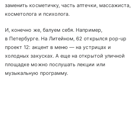
заменить косметичку, часть аптечки, массажиста,
косметолога и психолога.
И, конечно же, балуем себя. Например,
в Петербурге. На Литейном, 62 открылся pop-up
проект 12: акцент в меню — на устрицах и
холодных закусках. А еще на открытой уличной
площадке можно послушать лекции или
музыкальную программу.