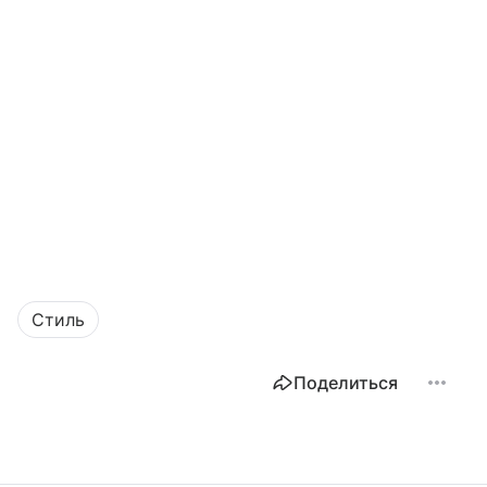
Стиль
Поделиться