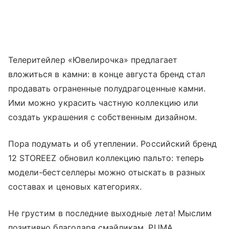
Телеритейлер «Ювелирочка» предлагает
вложиться в камни: в конце августа бренд стал
продавать ограненные полудрагоценные камни.
Ими можно украсить частную коллекцию или
создать украшения с собственным дизайном.
Пора подумать и об утеплении. Российский бренд
12 STOREEZ обновил коллекцию пальто: теперь
модели-бестселлеры можно отыскать в разных
составах и ценовых категориях.
Не грустим в последние выходные лета! Мыслим
позитивно благодаря смайликам. PUMA