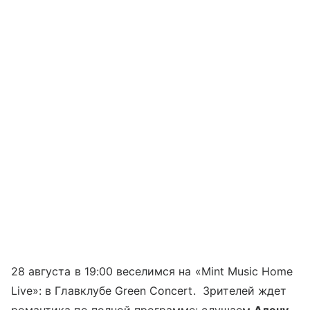
28 августа в 19:00 веселимся на «Mint Music Home
Live»: в Главклубе Green Concert. Зрителей ждет