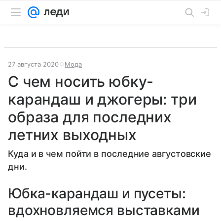
27 августа 2020
Мода
С чем носить юбку-
карандаш и джогеры: три
образа для последних
летних выходных
Куда и в чем пойти в последние августовские
дни.
Юбка-карандаш и пусеты:
вдохновляемся выставками