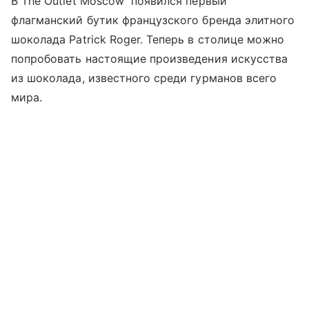
В The Outlet Moscow появился первый
флагманский бутик французского бренда элитного
шоколада Patrick Roger. Теперь в столице можно
попробовать настоящие произведения искусства
из шоколада, известного среди гурманов всего
мира.