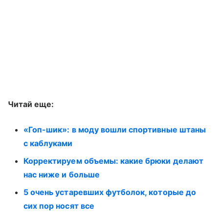
Читай еще:
«Гоп-шик»: в моду вошли спортивные штаны
с каблуками
Корректируем объемы: какие брюки делают
нас ниже и больше
5 очень устаревших футболок, которые до
сих пор носят все