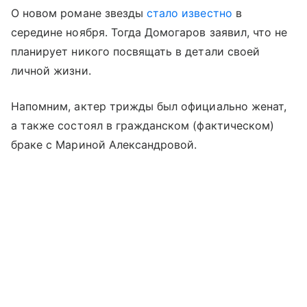
О новом романе звезды
стало известно
в
середине ноября. Тогда Домогаров заявил, что не
планирует никого посвящать в детали своей
личной жизни.
Напомним, актер трижды был официально женат,
а также состоял в гражданском (фактическом)
браке с Мариной Александровой.