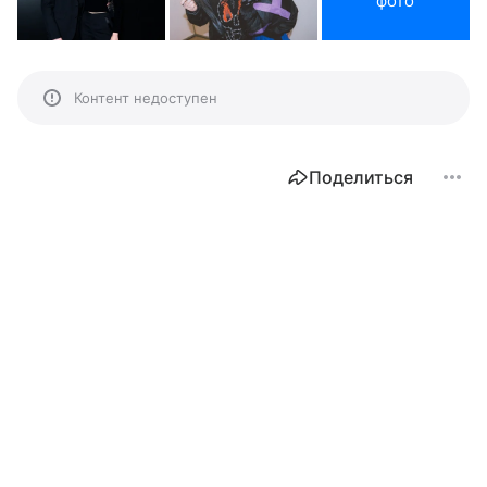
фото
Контент недоступен
Поделиться