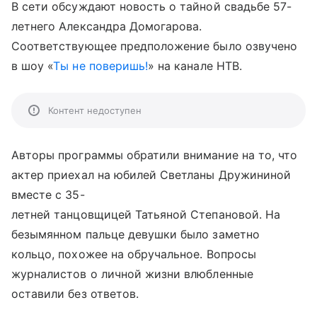
В сети обсуждают новость о тайной свадьбе 57-
летнего Александра Домогарова.
Соответствующее предположение было озвучено
в шоу «
Ты не поверишь!
» на канале НТВ.
Контент недоступен
Авторы программы обратили внимание на то, что
актер приехал на юбилей Светланы Дружининой
вместе с 35-
летней танцовщицей Татьяной Степановой. На
безымянном пальце девушки было заметно
кольцо, похожее на обручальное. Вопросы
журналистов о личной жизни влюбленные
оставили без ответов.