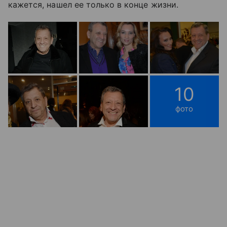
кажется, нашел ее только в конце жизни.
10
фото