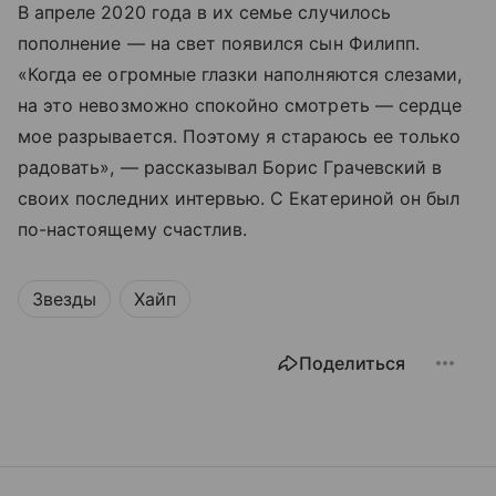
В апреле 2020 года в их семье случилось
пополнение — на свет появился сын Филипп.
«Когда ее огромные глазки наполняются слезами,
на это невозможно спокойно смотреть — сердце
мое разрывается. Поэтому я стараюсь ее только
радовать», — рассказывал Борис Грачевский в
своих последних интервью. С Екатериной он был
по-настоящему счастлив.
Звезды
Хайп
Поделиться