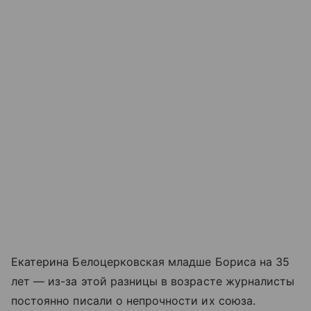
Екатерина Белоцерковская младше Бориса на 35
лет — из-за этой разницы в возрасте журналисты
постоянно писали о непрочности их союза.