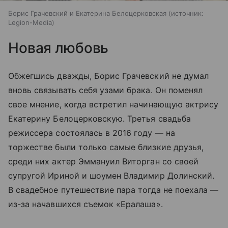
Борис Грачевский и Екатерина Белоцерковская
источник:
Legion-Media
Новая любовь
Обжегшись дважды, Борис Грачевский не думал
вновь связывать себя узами брака. Он поменял
свое мнение, когда встретил начинающую актрису
Екатерину Белоцерковскую. Третья свадьба
режиссера состоялась в 2016 году — на
торжестве были только самые близкие друзья,
среди них актер Эммануил Виторган со своей
супругой Ириной и шоумен Владимир Долинский.
В свадебное путешествие пара тогда не поехала —
из-за начавшихся съемок «Ералаша».