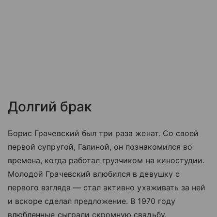
Долгий брак
Борис Грачевский был три раза женат. Со своей
первой супругой, Галиной, он познакомился во
времена, когда работал грузчиком на киностудии.
Молодой Грачевский влюбился в девушку с
первого взгляда — стал активно ухаживать за ней
и вскоре сделал предложение. В 1970 году
влюбленные сыграли скромную свадьбу.