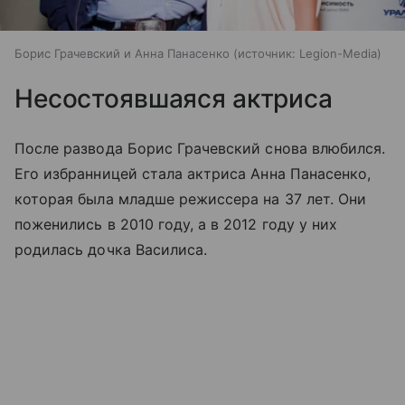
Борис Грачевский и Анна Панасенко
источник:
Legion-Media
Несостоявшаяся актриса
После развода Борис Грачевский снова влюбился.
Его избранницей стала актриса Анна Панасенко,
которая была младше режиссера на 37 лет. Они
поженились в 2010 году, а в 2012 году у них
родилась дочка Василиса.