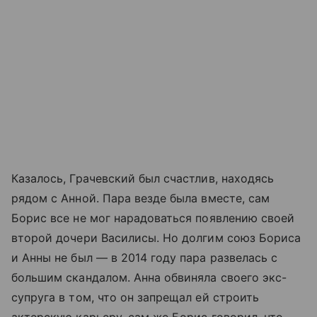
Казалось, Грачевский был счастлив, находясь
рядом с Анной. Пара везде была вместе, сам
Борис все не мог нарадоваться появлению своей
второй дочери Василисы. Но долгим союз Бориса
и Анны не был — в 2014 году пара развелась с
большим скандалом. Анна обвиняла своего экс-
супруга в том, что он запрещал ей строить