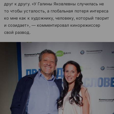
друг к другу. «У Галины Яковлевны случилась не
то чтобы усталость, а глобальная потеря интереса
ко мне как к художнику, человеку, который творит
и созидает», — комментировал кинорежиссер
свой развод.