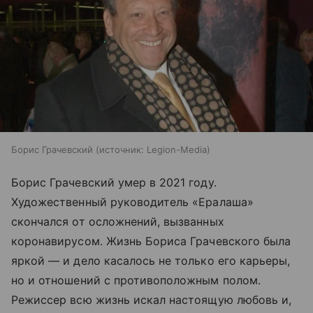
Борис Грачевский
источник:
Legion-Media
Борис Грачевский умер в 2021 году.
Художественный руководитель «Ералаша»
скончался от осложнений, вызванных
коронавирусом. Жизнь Бориса Грачевского была
яркой — и дело касалось не только его карьеры,
но и отношений с противоположным полом.
Режиссер всю жизнь искал настоящую любовь и,