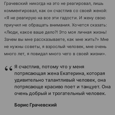
Грачевский никогда на это не реагировал, лишь
комментировал, как он счастлив со своей женой:
«Я не реагирую на все эти гадости. И жену свою
приучил не обращать внимания. Хочется сказать:
«Люди, какое ваше дело?! Это моя личная жизнь!
Зачем вы мне рассказываете, как мне жить?» Мне
не нужны советы, я взрослый человек, мне очень
много лет, я повидал много чего в своей жизни».
Я счастлив, потому что у меня
потрясающая жена Екатерина, которая
удивительно талантливый человек, она
потрясающе красиво поет и танцует. Она
очень добрый и трогательный человек.
Борис Грачевский