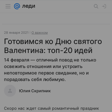
28 января 2021
О важном
Готовимся ко Дню святого
Валентина: топ-20 идей
14 февраля — отличный повод не только
освежить отношения или устроить
неповторимое первое свидание, но и
порадовать себя любимую.
Юлия Скрипник
Скоро нас ждет самый романтичный праздник