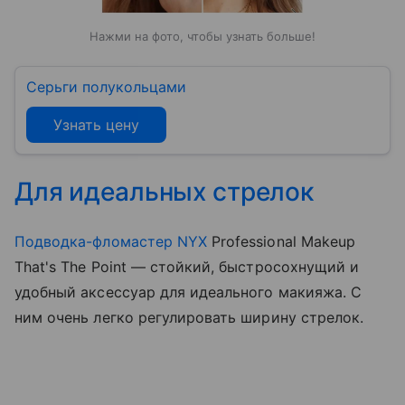
Нажми на фото, чтобы узнать больше!
Серьги полукольцами
Узнать цену
Для идеальных стрелок
Подводка-фломастер NYX
Professional Makeup
That's The Point — стойкий, быстросохнущий и
удобный аксессуар для идеального макияжа. С
ним очень легко регулировать ширину стрелок.