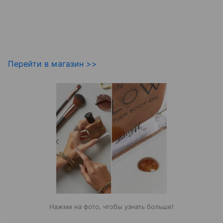
Перейти в магазин >>
Нажми на фото, чтобы узнать больше!