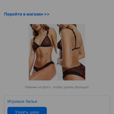
Перейти в магазин >>
Нажми на фото, чтобы узнать больше!
Игривое белье
Узнать цену