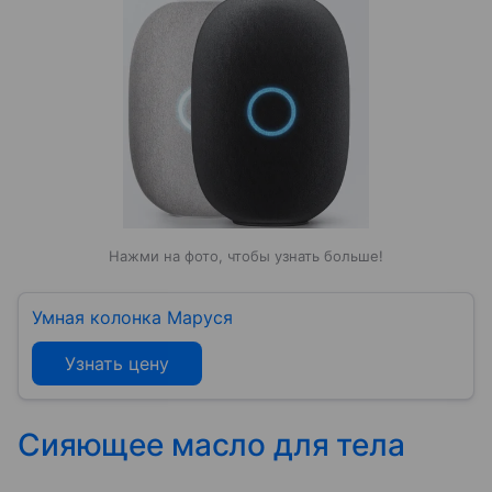
Нажми на фото, чтобы узнать больше!
Умная колонка Маруся
Узнать цену
Сияющее масло для тела