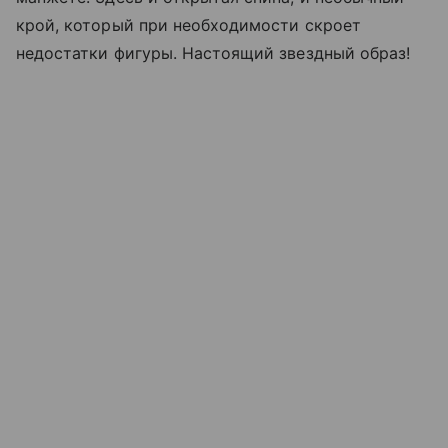
крой, который при необходимости скроет
недостатки фигуры. Настоящий звездный образ!