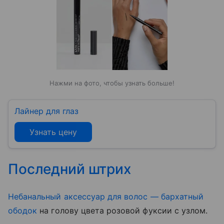
Нажми на фото, чтобы узнать больше!
Лайнер для глаз
Узнать цену
Последний штрих
Небанальный аксессуар для волос — бархатный
ободок
на голову цвета розовой фуксии с узлом.