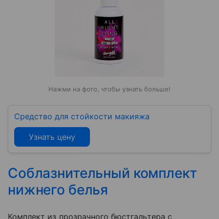
Нажми на фото, чтобы узнать больше!
Средство для стойкости макияжа
Узнать цену
Соблазнительный комплект
нижнего белья
Комплект из прозрачного бюстгальтера с