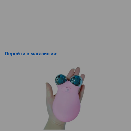
Перейти в магазин >>