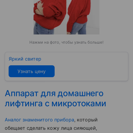
Нажми на фото, чтобы узнать больше!
Яркий свитер
Узнать цену
Аппарат для домашнего
лифтинга с микротоками
Аналог знаменитого прибора
, который
обещает сделать кожу лица сияющей,