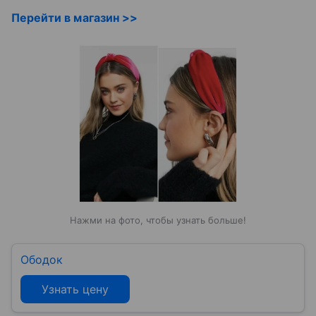
Перейти в магазин >>
Нажми на фото, чтобы узнать больше!
Ободок
Узнать цену