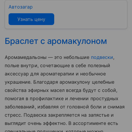
Автозагар
Узнать цену
Браслет с аромакулоном
Аромамедальоны — это небольшие
подвески
,
полые внутри, сочетающие в себе полезный
аксессуар для ароматерапии и необычное
украшение. Благодаря аромакулону целебные
свойства эфирных масел всегда будут с собой,
помогая в профилактике и лечении простудных
заболеваний, избавляя от головной боли и снимая
стресс. Подвеска закрепляется на запястье и
выглядит очень эффектно. В ассортименте есть
специальные подушечки, которые можно