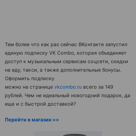
Тем более что как раз сейчас ВКонтакте запустил
единую подписку VK Combo, которая объединяет
доступ к музыкальным сервисам соцсети, скидки
на еду, такси, а также дополнительные бонусы.
Оформить подписку
можно на странице
vkcombo.ru
всего за 149
рублей. Чем не идеальный новогодний подарок, да
еще и с быстрой доставкой?
Перейти в магазин >>