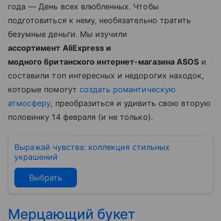
года — День всех влюбленных. Чтобы
подготовиться к нему, необязательно тратить
безумные деньги. Мы изучили
ассортимент AliExpress и
модного британского интернет-магазина ASOS
и
составили топ интересных и недорогих находок,
которые помогут
создать романтическую
атмосферу
, преобразиться и удивить свою вторую
половинку 14 февраля (и не только).
Выражай чувства: коллекция стильных
украшений
Выбрать
Мерцающий букет