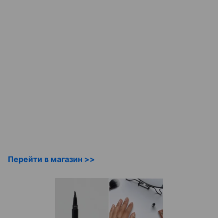
Перейти в магазин >>