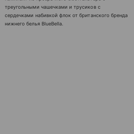
треугольными чашечками и трусиков с
сердечками набивкой флок от британского бренда
нижнего белья BlueBella.