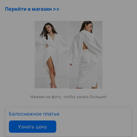
Перейти в магазин >>
Нажми на фото, чтобы узнать больше!
Белоснежное платье
Узнать цену