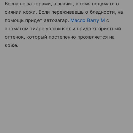
Весна не за горами, а значит, время подумать о
сиянии кожи. Если переживаешь о бледности, на
помощь придет автозагар.
Масло Barry M
с
ароматом тиаре увлажняет и придает приятный
оттенок, который постепенно проявляется на
коже.