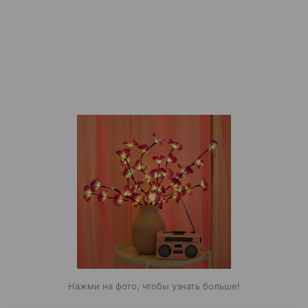
Нажми на фото, чтобы узнать больше!