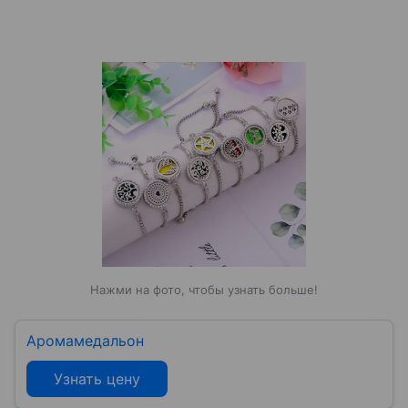
Нажми на фото, чтобы узнать больше!
Аромамедальон
Узнать цену