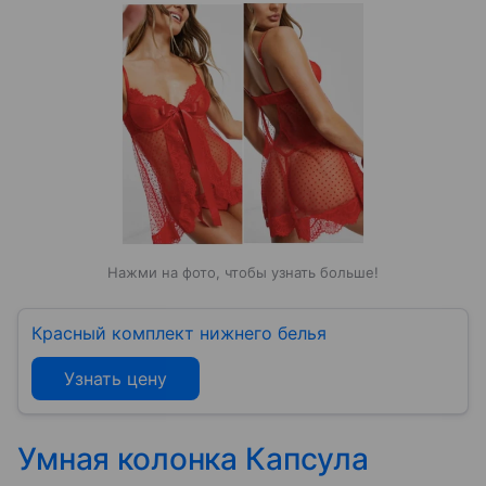
Нажми на фото, чтобы узнать больше!
Красный комплект нижнего белья
Узнать цену
Умная колонка Капсула