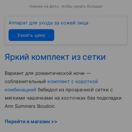
Нажми на фото, чтобы узнать больше!
Аппарат для ухода за кожей лица
Узнать цену
Яркий комплект из сетки
Вариант для романтической ночи —
соблазнительный
комплект с короткой
комбинацией
бебидол из прозрачной сетки с
мягкими чашечками на косточках без подкладки
Ann Summers Boudoir.
Перейти в магазин >>