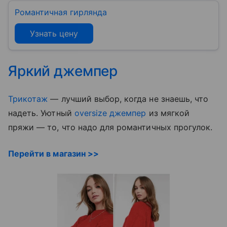
Романтичная гирлянда
Узнать цену
Яркий джемпер
Трикотаж
— лучший выбор, когда не знаешь, что
надеть. Уютный
oversize джемпер
из мягкой
пряжи — то, что надо для романтичных прогулок.
Перейти в магазин >>