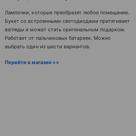
Лампочки, которые преобразят любое помещение.
Букет со встроенными светодиодами притягивает
взгляды и может стать оригинальным подарком.
Работает от пальчиковых батареек. Можно
выбрать один из шести вариантов.
Перейти в магазин >>