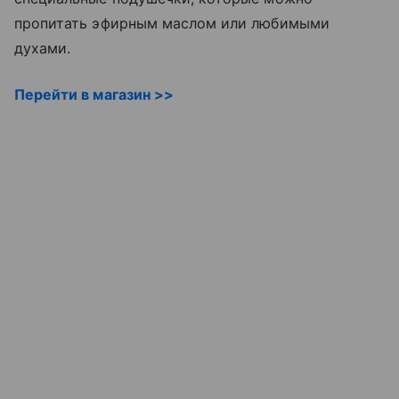
пропитать эфирным маслом или любимыми
духами.
Перейти в магазин >>