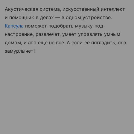
Акустическая система, искусственный интеллект
и помощник в делах — в одном устройстве.
Капсула
поможет подобрать музыку под
настроение, развлечет, умеет управлять умным
домом, и это еще не все. А если ее погладить, она
замурлычет!