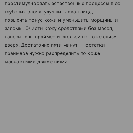
простимулировать естественные процессы в ее
глубоких слоях, улучшить овал лица,
повысить тонус кожи и уменьшить морщины и
заломы. Очисти кожу средствами без масел,
нанеси гель-праймер и скользи по коже снизу
вверх. Достаточно пяти минут — остатки
праймера нужно распределить по коже
массажными движениями.