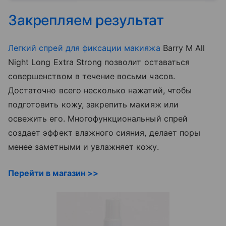
Закрепляем результат
Легкий спрей для фиксации макияжа
Barry M All
Night Long Extra Strong позволит оставаться
совершенством в течение восьми часов.
Достаточно всего несколько нажатий, чтобы
подготовить кожу, закрепить макияж или
освежить его. Многофункциональный спрей
создает эффект влажного сияния, делает поры
менее заметными и увлажняет кожу.
Перейти в магазин >>