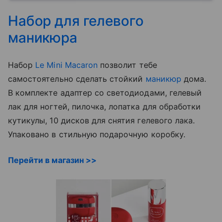
Набор для гелевого
маникюра
Набор
Le Mini Macaron
позволит тебе
самостоятельно сделать стойкий
маникюр
дома.
В комплекте адаптер со светодиодами, гелевый
лак для ногтей, пилочка, лопатка для обработки
кутикулы, 10 дисков для снятия гелевого лака.
Упаковано в стильную подарочную коробку.
Перейти в магазин >>