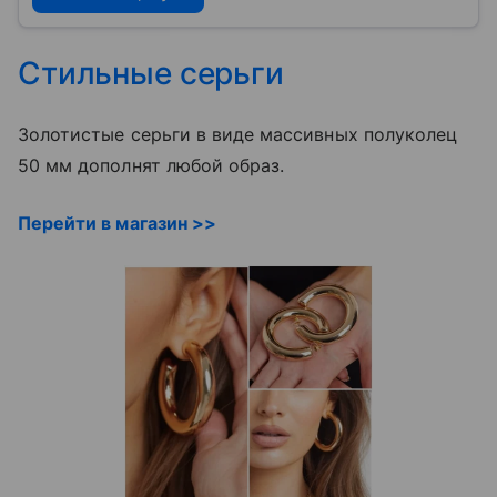
Стильные серьги
Золотистые серьги в виде массивных полуколец
50 мм дополнят любой образ.
Перейти в магазин >>