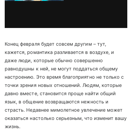
Конец февраля будет совсем другим – тут,
кажется, романтика разливается в воздухе, и
даже люди, которые обычно совершенно
равнодушны к ней, не могут поддаться общему
настроению. Это время благоприятно не только с
точки зрения новых отношений. Людям, которые
давно вместе, становится проще найти общий
язык, в общение возвращаются нежность и
страсть. Недавнее мимолетное увлечение может
оказаться настолько серьезным, что изменит вашу
жизнь.