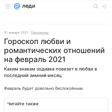
31 января 2021
Гороскопы
Гороскоп любви и
романтических отношений
на февраль 2021
Каким знакам зодиака повезет в любви в
последний зимний месяц
Февраль будет довольно беспокойным.
Читайте также