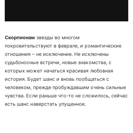
Скорпионам
звезды во многом
покровительствуют в феврале, и романтические
отношения – не исключение. Не исключены
судьбоносные встречи, новые знакомства, с
которых может начаться красивая любовная
история. Будет шанс и вновь пообщаться с
человеком, прежде пробуждавшим очень сильные
чувства. Если раньше что-то не сложилось, сейчас
есть шанс наверстать упущенное.