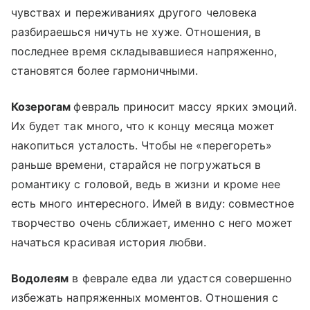
чувствах и переживаниях другого человека
разбираешься ничуть не хуже. Отношения, в
последнее время складывавшиеся напряженно,
становятся более гармоничными.
Козерогам
февраль приносит массу ярких эмоций.
Их будет так много, что к концу месяца может
накопиться усталость. Чтобы не «перегореть»
раньше времени, старайся не погружаться в
романтику с головой, ведь в жизни и кроме нее
есть много интересного. Имей в виду: совместное
творчество очень сближает, именно с него может
начаться красивая история любви.
Водолеям
в феврале едва ли удастся совершенно
избежать напряженных моментов. Отношения с