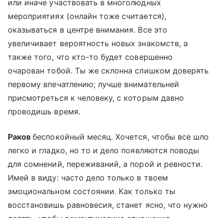
или иначе участвовать в многолюдных
мероприятиях (онлайн тоже считается),
оказываться в центре внимания. Все это
увеличивает вероятность новых знакомств, а
также того, что кто-то будет совершенно
очарован тобой. Ты же склонна слишком доверять
первому впечатлению; лучше внимательней
присмотреться к человеку, с которым давно
проводишь время.
Раков
беспокойный месяц. Хочется, чтобы все шло
легко и гладко, но то и дело появляются поводы
для сомнений, переживаний, а порой и ревности.
Имей в виду: часто дело только в твоем
эмоциональном состоянии. Как только ты
восстановишь равновесия, станет ясно, что нужно