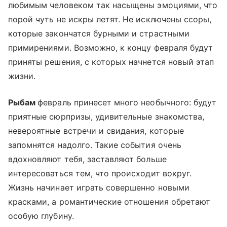
любимым человеком так насыщены эмоциями, что
порой чуть не искры летят. Не исключены ссоры,
которые закончатся бурными и страстными
примирениями. Возможно, к концу февраля будут
приняты решения, с которых начнется новый этап
жизни.
Рыбам
февраль принесет много необычного: будут
приятные сюрпризы, удивительные знакомства,
невероятные встречи и свидания, которые
запомнятся надолго. Такие события очень
вдохновляют тебя, заставляют больше
интересоваться тем, что происходит вокруг.
Жизнь начинает играть совершенно новыми
красками, а романтические отношения обретают
особую глубину.