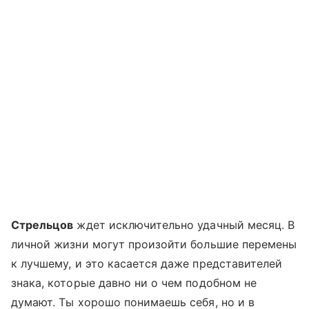
Стрельцов
ждет исключительно удачный месяц. В
личной жизни могут произойти большие перемены
к лучшему, и это касается даже представителей
знака, которые давно ни о чем подобном не
думают. Ты хорошо понимаешь себя, но и в