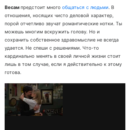
Весам
предстоит много
общаться с людьми
. В
отношения, носящих чисто деловой характер,
порой отчетливо звучат романтические нотки. Ты
можешь многим вскружить голову. Но и
сохранить собственное здравомыслие не всегда
удается. Не спеши с решениями. Что-то
кардинально менять в своей личной жизни стоит
лишь в том случае, если я действительно к этому
готова.