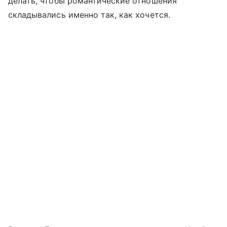
делать, чтобы романтические отношения
складывались именно так, как хочется.