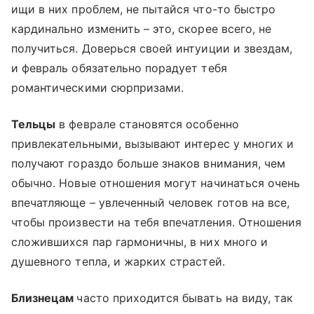
ищи в них проблем, не пытайся что-то быстро
кардинально изменить – это, скорее всего, не
получиться. Доверься своей интуиции и звездам,
и февраль обязательно порадует тебя
романтическими сюрпризами.
Тельцы
в феврале становятся особенно
привлекательными, вызывают интерес у многих и
получают гораздо больше знаков внимания, чем
обычно. Новые отношения могут начинаться очень
впечатляюще – увлеченный человек готов на все,
чтобы произвести на тебя впечатления. Отношения
сложившихся пар гармоничны, в них много и
душевного тепла, и жарких страстей.
Близнецам
часто приходится бывать на виду, так