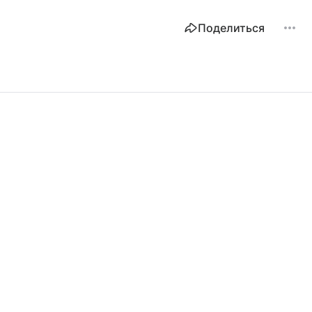
Поделиться