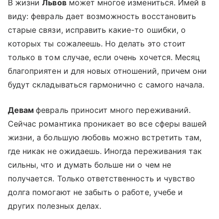
В жизни
Львов
может многое измениться. Имей в
виду: февраль дает возможность восстановить
старые связи, исправить какие-то ошибки, о
которых ты сожалеешь. Но делать это стоит
только в том случае, если очень хочется. Месяц
благоприятен и для новых отношений, причем они
будут складываться гармонично с самого начала.
Девам
февраль приносит много переживаний.
Сейчас романтика проникает во все сферы вашей
жизни, а большую любовь можно встретить там,
где никак не ожидаешь. Иногда переживания так
сильны, что и думать больше ни о чем не
получается. Только ответственность и чувство
долга помогают не забыть о работе, учебе и
других полезных делах.