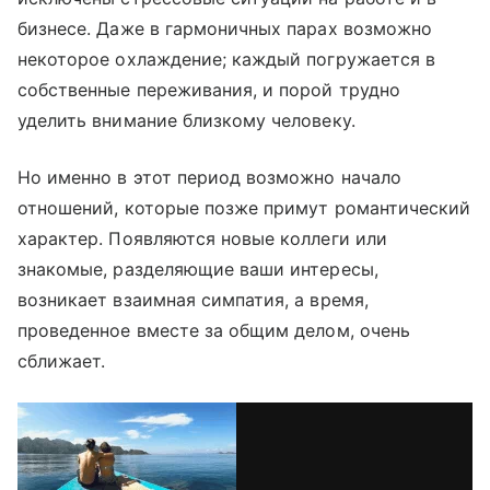
бизнесе. Даже в гармоничных парах возможно
некоторое охлаждение; каждый погружается в
собственные переживания, и порой трудно
уделить внимание близкому человеку.
Но именно в этот период возможно начало
отношений, которые позже примут романтический
характер. Появляются новые коллеги или
знакомые, разделяющие ваши интересы,
возникает взаимная симпатия, а время,
проведенное вместе за общим делом, очень
сближает.