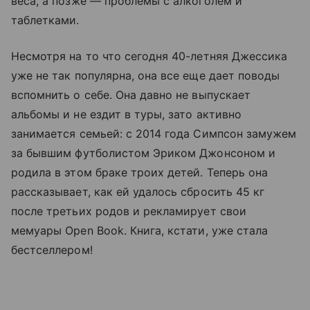
веса, а позже — проблемы с алкоголем и
таблетками.
Несмотря на то что сегодня 40-летняя Джессика
уже не так популярна, она все еще дает поводы
вспомнить о себе. Она давно не выпускает
альбомы и не ездит в туры, зато активно
занимается семьей: с 2014 года Симпсон замужем
за бывшим футболистом Эриком Джонсоном и
родила в этом браке троих детей. Теперь она
рассказывает, как ей удалось сбросить 45 кг
после третьих родов и рекламирует свои
мемуары Open Book. Книга, кстати, уже стала
бестселлером!