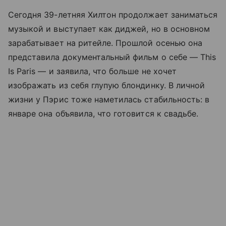
Сегодня 39-летняя Хилтон продолжает заниматься
музыкой и выступает как диджей, но в основном
зарабатывает на ритейле. Прошлой осенью она
представила документальный фильм о себе — This
Is Paris — и заявила, что больше не хочет
изображать из себя глупую блондинку. В личной
жизни у Пэрис тоже наметилась стабильность: в
январе она объявила, что готовится к свадьбе.