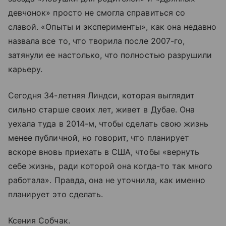
девчонок» просто не смогла справиться со
славой. «Опыты и эксперименты», как она недавно
назвала все то, что творила после 2007-го,
затянули ее настолько, что полностью разрушили
карьеру.
Сегодня 34-летняя Линдси, которая выглядит
сильно старше своих лет, живет в Дубае. Она
уехала туда в 2014-м, чтобы сделать свою жизнь
менее публичной, но говорит, что планирует
вскоре вновь приехать в США, чтобы «вернуть
себе жизнь, ради которой она когда-то так много
работала». Правда, она не уточнила, как именно
планирует это сделать.
Ксения Собчак.