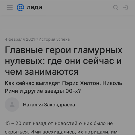
4 февраля 2021
История успеха
Главные герои гламурных
нулевых: где они сейчас и
чем занимаются
Как сейчас выглядят Пэрис Хилтон, Николь
Ричи и другие звезды 00-х?
Наталья Закондраева
15 – 20 лет назад от новостей о них было не
скрыться. Ими восхищались, их порицали, им