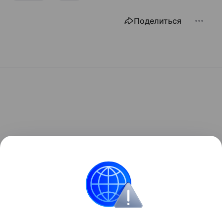
Поделиться