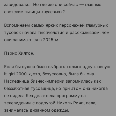
завидовали… Но где же они сейчас — главные
светские львицы «нулевых»?
Вспоминаем самых ярких персонажей гламурных
тусовок начала тысячелетия и рассказываем, чем
они занимаются в 2025-м.
Пэрис Хилтон.
Если бы нужно было выбрать только одну главную
it-girl 2000-х, это, безусловно, была бы она.
Наследница бизнес-империи запомнилась как
беззаботная тусовщица, но при этом она никогда
не сидела без дела: вела программу на
телевидении с подругой Николь Ричи, пела,
занималась дизайном одежды.