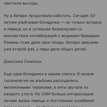
светские выходы.
Ну а Хилари продолжала работать. Сегодня 33-
летняя улыбчивая блондинка — не только актриса
и певица, но и успешная бизнесвумен со
множеством коллабораций с модными брендами.
Романы тоже дали свои плоды: Хилари замужем
уже второй раз, у пары двое общих детей.
Джессика Симпсон.
Еще одна блондинка в нашем списке. В начале
тысячелетия ее альбомы расходились
миллионными тиражами, а хиты звучали из
каждого утюга. Но СМИ больше интересовали
личная жизнь певицы и постоянные колебания