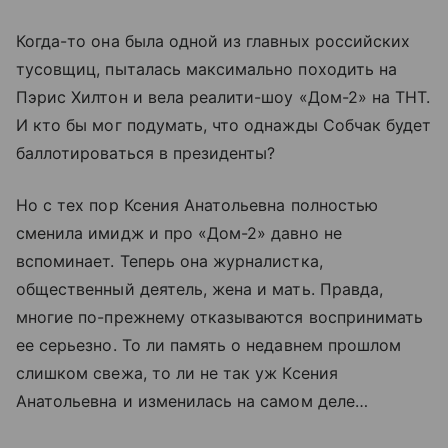
Когда-то она была одной из главных российских
тусовщиц, пыталась максимально походить на
Пэрис Хилтон и вела реалити-шоу «Дом-2» на ТНТ.
И кто бы мог подумать, что однажды Собчак будет
баллотироваться в президенты?
Но с тех пор Ксения Анатольевна полностью
сменила имидж и про «Дом-2» давно не
вспоминает. Теперь она журналистка,
общественный деятель, жена и мать. Правда,
многие по-прежнему отказываются воспринимать
ее серьезно. То ли память о недавнем прошлом
слишком свежа, то ли не так уж Ксения
Анатольевна и изменилась на самом деле…