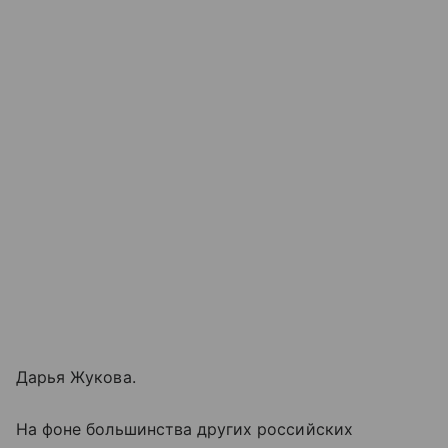
Дарья Жукова.
На фоне большинства других российских