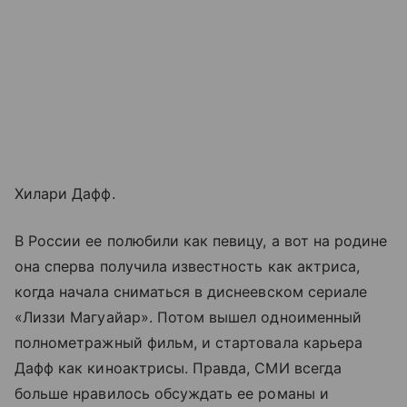
Хилари Дафф.
В России ее полюбили как певицу, а вот на родине
она сперва получила известность как актриса,
когда начала сниматься в диснеевском сериале
«Лиззи Магуайар». Потом вышел одноименный
полнометражный фильм, и стартовала карьера
Дафф как киноактрисы. Правда, СМИ всегда
больше нравилось обсуждать ее романы и