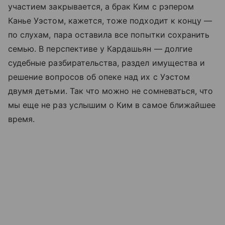
участием закрывается, а брак Ким с рэпером
Канье Уэстом, кажется, тоже подходит к концу —
по слухам, пара оставила все попытки сохранить
семью. В перспективе у Кардашьян — долгие
судебные разбирательства, раздел имущества и
решение вопросов об опеке над их с Уэстом
двумя детьми. Так что можно не сомневаться, что
мы еще не раз услышим о Ким в самое ближайшее
время.