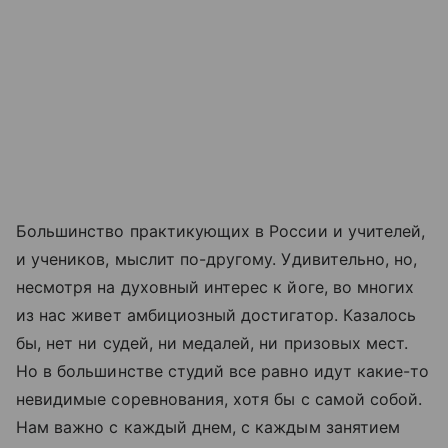
Большинство практикующих в России и учителей,
и учеников, мыслит по-другому. Удивительно, но,
несмотря на духовный интерес к йоге, во многих
из нас живет амбициозный достигатор. Казалось
бы, нет ни судей, ни медалей, ни призовых мест.
Но в большинстве студий все равно идут какие-то
невидимые соревнования, хотя бы с самой собой.
Нам важно с каждый днем, с каждым занятием