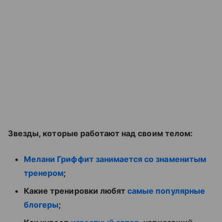
Звезды, которые работают над своим телом:
Мелани Гриффит занимается со знаменитым
тренером
;
Какие тренировки любят
самые популярные
блогеры
;