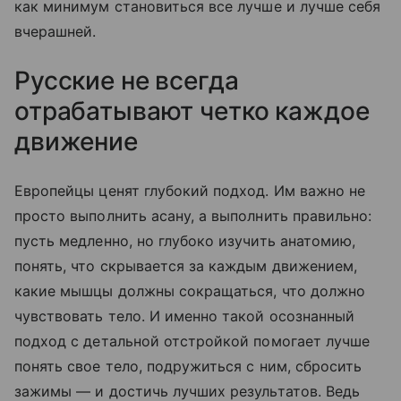
как минимум становиться все лучше и лучше себя
вчерашней.
Русские не всегда
отрабатывают четко каждое
движение
Европейцы ценят глубокий подход. Им важно не
просто выполнить асану, а выполнить правильно:
пусть медленно, но глубоко изучить анатомию,
понять, что скрывается за каждым движением,
какие мышцы должны сокращаться, что должно
чувствовать тело. И именно такой осознанный
подход с детальной отстройкой помогает лучше
понять свое тело, подружиться с ним, сбросить
зажимы — и достичь лучших результатов. Ведь