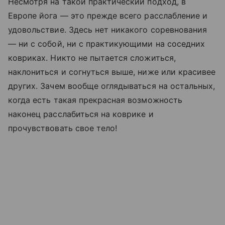
Несмотря на такой практический подход, в
Европе йога — это прежде всего расслабление и
удовольствие. Здесь нет никакого соревнования
— ни с собой, ни с практикующими на соседних
ковриках. Никто не пытается сложиться,
наклониться и согнуться выше, ниже или красивее
других. Зачем вообще оглядываться на остальных,
когда есть такая прекрасная возможность
наконец расслабиться на коврике и
прочувствовать свое тело!