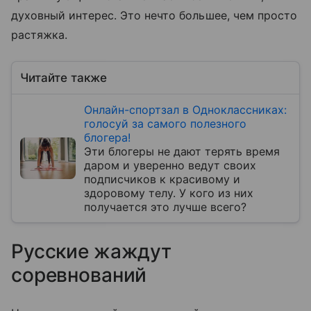
духовный интерес. Это нечто большее, чем просто
растяжка.
Читайте также
Онлайн-спортзал в Одноклассниках:
голосуй за самого полезного
блогера!
Эти блогеры не дают терять время
даром и уверенно ведут своих
подписчиков к красивому и
здоровому телу. У кого из них
получается это лучше всего?
Русские жаждут
соревнований