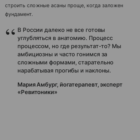
строить сложные асаны проще, когда заложен
фундамент.
В России далеко не все готовы
углубляться в анатомию. Процесс
процессом, но где результат-то? Мы
амбициозны и часто гонимся за
сложными формами, старательно
нарабатывая прогибы и наклоны.
Мария Амбург, йогатерапевт, эксперт
«Ревитоники»