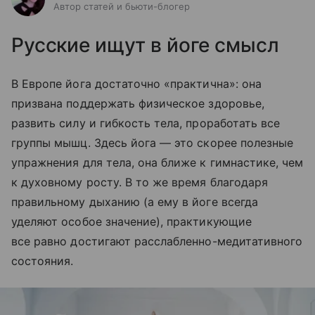
Автор статей и бьюти-блогер
Русские ищут в йоге смысл
В Европе йога достаточно «практична»: она
призвана поддержать физическое здоровье,
развить силу и гибкость тела, проработать все
группы мышц. Здесь йога — это скорее полезные
упражнения для тела, она ближе к гимнастике, чем
к духовному росту. В то же время благодаря
правильному дыханию (а ему в йоге всегда
уделяют особое значение), практикующие
все равно достигают расслабленно-медитативного
состояния.