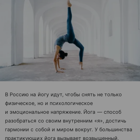
В Россию на йогу идут, чтобы снять не только
физическое, но и психологическое
и эмоциональное напряжение. Йога — способ
разобраться со своим внутренним «я», достичь
гармонии с собой и миром вокруг. У большинства
практикующих йога вызывает возвышенный,