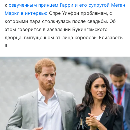
к
озвученным принцем Гарри и его супругой Меган
Маркл в интервью
Опре Уинфри проблемам, с
которыми пара столкнулась после свадьбы. Об
этом говорится в заявлении Букингемского
дворца, выпущенном от лица королевы Елизаветы
II.