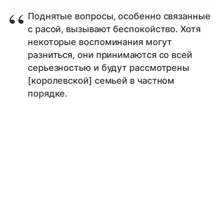
Поднятые вопросы, особенно связанные
с расой, вызывают беспокойство. Хотя
некоторые воспоминания могут
разниться, они принимаются со всей
серьезностью и будут рассмотрены
[королевской] семьей в частном
порядке.