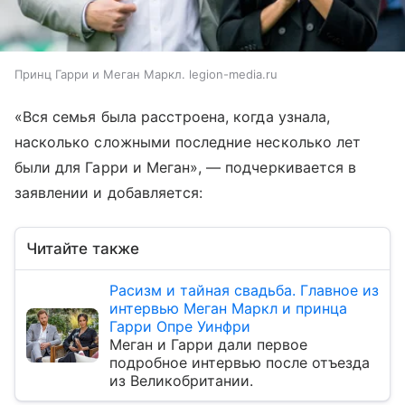
Принц Гарри и Меган Маркл. legion-media.ru
«Вся семья была расстроена, когда узнала,
насколько сложными последние несколько лет
были для Гарри и Меган», — подчеркивается в
заявлении и добавляется:
Читайте также
Расизм и тайная свадьба. Главное из
интервью Меган Маркл и принца
Гарри Опре Уинфри
Меган и Гарри дали первое
подробное интервью после отъезда
из Великобритании.