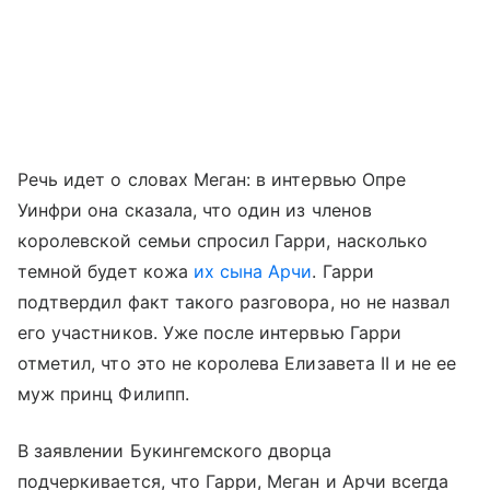
Речь идет о словах Меган: в интервью Опре
Уинфри она сказала, что один из членов
королевской семьи спросил Гарри, насколько
темной будет кожа
их сына Арчи
. Гарри
подтвердил факт такого разговора, но не назвал
его участников. Уже после интервью Гарри
отметил, что это не королева Елизавета II и не ее
муж принц Филипп.
В заявлении Букингемского дворца
подчеркивается, что Гарри, Меган и Арчи всегда