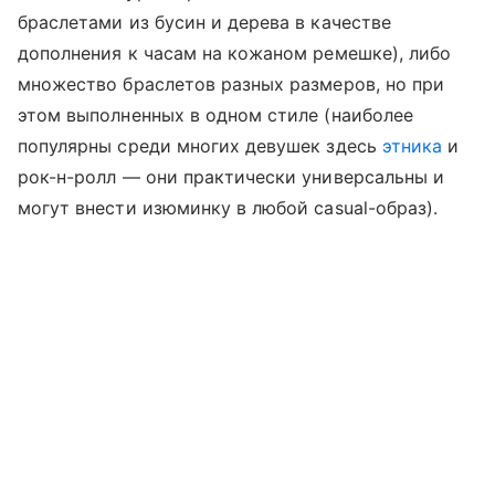
браслетами из бусин и дерева в качестве
дополнения к часам на кожаном ремешке), либо
множество браслетов разных размеров, но при
этом выполненных в одном стиле (наиболее
популярны среди многих девушек здесь
этника
и
рок-н-ролл — они практически универсальны и
могут внести изюминку в любой casual-образ).