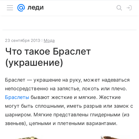
23 сентября 2013
Мода
Что такое Браслет
(украшение)
Браслет — украшение на руку, может надеваться
непосредственно на запястье, локоть или плечо.
Браслеты
бывают жесткие и мягкие. Жесткие
могут быть сплошными, иметь разрыв или замок с
шарниром. Мягкие представлены глидерными (из
звеньев), цепными и плетеными вариантами.