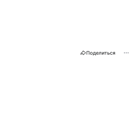
Поделиться