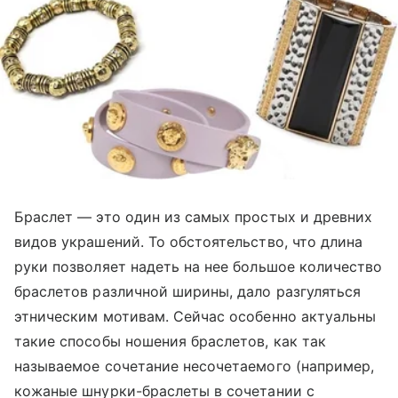
Браслет — это один из самых простых и древних
видов украшений. То обстоятельство, что длина
руки позволяет надеть на нее большое количество
браслетов различной ширины, дало разгуляться
этническим мотивам. Сейчас особенно актуальны
такие способы ношения браслетов, как так
называемое сочетание несочетаемого (например,
кожаные шнурки-браслеты в сочетании с