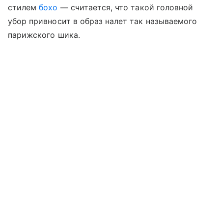
стилем
бохо
— считается, что такой головной
убор привносит в образ налет так называемого
парижского шика.