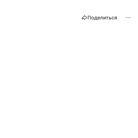
Поделиться