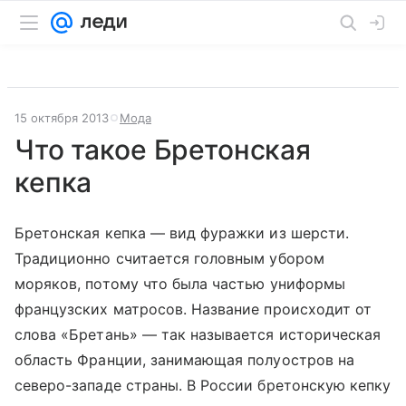
15 октября 2013
Мода
Что такое Бретонская
кепка
Бретонская кепка — вид фуражки из шерсти.
Традиционно считается головным убором
моряков, потому что была частью униформы
французских матросов. Название происходит от
слова «Бретань» — так называется историческая
область Франции, занимающая полуостров на
северо-западе страны. В России бретонскую кепку