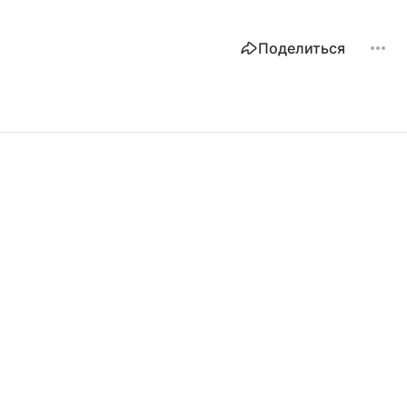
Поделиться