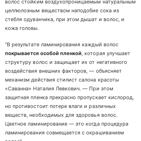
волос стойким воздухопроницаемым натуральным
целлюлозным веществом наподобие сока из
стебля одуванчика, при этом дышат и волос, и
кожа головы.
"В результате ламинирования каждый волос
покрывается особой пленкой
, которая улучшает
структуру волос и защищает их от негативного
воздействия внешних факторов, — объясняет
механизм действия стилист салона красоты
«Саванна» Наталия Левкович. — При этом
защитная пленка прекрасно пропускает кислород,
но противостоит потере влаги и различных
веществ, необходимых для здоровья волос.
Цветное ламинирование — это когда процедура
ламинирования совмещается с окрашиванием