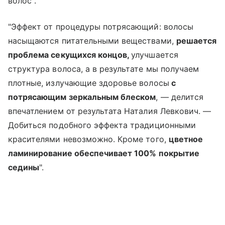
волос".
"Эффект от процедуры потрясающий: волосы
насыщаются питательными веществами,
решается
проблема секущихся концов,
улучшается
структура волоса, а в результате мы получаем
плотные, излучающие здоровье волосы
с
потрясающим зеркальным блеском
, — делится
впечатлением от результата Наталия Левкович. —
Добиться подобного эффекта традиционными
красителями невозможно. Кроме того,
цветное
ламинирование обеспечивает 100% покрытие
седины
".