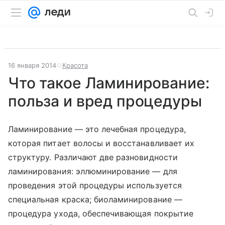
16 января 2014
Красота
Что такое Ламинирование:
польза и вред процедуры
Ламинирование — это лечебная процедура,
которая питает волосы и восстанавливает их
структуру. Различают две разновидности
ламинирования: эллюминирование — для
проведения этой процедуры используется
специальная краска; биоламинирование —
процедура ухода, обеспечивающая покрытие