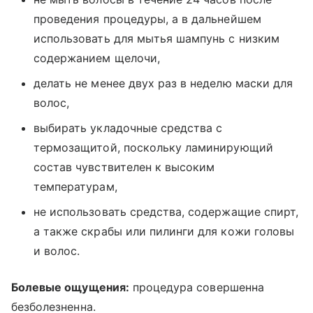
проведения процедуры, а в дальнейшем
использовать для мытья шампунь с низким
содержанием щелочи,
делать не менее двух раз в неделю маски для
волос,
выбирать укладочные средства с
термозащитой, поскольку ламинирующий
состав чувствителен к высоким
температурам,
не использовать средства, содержащие спирт,
а также скрабы или пилинги для кожи головы
и волос.
Болевые ощущения:
процедура совершенна
безболезненна.