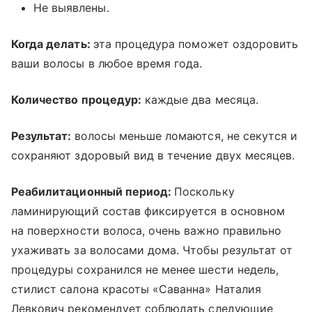
Не выявлены.
Когда делать:
эта процедура поможет оздоровить
ваши волосы в любое время года.
Количество процедур:
каждые два месяца.
Результат:
волосы меньше ломаются, не секутся и
сохраняют здоровый вид в течение двух месяцев.
Реабилитационный период:
Поскольку
ламинирующий состав фиксируется в основном
на поверхности волоса, очень важно правильно
ухаживать за волосами дома. Чтобы результат от
процедуры сохранился не менее шести недель,
стилист салона красоты «Саванна» Наталия
Левкович рекомендует соблюдать следующие