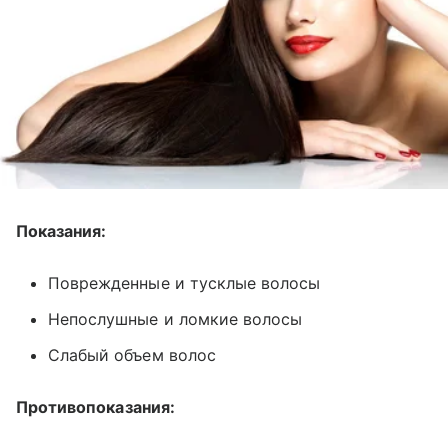
Показания:
Поврежденные и тусклые волосы
Непослушные и ломкие волосы
Слабый объем волос
Противопоказания: